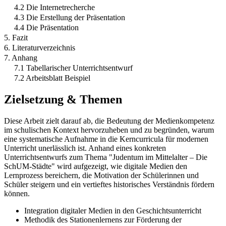
4.2 Die Internetrecherche
4.3 Die Erstellung der Präsentation
4.4 Die Präsentation
5. Fazit
6. Literaturverzeichnis
7. Anhang
7.1 Tabellarischer Unterrichtsentwurf
7.2 Arbeitsblatt Beispiel
Zielsetzung & Themen
Diese Arbeit zielt darauf ab, die Bedeutung der Medienkompetenz
im schulischen Kontext hervorzuheben und zu begründen, warum
eine systematische Aufnahme in die Kerncurricula für modernen
Unterricht unerlässlich ist. Anhand eines konkreten
Unterrichtsentwurfs zum Thema "Judentum im Mittelalter – Die
SchUM-Städte" wird aufgezeigt, wie digitale Medien den
Lernprozess bereichern, die Motivation der Schülerinnen und
Schüler steigern und ein vertieftes historisches Verständnis fördern
können.
Integration digitaler Medien in den Geschichtsunterricht
Methodik des Stationenlernens zur Förderung der