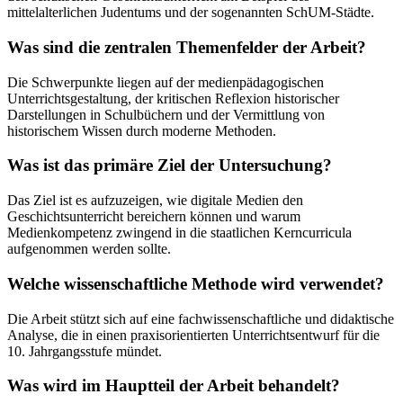
mittelalterlichen Judentums und der sogenannten SchUM-Städte.
Was sind die zentralen Themenfelder der Arbeit?
Die Schwerpunkte liegen auf der medienpädagogischen
Unterrichtsgestaltung, der kritischen Reflexion historischer
Darstellungen in Schulbüchern und der Vermittlung von
historischem Wissen durch moderne Methoden.
Was ist das primäre Ziel der Untersuchung?
Das Ziel ist es aufzuzeigen, wie digitale Medien den
Geschichtsunterricht bereichern können und warum
Medienkompetenz zwingend in die staatlichen Kerncurricula
aufgenommen werden sollte.
Welche wissenschaftliche Methode wird verwendet?
Die Arbeit stützt sich auf eine fachwissenschaftliche und didaktische
Analyse, die in einen praxisorientierten Unterrichtsentwurf für die
10. Jahrgangsstufe mündet.
Was wird im Hauptteil der Arbeit behandelt?