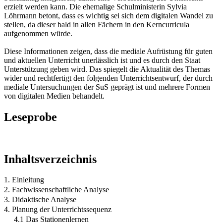
erzielt werden kann. Die ehemalige Schulministerin Sylvia
Löhrmann betont, dass es wichtig sei sich dem digitalen Wandel zu
stellen, da dieser bald in allen Fächern in den Kerncurricula
aufgenommen würde.
Diese Informationen zeigen, dass die mediale Aufrüstung für guten
und aktuellen Unterricht unerlässlich ist und es durch den Staat
Unterstützung geben wird. Das spiegelt die Aktualität des Themas
wider und rechtfertigt den folgenden Unterrichtsentwurf, der durch
mediale Untersuchungen der SuS geprägt ist und mehrere Formen
von digitalen Medien behandelt.
Leseprobe
Inhaltsverzeichnis
1. Einleitung
2. Fachwissenschaftliche Analyse
3. Didaktische Analyse
4. Planung der Unterrichtssequenz
4.1 Das Stationenlernen