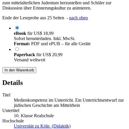
zum mittelalterlichen Judentum herzustellen und Schüler zur
Diskussion über Erinnerungskultur zu animieren.
Ende der Leseprobe aus 25 Seiten -
nach oben
eBook
für
US$ 18,99
Sofort herunterladen. Inkl. MwSt.
Format:
PDF und ePUB – für alle Geräte
Paperback
für
US$ 20,99
Versand weltweit
In den Warenkorb
Details
Titel
Medienkompetenz im Unterricht. Ein Unterrichtsentwurf zur
jüdischen Geschichte am Mittelrhein
Untertitel
10. Klasse Realschule
Hochschule
Universität zu Köln (Didaktik)