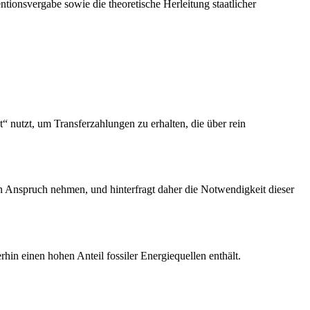
ntionsvergabe sowie die theoretische Herleitung staatlicher
t“ nutzt, um Transferzahlungen zu erhalten, die über rein
in Anspruch nehmen, und hinterfragt daher die Notwendigkeit dieser
hin einen hohen Anteil fossiler Energiequellen enthält.