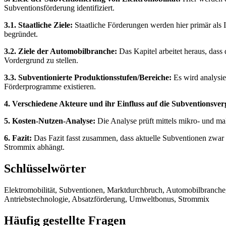
Subventionsförderung identifiziert.
3.1. Staatliche Ziele:
Staatliche Förderungen werden hier primär als 
begründet.
3.2. Ziele der Automobilbranche:
Das Kapitel arbeitet heraus, dass
Vordergrund zu stellen.
3.3. Subventionierte Produktionsstufen/Bereiche:
Es wird analysie
Förderprogramme existieren.
4. Verschiedene Akteure und ihr Einfluss auf die Subventionsver
5. Kosten-Nutzen-Analyse:
Die Analyse prüft mittels mikro- und mak
6. Fazit:
Das Fazit fasst zusammen, dass aktuelle Subventionen zwar 
Strommix abhängt.
Schlüsselwörter
Elektromobilität, Subventionen, Marktdurchbruch, Automobilbranche,
Antriebstechnologie, Absatzförderung, Umweltbonus, Strommix
Häufig gestellte Fragen