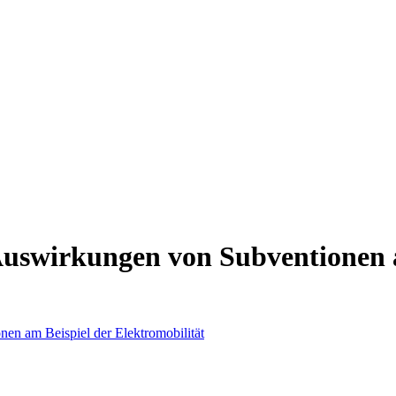
Auswirkungen von Subventionen a