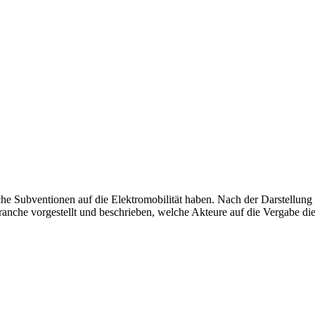
che Subventionen auf die Elektromobilität haben. Nach der Darstellung 
ranche vorgestellt und beschrieben, welche Akteure auf die Vergabe d