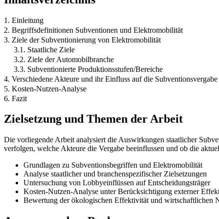
1. Einleitung
2. Begriffsdefinitionen Subventionen und Elektromobilität
3. Ziele der Subventionierung von Elektromobilität
3.1. Staatliche Ziele
3.2. Ziele der Automobilbranche
3.3. Subventionierte Produktionsstufen/Bereiche
4. Verschiedene Akteure und ihr Einfluss auf die Subventionsvergabe
5. Kosten-Nutzen-Analyse
6. Fazit
Zielsetzung und Themen der Arbeit
Die vorliegende Arbeit analysiert die Auswirkungen staatlicher Subve
verfolgen, welche Akteure die Vergabe beeinflussen und ob die aktue
Grundlagen zu Subventionsbegriffen und Elektromobilität
Analyse staatlicher und branchenspezifischer Zielsetzungen
Untersuchung von Lobbyeinflüssen auf Entscheidungsträger
Kosten-Nutzen-Analyse unter Berücksichtigung externer Effek
Bewertung der ökologischen Effektivität und wirtschaftlichen