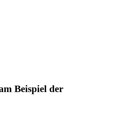
m Beispiel der