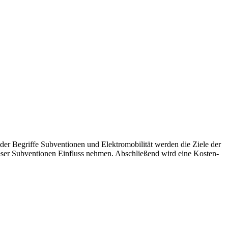
der Begriffe Subventionen und Elektromobilität werden die Ziele der
ieser Subventionen Einfluss nehmen. Abschließend wird eine Kosten-