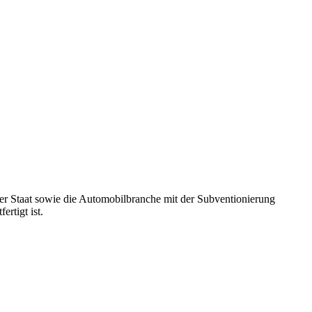
 der Staat sowie die Automobilbranche mit der Subventionierung
rtigt ist.