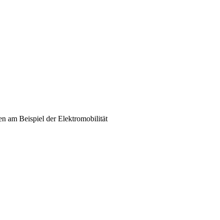
 am Beispiel der Elektromobilität