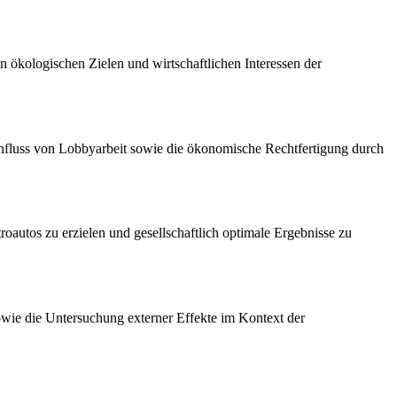
n ökologischen Zielen und wirtschaftlichen Interessen der
influss von Lobbyarbeit sowie die ökonomische Rechtfertigung durch
oautos zu erzielen und gesellschaftlich optimale Ergebnisse zu
wie die Untersuchung externer Effekte im Kontext der