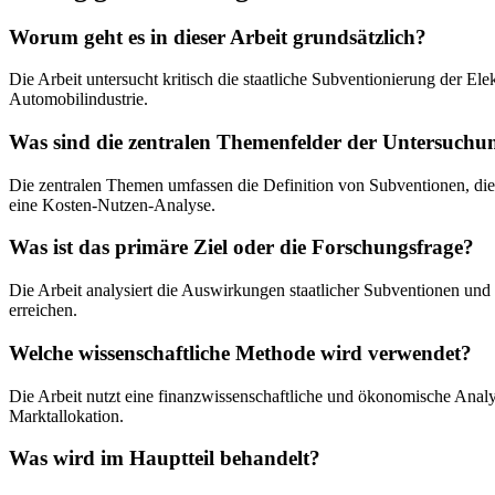
Worum geht es in dieser Arbeit grundsätzlich?
Die Arbeit untersucht kritisch die staatliche Subventionierung der E
Automobilindustrie.
Was sind die zentralen Themenfelder der Untersuchu
Die zentralen Themen umfassen die Definition von Subventionen, die
eine Kosten-Nutzen-Analyse.
Was ist das primäre Ziel oder die Forschungsfrage?
Die Arbeit analysiert die Auswirkungen staatlicher Subventionen und
erreichen.
Welche wissenschaftliche Methode wird verwendet?
Die Arbeit nutzt eine finanzwissenschaftliche und ökonomische Ana
Marktallokation.
Was wird im Hauptteil behandelt?