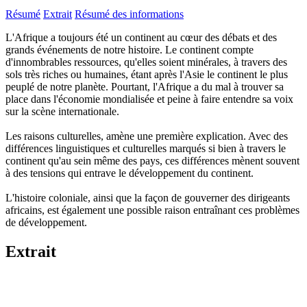
Résumé
Extrait
Résumé des informations
L'Afrique a toujours été un continent au cœur des débats et des
grands événements de notre histoire. Le continent compte
d'innombrables ressources, qu'elles soient minérales, à travers des
sols très riches ou humaines, étant après l'Asie le continent le plus
peuplé de notre planète. Pourtant, l'Afrique a du mal à trouver sa
place dans l'économie mondialisée et peine à faire entendre sa voix
sur la scène internationale.
Les raisons culturelles, amène une première explication. Avec des
différences linguistiques et culturelles marqués si bien à travers le
continent qu'au sein même des pays, ces différences mènent souvent
à des tensions qui entrave le développement du continent.
L'histoire coloniale, ainsi que la façon de gouverner des dirigeants
africains, est également une possible raison entraînant ces problèmes
de développement.
Extrait