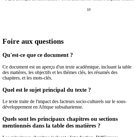
10
Foire aux questions
Qu'est-ce que ce document ?
Ce document est un aperçu d'un texte académique, incluant la table
des matières, les objectifs et les thèmes clés, les résumés des
chapitres, et les mots-clés.
Quel est le sujet principal du texte ?
Le texte traite de l'impact des facteurs socio-culturels sur le sous-
développement en Afrique subsaharienne.
Quels sont les principaux chapitres ou sections
mentionnés dans la table des matières ?