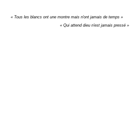
« Tous les blancs ont une montre mais n'ont jamais de temps »
« Qui attend dieu n'est jamais pressé »