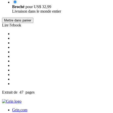
Broché
pour
US$ 32,99
Livraison dans le monde entier
Mettre dans panier
Lire l'ebook