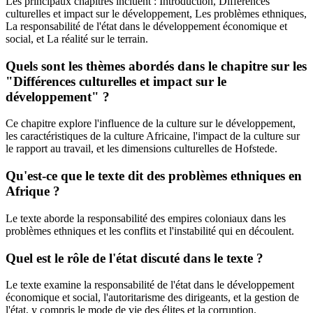
Les principaux chapitres incluent : Introduction, Différences
culturelles et impact sur le développement, Les problèmes ethniques,
La responsabilité de l'état dans le développement économique et
social, et La réalité sur le terrain.
Quels sont les thèmes abordés dans le chapitre sur les
"Différences culturelles et impact sur le
développement" ?
Ce chapitre explore l'influence de la culture sur le développement,
les caractéristiques de la culture Africaine, l'impact de la culture sur
le rapport au travail, et les dimensions culturelles de Hofstede.
Qu'est-ce que le texte dit des problèmes ethniques en
Afrique ?
Le texte aborde la responsabilité des empires coloniaux dans les
problèmes ethniques et les conflits et l'instabilité qui en découlent.
Quel est le rôle de l'état discuté dans le texte ?
Le texte examine la responsabilité de l'état dans le développement
économique et social, l'autoritarisme des dirigeants, et la gestion de
l'état, y compris le mode de vie des élites et la corruption.