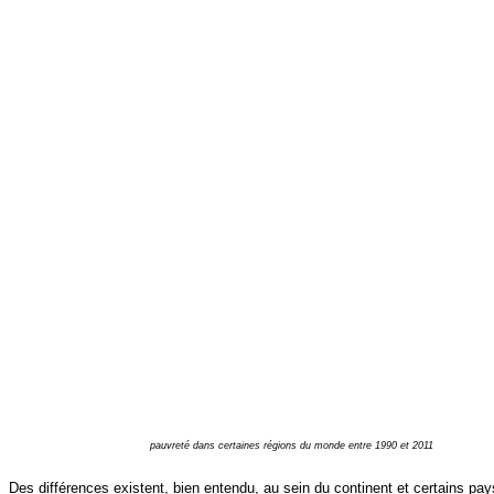
pauvreté dans certaines régions du monde entre 1990 et 2011
Des différences existent, bien entendu, au sein du continent et certains pay