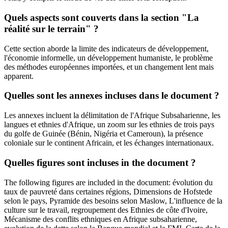
Quels aspects sont couverts dans la section "La
réalité sur le terrain" ?
Cette section aborde la limite des indicateurs de développement,
l'économie informelle, un développement humaniste, le problème
des méthodes européennes importées, et un changement lent mais
apparent.
Quelles sont les annexes incluses dans le document ?
Les annexes incluent la délimitation de l'Afrique Subsaharienne, les
langues et ethnies d'Afrique, un zoom sur les ethnies de trois pays
du golfe de Guinée (Bénin, Nigéria et Cameroun), la présence
coloniale sur le continent Africain, et les échanges internationaux.
Quelles figures sont incluses in the document ?
The following figures are included in the document: évolution du
taux de pauvreté dans certaines régions, Dimensions de Hofstede
selon le pays, Pyramide des besoins selon Maslow, L'influence de la
culture sur le travail, regroupement des Ethnies de côte d'Ivoire,
Mécanisme des conflits ethniques en Afrique subsaharienne,