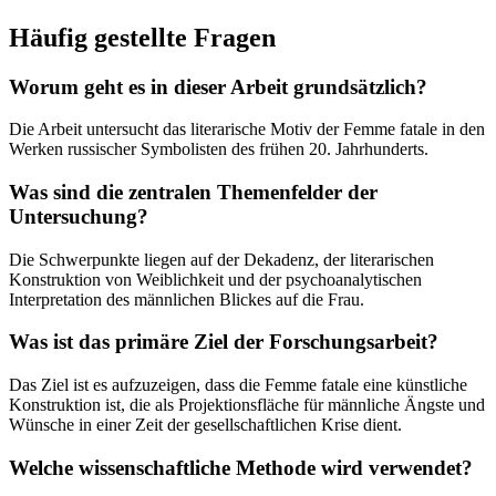
Häufig gestellte Fragen
Worum geht es in dieser Arbeit grundsätzlich?
Die Arbeit untersucht das literarische Motiv der Femme fatale in den
Werken russischer Symbolisten des frühen 20. Jahrhunderts.
Was sind die zentralen Themenfelder der
Untersuchung?
Die Schwerpunkte liegen auf der Dekadenz, der literarischen
Konstruktion von Weiblichkeit und der psychoanalytischen
Interpretation des männlichen Blickes auf die Frau.
Was ist das primäre Ziel der Forschungsarbeit?
Das Ziel ist es aufzuzeigen, dass die Femme fatale eine künstliche
Konstruktion ist, die als Projektionsfläche für männliche Ängste und
Wünsche in einer Zeit der gesellschaftlichen Krise dient.
Welche wissenschaftliche Methode wird verwendet?