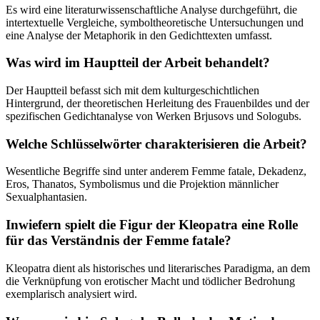
Es wird eine literaturwissenschaftliche Analyse durchgeführt, die
intertextuelle Vergleiche, symboltheoretische Untersuchungen und
eine Analyse der Metaphorik in den Gedichttexten umfasst.
Was wird im Hauptteil der Arbeit behandelt?
Der Hauptteil befasst sich mit dem kulturgeschichtlichen
Hintergrund, der theoretischen Herleitung des Frauenbildes und der
spezifischen Gedichtanalyse von Werken Brjusovs und Sologubs.
Welche Schlüsselwörter charakterisieren die Arbeit?
Wesentliche Begriffe sind unter anderem Femme fatale, Dekadenz,
Eros, Thanatos, Symbolismus und die Projektion männlicher
Sexualphantasien.
Inwiefern spielt die Figur der Kleopatra eine Rolle
für das Verständnis der Femme fatale?
Kleopatra dient als historisches und literarisches Paradigma, an dem
die Verknüpfung von erotischer Macht und tödlicher Bedrohung
exemplarisch analysiert wird.