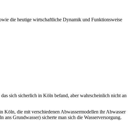
 sowie die heutige wirtschaftliche Dynamik und Funktionsweise
das sich sicherlich in Köln befand, aber wahrscheinlich nicht an
 in Köln, die mit verschiedenen Abwassermodellen ihr Abwasser
ln ans Grundwasser) sicherte man sich die Wasserversorgung.