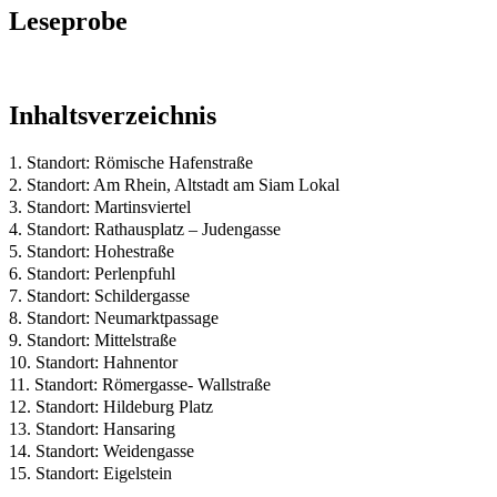
Leseprobe
Inhaltsverzeichnis
1. Standort: Römische Hafenstraße
2. Standort: Am Rhein, Altstadt am Siam Lokal
3. Standort: Martinsviertel
4. Standort: Rathausplatz – Judengasse
5. Standort: Hohestraße
6. Standort: Perlenpfuhl
7. Standort: Schildergasse
8. Standort: Neumarktpassage
9. Standort: Mittelstraße
10. Standort: Hahnentor
11. Standort: Römergasse- Wallstraße
12. Standort: Hildeburg Platz
13. Standort: Hansaring
14. Standort: Weidengasse
15. Standort: Eigelstein