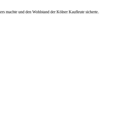
ters machte und den Wohlstand der Kölner Kaufleute sicherte.