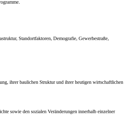
programme.
frastruktur, Standortfaktoren, Demografie, Gewerbestraße,
ng, ihrer baulichen Struktur und ihrer heutigen wirtschaftlichen
ichte sowie den sozialen Veränderungen innerhalb einzelner