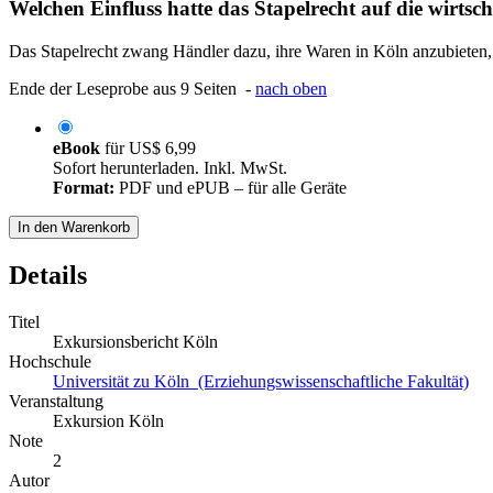
Welchen Einfluss hatte das Stapelrecht auf die wirtsc
Das Stapelrecht zwang Händler dazu, ihre Waren in Köln anzubieten, 
Ende der Leseprobe aus 9 Seiten -
nach oben
eBook
für
US$ 6,99
Sofort herunterladen. Inkl. MwSt.
Format:
PDF und ePUB – für alle Geräte
In den Warenkorb
Details
Titel
Exkursionsbericht Köln
Hochschule
Universität zu Köln (Erziehungswissenschaftliche Fakultät)
Veranstaltung
Exkursion Köln
Note
2
Autor