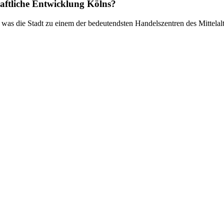
haftliche Entwicklung Kölns?
was die Stadt zu einem der bedeutendsten Handelszentren des Mittelal