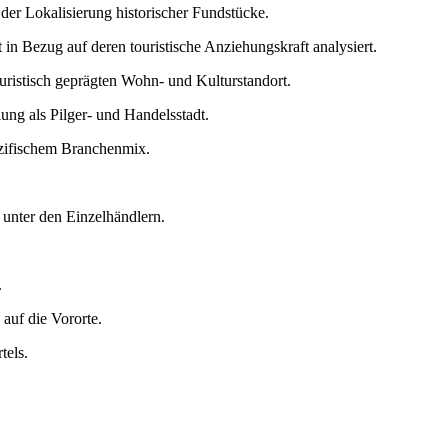
der Lokalisierung historischer Fundstücke.
in Bezug auf deren touristische Anziehungskraft analysiert.
uristisch geprägten Wohn- und Kulturstandort.
ung als Pilger- und Handelsstadt.
ezifischem Branchenmix.
 unter den Einzelhändlern.
.
 auf die Vororte.
tels.