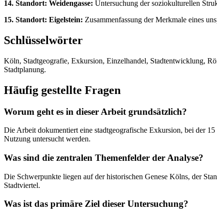
14. Standort: Weidengasse:
Untersuchung der soziokulturellen Stru
15. Standort: Eigelstein:
Zusammenfassung der Merkmale eines unspez
Schlüsselwörter
Köln, Stadtgeografie, Exkursion, Einzelhandel, Stadtentwicklung, Röme
Stadtplanung.
Häufig gestellte Fragen
Worum geht es in dieser Arbeit grundsätzlich?
Die Arbeit dokumentiert eine stadtgeografische Exkursion, bei der 15 
Nutzung untersucht werden.
Was sind die zentralen Themenfelder der Analyse?
Die Schwerpunkte liegen auf der historischen Genese Kölns, der Stan
Stadtviertel.
Was ist das primäre Ziel dieser Untersuchung?