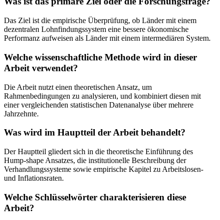
Was ist das primäre Ziel oder die Forschungsfrage?
Das Ziel ist die empirische Überprüfung, ob Länder mit einem
dezentralen Lohnfindungssystem eine bessere ökonomische
Performanz aufweisen als Länder mit einem intermediären System.
Welche wissenschaftliche Methode wird in dieser
Arbeit verwendet?
Die Arbeit nutzt einen theoretischen Ansatz, um
Rahmenbedingungen zu analysieren, und kombiniert diesen mit
einer vergleichenden statistischen Datenanalyse über mehrere
Jahrzehnte.
Was wird im Hauptteil der Arbeit behandelt?
Der Hauptteil gliedert sich in die theoretische Einführung des
Hump-shape Ansatzes, die institutionelle Beschreibung der
Verhandlungssysteme sowie empirische Kapitel zu Arbeitslosen-
und Inflationsraten.
Welche Schlüsselwörter charakterisieren diese
Arbeit?