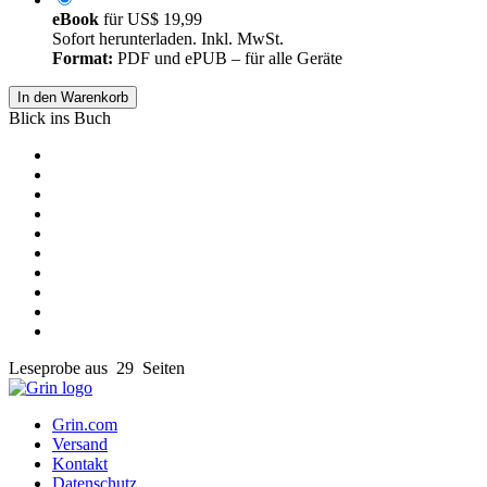
eBook
für
US$ 19,99
Sofort herunterladen. Inkl. MwSt.
Format:
PDF und ePUB – für alle Geräte
In den Warenkorb
Blick ins Buch
Leseprobe aus 29 Seiten
Grin.com
Versand
Kontakt
Datenschutz