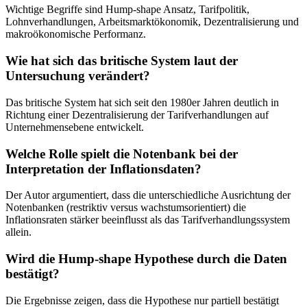
Wichtige Begriffe sind Hump-shape Ansatz, Tarifpolitik,
Lohnverhandlungen, Arbeitsmarktökonomik, Dezentralisierung und
makroökonomische Performanz.
Wie hat sich das britische System laut der
Untersuchung verändert?
Das britische System hat sich seit den 1980er Jahren deutlich in
Richtung einer Dezentralisierung der Tarifverhandlungen auf
Unternehmensebene entwickelt.
Welche Rolle spielt die Notenbank bei der
Interpretation der Inflationsdaten?
Der Autor argumentiert, dass die unterschiedliche Ausrichtung der
Notenbanken (restriktiv versus wachstumsorientiert) die
Inflationsraten stärker beeinflusst als das Tarifverhandlungssystem
allein.
Wird die Hump-shape Hypothese durch die Daten
bestätigt?
Die Ergebnisse zeigen, dass die Hypothese nur partiell bestätigt