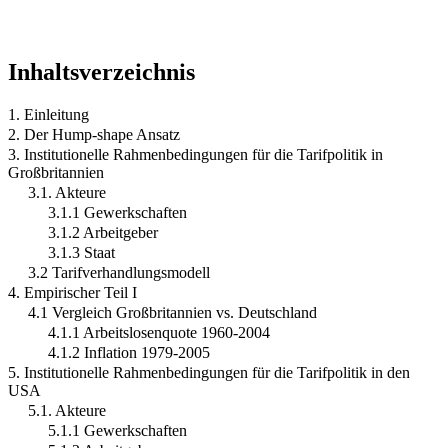
Inhaltsverzeichnis
1. Einleitung
2. Der Hump-shape Ansatz
3. Institutionelle Rahmenbedingungen für die Tarifpolitik in
Großbritannien
3.1. Akteure
3.1.1 Gewerkschaften
3.1.2 Arbeitgeber
3.1.3 Staat
3.2 Tarifverhandlungsmodell
4. Empirischer Teil I
4.1 Vergleich Großbritannien vs. Deutschland
4.1.1 Arbeitslosenquote 1960-2004
4.1.2 Inflation 1979-2005
5. Institutionelle Rahmenbedingungen für die Tarifpolitik in den
USA
5.1. Akteure
5.1.1 Gewerkschaften