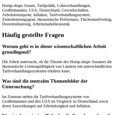
Hump-shape Ansatz, Tarifpolitik, Lohnverhandlungen,
Großbritannien, USA, Deutschland, Gewerkschaften,
Arbeitslosenquote, Inflation, Tarifverhandlungssystem,
Zentralisierungsgrad, ökonomische Performanz, Flächentarifvertrag,
Dezentralisierung, Arbeitsmarktökonomik
Häufig gestellte Fragen
Worum geht es in dieser wissenschaftlichen Arbeit
grundlegend?
Die Arbeit untersucht, ob die Theorie des Hump-shape Ansatzes die
ökonomische Leistungsfähigkeit von Ländern mit unterschiedlichen
Tarifverhandlungssystemen erklären kann.
Was sind die zentralen Themenfelder der
Untersuchung?
Im Zentrum stehen die Tarifverhandlungssysteme von
Großbritannien und den USA im Vergleich zu Deutschland sowie
deren Auswirkungen auf Arbeitslosigkeit und Inflation.