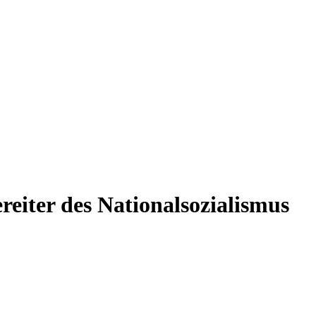
reiter des Nationalsozialismus