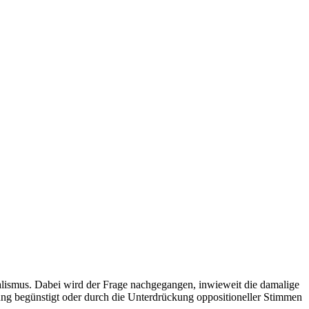
ialismus. Dabei wird der Frage nachgegangen, inwieweit die damalige
rung begünstigt oder durch die Unterdrückung oppositioneller Stimmen