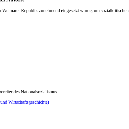
ten Weimarer Republik zunehmend eingesetzt wurde, um sozialkritische 
ereiter des Nationalsozialismus
und Wirtschaftsgeschichte)