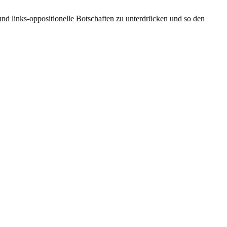
und links-oppositionelle Botschaften zu unterdrücken und so den