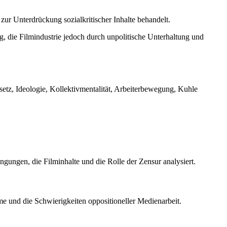
zur Unterdrückung sozialkritischer Inhalte behandelt.
g, die Filmindustrie jedoch durch unpolitische Unterhaltung und
etz, Ideologie, Kollektivmentalität, Arbeiterbewegung, Kuhle
ngungen, die Filminhalte und die Rolle der Zensur analysiert.
e und die Schwierigkeiten oppositioneller Medienarbeit.