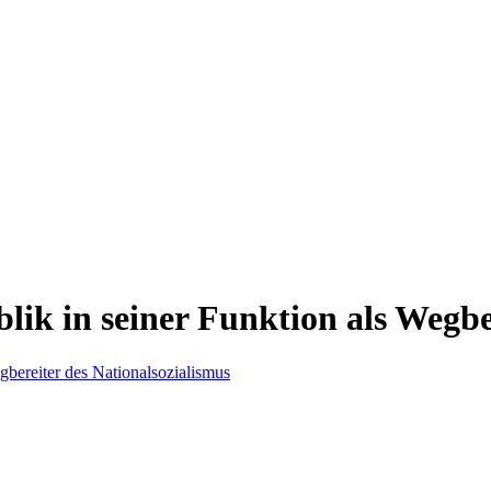
ik in seiner Funktion als Wegbe