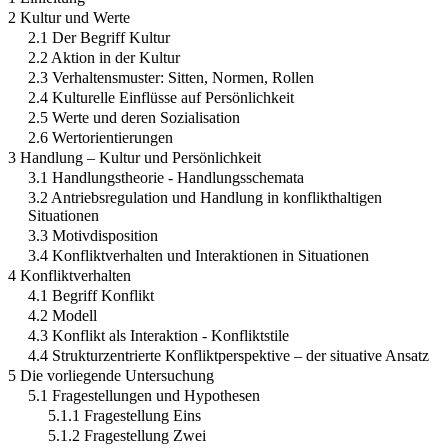
2 Kultur und Werte
2.1 Der Begriff Kultur
2.2 Aktion in der Kultur
2.3 Verhaltensmuster: Sitten, Normen, Rollen
2.4 Kulturelle Einflüsse auf Persönlichkeit
2.5 Werte und deren Sozialisation
2.6 Wertorientierungen
3 Handlung – Kultur und Persönlichkeit
3.1 Handlungstheorie - Handlungsschemata
3.2 Antriebsregulation und Handlung in konflikthaltigen
Situationen
3.3 Motivdisposition
3.4 Konfliktverhalten und Interaktionen in Situationen
4 Konfliktverhalten
4.1 Begriff Konflikt
4.2 Modell
4.3 Konflikt als Interaktion - Konfliktstile
4.4 Strukturzentrierte Konfliktperspektive – der situative Ansatz
5 Die vorliegende Untersuchung
5.1 Fragestellungen und Hypothesen
5.1.1 Fragestellung Eins
5.1.2 Fragestellung Zwei