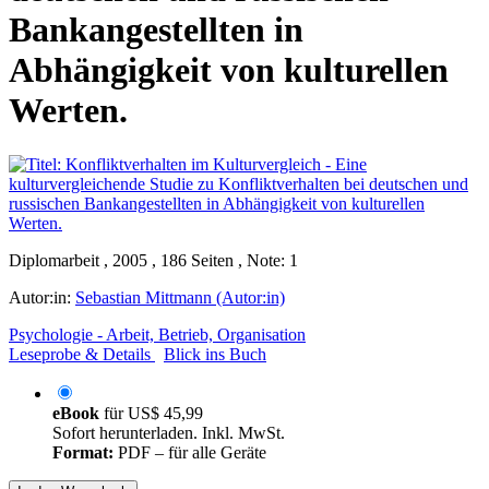
Bankangestellten in
Abhängigkeit von kulturellen
Werten.
Diplomarbeit , 2005 , 186 Seiten , Note: 1
Autor:in:
Sebastian Mittmann (Autor:in)
Psychologie - Arbeit, Betrieb, Organisation
Leseprobe & Details
Blick ins Buch
eBook
für
US$ 45,99
Sofort herunterladen. Inkl. MwSt.
Format:
PDF – für alle Geräte