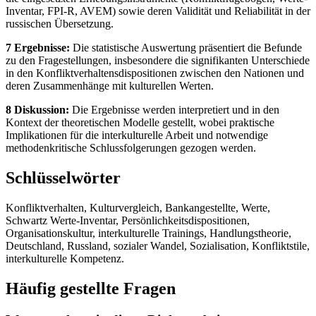
Inventar, FPI-R, AVEM) sowie deren Validität und Reliabilität in der
russischen Übersetzung.
7 Ergebnisse:
Die statistische Auswertung präsentiert die Befunde
zu den Fragestellungen, insbesondere die signifikanten Unterschiede
in den Konfliktverhaltensdispositionen zwischen den Nationen und
deren Zusammenhänge mit kulturellen Werten.
8 Diskussion:
Die Ergebnisse werden interpretiert und in den
Kontext der theoretischen Modelle gestellt, wobei praktische
Implikationen für die interkulturelle Arbeit und notwendige
methodenkritische Schlussfolgerungen gezogen werden.
Schlüsselwörter
Konfliktverhalten, Kulturvergleich, Bankangestellte, Werte,
Schwartz Werte-Inventar, Persönlichkeitsdispositionen,
Organisationskultur, interkulturelle Trainings, Handlungstheorie,
Deutschland, Russland, sozialer Wandel, Sozialisation, Konfliktstile,
interkulturelle Kompetenz.
Häufig gestellte Fragen