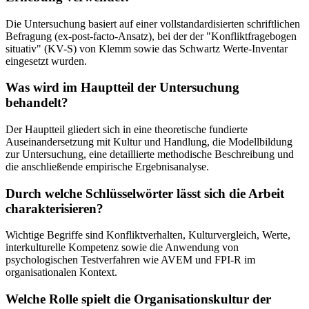
Die Untersuchung basiert auf einer vollstandardisierten schriftlichen
Befragung (ex-post-facto-Ansatz), bei der der "Konfliktfragebogen
situativ" (KV-S) von Klemm sowie das Schwartz Werte-Inventar
eingesetzt wurden.
Was wird im Hauptteil der Untersuchung
behandelt?
Der Hauptteil gliedert sich in eine theoretische fundierte
Auseinandersetzung mit Kultur und Handlung, die Modellbildung
zur Untersuchung, eine detaillierte methodische Beschreibung und
die anschließende empirische Ergebnisanalyse.
Durch welche Schlüsselwörter lässt sich die Arbeit
charakterisieren?
Wichtige Begriffe sind Konfliktverhalten, Kulturvergleich, Werte,
interkulturelle Kompetenz sowie die Anwendung von
psychologischen Testverfahren wie AVEM und FPI-R im
organisationalen Kontext.
Welche Rolle spielt die Organisationskultur der