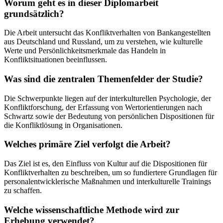
Worum geht es in dieser Diplomarbeit
grundsätzlich?
Die Arbeit untersucht das Konfliktverhalten von Bankangestellten
aus Deutschland und Russland, um zu verstehen, wie kulturelle
Werte und Persönlichkeitsmerkmale das Handeln in
Konfliktsituationen beeinflussen.
Was sind die zentralen Themenfelder der Studie?
Die Schwerpunkte liegen auf der interkulturellen Psychologie, der
Konfliktforschung, der Erfassung von Wertorientierungen nach
Schwartz sowie der Bedeutung von persönlichen Dispositionen für
die Konfliktlösung in Organisationen.
Welches primäre Ziel verfolgt die Arbeit?
Das Ziel ist es, den Einfluss von Kultur auf die Dispositionen für
Konfliktverhalten zu beschreiben, um so fundiertere Grundlagen für
personalentwicklerische Maßnahmen und interkulturelle Trainings
zu schaffen.
Welche wissenschaftliche Methode wird zur
Erhebung verwendet?