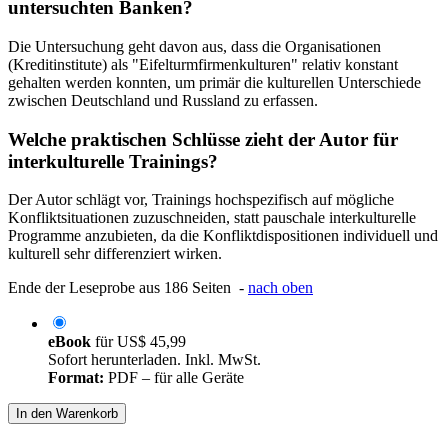
untersuchten Banken?
Die Untersuchung geht davon aus, dass die Organisationen
(Kreditinstitute) als "Eifelturmfirmenkulturen" relativ konstant
gehalten werden konnten, um primär die kulturellen Unterschiede
zwischen Deutschland und Russland zu erfassen.
Welche praktischen Schlüsse zieht der Autor für
interkulturelle Trainings?
Der Autor schlägt vor, Trainings hochspezifisch auf mögliche
Konfliktsituationen zuzuschneiden, statt pauschale interkulturelle
Programme anzubieten, da die Konfliktdispositionen individuell und
kulturell sehr differenziert wirken.
Ende der Leseprobe aus 186 Seiten -
nach oben
eBook
für
US$ 45,99
Sofort herunterladen. Inkl. MwSt.
Format:
PDF – für alle Geräte
In den Warenkorb