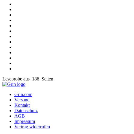
Leseprobe aus 186 Seiten
Grin.com
Versand
Kontakt
Datenschutz
AGB
Impressum
Vertrag widerrufen