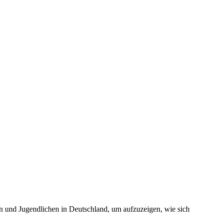
n und Jugendlichen in Deutschland, um aufzuzeigen, wie sich