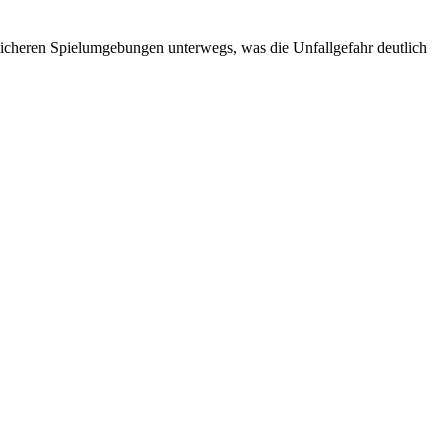
rlicheren Spielumgebungen unterwegs, was die Unfallgefahr deutlich