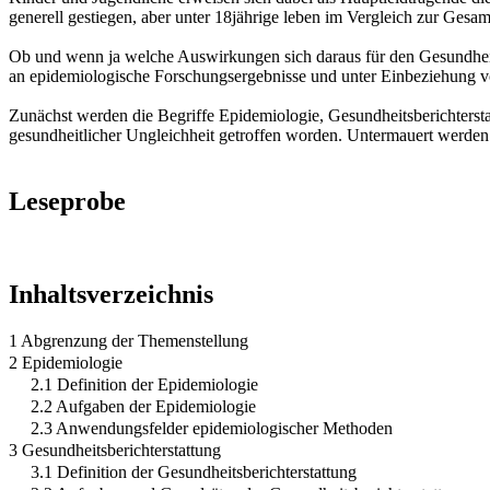
generell gestiegen, aber unter 18jährige leben im Vergleich zur Ges
Ob und wenn ja welche Auswirkungen sich daraus für den Gesundheit
an epidemiologische Forschungsergebnisse und unter Einbeziehung vo
Zunächst werden die Begriffe Epidemiologie, Gesundheitsberichterst
gesundheitlicher Ungleichheit getroffen worden. Untermauert werden 
Leseprobe
Inhaltsverzeichnis
1 Abgrenzung der Themenstellung
2 Epidemiologie
2.1 Definition der Epidemiologie
2.2 Aufgaben der Epidemiologie
2.3 Anwendungsfelder epidemiologischer Methoden
3 Gesundheitsberichterstattung
3.1 Definition der Gesundheitsberichterstattung