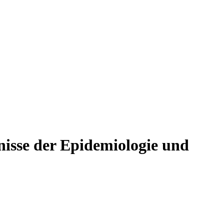
isse der Epidemiologie und