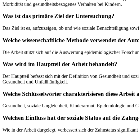
Morbidität und gesundheitsbezogenes Verhalten bei Kindern.
Was ist das primäre Ziel der Untersuchung?
Das Ziel ist es, aufzuzeigen, ob und wie soziale Benachteiligung so
Welche wissenschaftliche Methode verwendet der Aut
Die Arbeit stützt sich auf die Auswertung epidemiologischer Forschu
Was wird im Hauptteil der Arbeit behandelt?
Der Hauptteil befasst sich mit der Definition von Gesundheit und sozi
Gesundheit und Unfallhäufigkeit.
Welche Schlüsselwörter charakterisieren diese Arbeit
Gesundheit, soziale Ungleichheit, Kinderarmut, Epidemiologie und Ges
Welchen Einfluss hat der soziale Status auf die Zahn
Wie in der Arbeit dargelegt, verbessert sich der Zahnstatus signifik