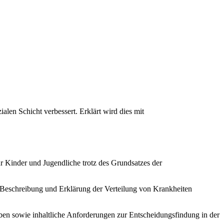
alen Schicht verbessert. Erklärt wird dies mit
 Kinder und Jugendliche trotz des Grundsatzes der
 Beschreibung und Erklärung der Verteilung von Krankheiten
gaben sowie inhaltliche Anforderungen zur Entscheidungsfindung in der