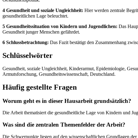
4 Gesundheit und soziale Ungleichheit:
Hier werden zentrale Begri
gesundheitlichen Lage beleuchtet.
5 Gesundheitssituation von Kindern und Jugendlichen:
Das Hauptk
Gesundheit junger Menschen gefährdet.
6 Schlussbetrachtung:
Das Fazit bestätigt den Zusammenhang zwisc
Schlüsselwörter
Gesundheit, soziale Ungleichheit, Kinderarmut, Epidemiologie, Gesundh
Armutsforschung, Gesundheitswissenschaft, Deutschland.
Häufig gestellte Fragen
Worum geht es in dieser Hausarbeit grundsätzlich?
Die Arbeit thematisiert die gesundheitliche Lage von Kindern und Ju
Was sind die zentralen Themenfelder der Arbeit?
Die Schwerpunkte liegen auf den wissenschaftlichen Grundlagen der E