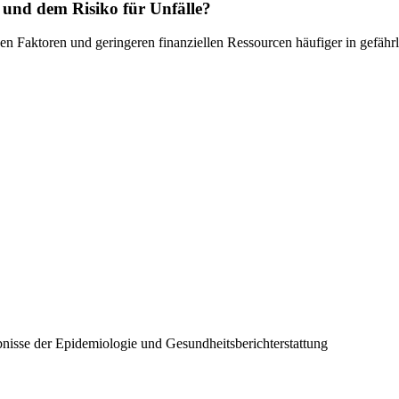
und dem Risiko für Unfälle?
hen Faktoren und geringeren finanziellen Ressourcen häufiger in gefäh
nisse der Epidemiologie und Gesundheitsberichterstattung