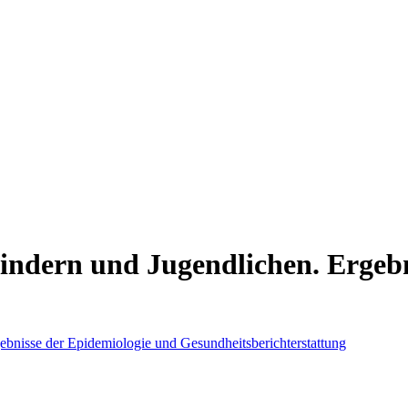
indern und Jugendlichen. Ergebn