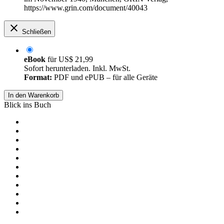
https://www.grin.com/document/40043
Schließen
eBook
für
US$ 21,99
Sofort herunterladen. Inkl. MwSt.
Format:
PDF und ePUB – für alle Geräte
In den Warenkorb
Blick ins Buch