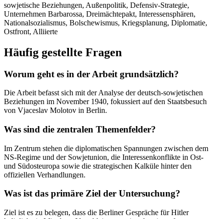
sowjetische Beziehungen, Außenpolitik, Defensiv-Strategie,
Unternehmen Barbarossa, Dreimächtepakt, Interessensphären,
Nationalsozialismus, Bolschewismus, Kriegsplanung, Diplomatie,
Ostfront, Alliierte
Häufig gestellte Fragen
Worum geht es in der Arbeit grundsätzlich?
Die Arbeit befasst sich mit der Analyse der deutsch-sowjetischen
Beziehungen im November 1940, fokussiert auf den Staatsbesuch
von Vjaceslav Molotov in Berlin.
Was sind die zentralen Themenfelder?
Im Zentrum stehen die diplomatischen Spannungen zwischen dem
NS-Regime und der Sowjetunion, die Interessenkonflikte in Ost-
und Südosteuropa sowie die strategischen Kalküle hinter den
offiziellen Verhandlungen.
Was ist das primäre Ziel der Untersuchung?
Ziel ist es zu belegen, dass die Berliner Gespräche für Hitler