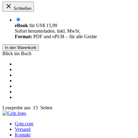
Schließen
eBook
für
US$ 15,99
Sofort herunterladen. Inkl. MwSt.
Format:
PDF und ePUB – für alle Geräte
In den Warenkorb
Blick ins Buch
Leseprobe aus 15 Seiten
Grin.com
Versand
Kontakt