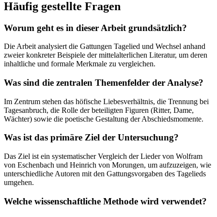
Häufig gestellte Fragen
Worum geht es in dieser Arbeit grundsätzlich?
Die Arbeit analysiert die Gattungen Tagelied und Wechsel anhand
zweier konkreter Beispiele der mittelalterlichen Literatur, um deren
inhaltliche und formale Merkmale zu vergleichen.
Was sind die zentralen Themenfelder der Analyse?
Im Zentrum stehen das höfische Liebesverhältnis, die Trennung bei
Tagesanbruch, die Rolle der beteiligten Figuren (Ritter, Dame,
Wächter) sowie die poetische Gestaltung der Abschiedsmomente.
Was ist das primäre Ziel der Untersuchung?
Das Ziel ist ein systematischer Vergleich der Lieder von Wolfram
von Eschenbach und Heinrich von Morungen, um aufzuzeigen, wie
unterschiedliche Autoren mit den Gattungsvorgaben des Tagelieds
umgehen.
Welche wissenschaftliche Methode wird verwendet?