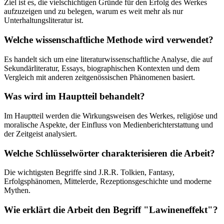
Ziel ist es, die vielschichtigen Gründe für den Erfolg des Werkes
aufzuzeigen und zu belegen, warum es weit mehr als nur
Unterhaltungsliteratur ist.
Welche wissenschaftliche Methode wird verwendet?
Es handelt sich um eine literaturwissenschaftliche Analyse, die auf
Sekundärliteratur, Essays, biographischen Kontexten und dem
Vergleich mit anderen zeitgenössischen Phänomenen basiert.
Was wird im Hauptteil behandelt?
Im Hauptteil werden die Wirkungsweisen des Werkes, religiöse und
moralische Aspekte, der Einfluss von Medienberichterstattung und
der Zeitgeist analysiert.
Welche Schlüsselwörter charakterisieren die Arbeit?
Die wichtigsten Begriffe sind J.R.R. Tolkien, Fantasy,
Erfolgsphänomen, Mittelerde, Rezeptionsgeschichte und moderne
Mythen.
Wie erklärt die Arbeit den Begriff "Lawineneffekt"?