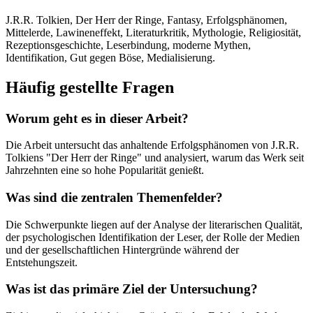
J.R.R. Tolkien, Der Herr der Ringe, Fantasy, Erfolgsphänomen,
Mittelerde, Lawineneffekt, Literaturkritik, Mythologie, Religiosität,
Rezeptionsgeschichte, Leserbindung, moderne Mythen,
Identifikation, Gut gegen Böse, Medialisierung.
Häufig gestellte Fragen
Worum geht es in dieser Arbeit?
Die Arbeit untersucht das anhaltende Erfolgsphänomen von J.R.R.
Tolkiens "Der Herr der Ringe" und analysiert, warum das Werk seit
Jahrzehnten eine so hohe Popularität genießt.
Was sind die zentralen Themenfelder?
Die Schwerpunkte liegen auf der Analyse der literarischen Qualität,
der psychologischen Identifikation der Leser, der Rolle der Medien
und der gesellschaftlichen Hintergründe während der
Entstehungszeit.
Was ist das primäre Ziel der Untersuchung?