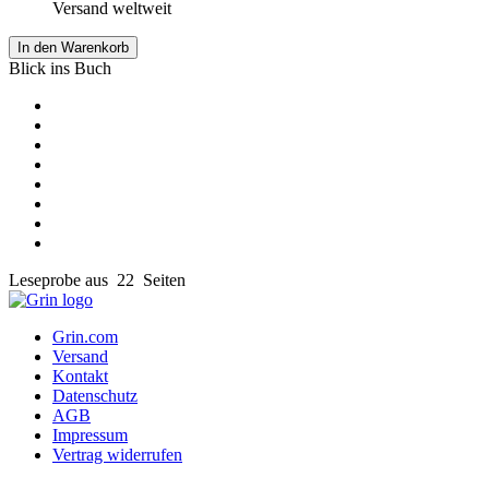
Versand weltweit
In den Warenkorb
Blick ins Buch
Leseprobe aus 22 Seiten
Grin.com
Versand
Kontakt
Datenschutz
AGB
Impressum
Vertrag widerrufen