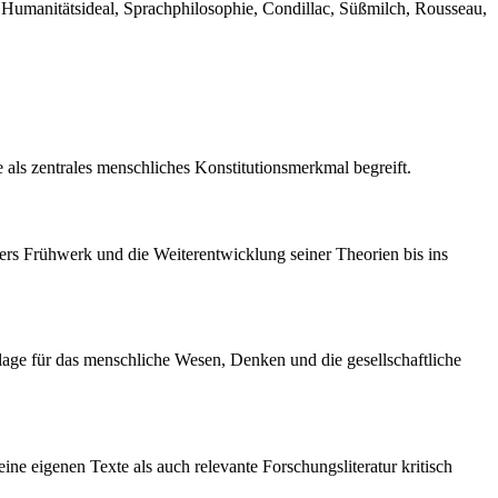
, Humanitätsideal, Sprachphilosophie, Condillac, Süßmilch, Rousseau,
 als zentrales menschliches Konstitutionsmerkmal begreift.
ers Frühwerk und die Weiterentwicklung seiner Theorien bis ins
dlage für das menschliche Wesen, Denken und die gesellschaftliche
ine eigenen Texte als auch relevante Forschungsliteratur kritisch