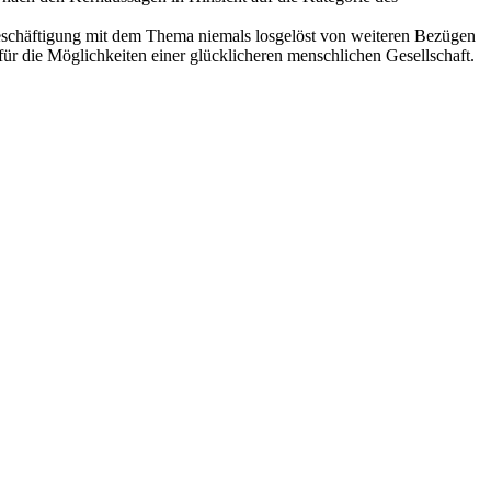
eschäftigung mit dem Thema niemals losgelöst von weiteren Bezügen
ür die Möglichkeiten einer glücklicheren menschlichen Gesellschaft.