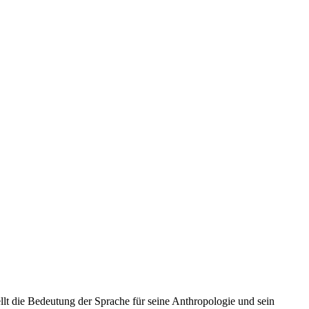
llt die Bedeutung der Sprache für seine Anthropologie und sein