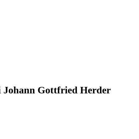
i Johann Gottfried Herder