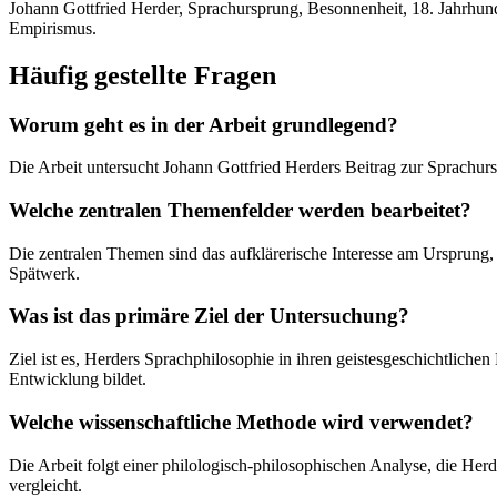
Johann Gottfried Herder, Sprachursprung, Besonnenheit, 18. Jahrhund
Empirismus.
Häufig gestellte Fragen
Worum geht es in der Arbeit grundlegend?
Die Arbeit untersucht Johann Gottfried Herders Beitrag zur Sprachurs
Welche zentralen Themenfelder werden bearbeitet?
Die zentralen Themen sind das aufklärerische Interesse am Ursprung,
Spätwerk.
Was ist das primäre Ziel der Untersuchung?
Ziel ist es, Herders Sprachphilosophie in ihren geistesgeschichtlich
Entwicklung bildet.
Welche wissenschaftliche Methode wird verwendet?
Die Arbeit folgt einer philologisch-philosophischen Analyse, die Herd
vergleicht.