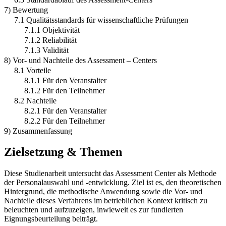
7) Bewertung
7.1 Qualitätsstandards für wissenschaftliche Prüfungen
7.1.1 Objektivität
7.1.2 Reliabilität
7.1.3 Validität
8) Vor- und Nachteile des Assessment – Centers
8.1 Vorteile
8.1.1 Für den Veranstalter
8.1.2 Für den Teilnehmer
8.2 Nachteile
8.2.1 Für den Veranstalter
8.2.2 Für den Teilnehmer
9) Zusammenfassung
Zielsetzung & Themen
Diese Studienarbeit untersucht das Assessment Center als Methode
der Personalauswahl und -entwicklung. Ziel ist es, den theoretischen
Hintergrund, die methodische Anwendung sowie die Vor- und
Nachteile dieses Verfahrens im betrieblichen Kontext kritisch zu
beleuchten und aufzuzeigen, inwieweit es zur fundierten
Eignungsbeurteilung beiträgt.