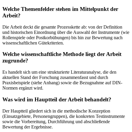
Welche Themenfelder stehen im Mittelpunkt der
Arbeit?
Die Arbeit deckt die gesamte Prozesskette ab: von der Definition
und historischen Einordnung über die Auswahl der Instrumente (wie
Rollenspiele oder Postkorbübungen) bis hin zur Bewertung nach
wissenschaftlichen Gütekriterien.
Welche wissenschaftliche Methode liegt der Arbeit
zugrunde?
Es handelt sich um eine strukturierte Literaturanalyse, die den
aktuellen Stand der Forschung zusammenfasst und durch
Praxisbeispiele (siehe Anhang) sowie die Bezugnahme auf DIN-
Normen ergänzt wird.
Was wird im Hauptteil der Arbeit behandelt?
Der Hauptteil gliedert sich in die methodische Konzeption
(Einsatzgebiete, Personengruppen), die konkreten Testinstrumente
sowie die Vorbereitung, Durchführung und abschließende
Bewertung der Ergebnisse.