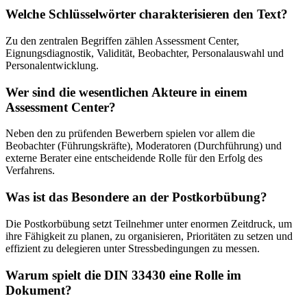
Welche Schlüsselwörter charakterisieren den Text?
Zu den zentralen Begriffen zählen Assessment Center,
Eignungsdiagnostik, Validität, Beobachter, Personalauswahl und
Personalentwicklung.
Wer sind die wesentlichen Akteure in einem
Assessment Center?
Neben den zu prüfenden Bewerbern spielen vor allem die
Beobachter (Führungskräfte), Moderatoren (Durchführung) und
externe Berater eine entscheidende Rolle für den Erfolg des
Verfahrens.
Was ist das Besondere an der Postkorbübung?
Die Postkorbübung setzt Teilnehmer unter enormen Zeitdruck, um
ihre Fähigkeit zu planen, zu organisieren, Prioritäten zu setzen und
effizient zu delegieren unter Stressbedingungen zu messen.
Warum spielt die DIN 33430 eine Rolle im
Dokument?