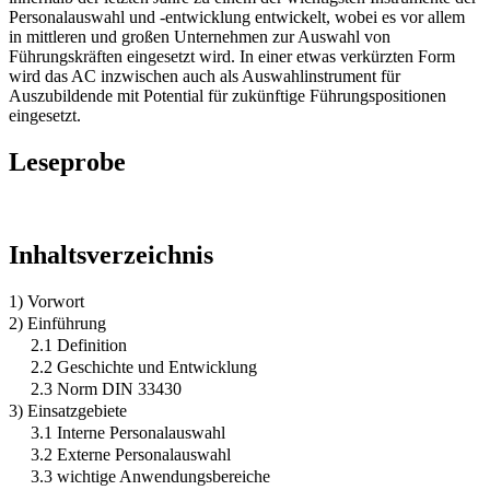
Personalauswahl und -entwicklung entwickelt, wobei es vor allem
in mittleren und großen Unternehmen zur Auswahl von
Führungskräften eingesetzt wird. In einer etwas verkürzten Form
wird das AC inzwischen auch als Auswahlinstrument für
Auszubildende mit Potential für zukünftige Führungspositionen
eingesetzt.
Leseprobe
Inhaltsverzeichnis
1) Vorwort
2) Einführung
2.1 Definition
2.2 Geschichte und Entwicklung
2.3 Norm DIN 33430
3) Einsatzgebiete
3.1 Interne Personalauswahl
3.2 Externe Personalauswahl
3.3 wichtige Anwendungsbereiche