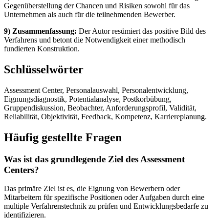
Gegenüberstellung der Chancen und Risiken sowohl für das
Unternehmen als auch für die teilnehmenden Bewerber.
9) Zusammenfassung:
Der Autor resümiert das positive Bild des
Verfahrens und betont die Notwendigkeit einer methodisch
fundierten Konstruktion.
Schlüsselwörter
Assessment Center, Personalauswahl, Personalentwicklung,
Eignungsdiagnostik, Potentialanalyse, Postkorbübung,
Gruppendiskussion, Beobachter, Anforderungsprofil, Validität,
Reliabilität, Objektivität, Feedback, Kompetenz, Karriereplanung.
Häufig gestellte Fragen
Was ist das grundlegende Ziel des Assessment
Centers?
Das primäre Ziel ist es, die Eignung von Bewerbern oder
Mitarbeitern für spezifische Positionen oder Aufgaben durch eine
multiple Verfahrenstechnik zu prüfen und Entwicklungsbedarfe zu
identifizieren.