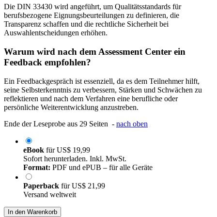
Die DIN 33430 wird angeführt, um Qualitätsstandards für
berufsbezogene Eignungsbeurteilungen zu definieren, die
Transparenz schaffen und die rechtliche Sicherheit bei
Auswahlentscheidungen erhöhen.
Warum wird nach dem Assessment Center ein
Feedback empfohlen?
Ein Feedbackgespräch ist essenziell, da es dem Teilnehmer hilft,
seine Selbsterkenntnis zu verbessern, Stärken und Schwächen zu
reflektieren und nach dem Verfahren eine berufliche oder
persönliche Weiterentwicklung anzustreben.
Ende der Leseprobe aus 29 Seiten -
nach oben
eBook
für
US$ 19,99
Sofort herunterladen. Inkl. MwSt.
Format:
PDF und ePUB – für alle Geräte
Paperback
für
US$ 21,99
Versand weltweit
In den Warenkorb