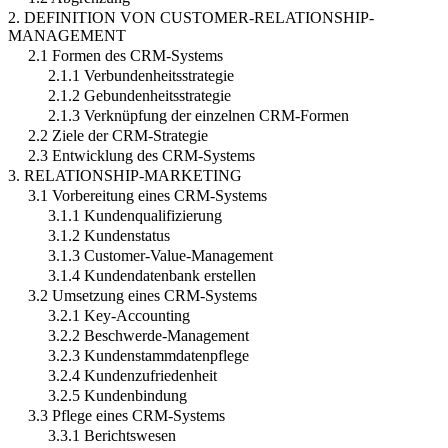
2. DEFINITION VON CUSTOMER-RELATIONSHIP-
MANAGEMENT
2.1 Formen des CRM-Systems
2.1.1 Verbundenheitsstrategie
2.1.2 Gebundenheitsstrategie
2.1.3 Verknüpfung der einzelnen CRM-Formen
2.2 Ziele der CRM-Strategie
2.3 Entwicklung des CRM-Systems
3. RELATIONSHIP-MARKETING
3.1 Vorbereitung eines CRM-Systems
3.1.1 Kundenqualifizierung
3.1.2 Kundenstatus
3.1.3 Customer-Value-Management
3.1.4 Kundendatenbank erstellen
3.2 Umsetzung eines CRM-Systems
3.2.1 Key-Accounting
3.2.2 Beschwerde-Management
3.2.3 Kundenstammdatenpflege
3.2.4 Kundenzufriedenheit
3.2.5 Kundenbindung
3.3 Pflege eines CRM-Systems
3.3.1 Berichtswesen