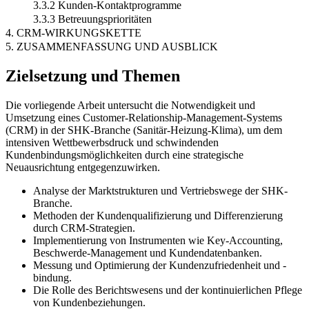
3.3.2 Kunden-Kontaktprogramme
3.3.3 Betreuungsprioritäten
4. CRM-WIRKUNGSKETTE
5. ZUSAMMENFASSUNG UND AUSBLICK
Zielsetzung und Themen
Die vorliegende Arbeit untersucht die Notwendigkeit und
Umsetzung eines Customer-Relationship-Management-Systems
(CRM) in der SHK-Branche (Sanitär-Heizung-Klima), um dem
intensiven Wettbewerbsdruck und schwindenden
Kundenbindungsmöglichkeiten durch eine strategische
Neuausrichtung entgegenzuwirken.
Analyse der Marktstrukturen und Vertriebswege der SHK-
Branche.
Methoden der Kundenqualifizierung und Differenzierung
durch CRM-Strategien.
Implementierung von Instrumenten wie Key-Accounting,
Beschwerde-Management und Kundendatenbanken.
Messung und Optimierung der Kundenzufriedenheit und -
bindung.
Die Rolle des Berichtswesens und der kontinuierlichen Pflege
von Kundenbeziehungen.