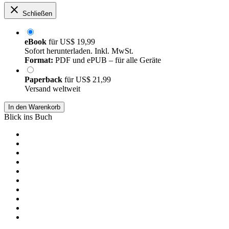
Schließen
eBook
für
US$ 19,99
Sofort herunterladen. Inkl. MwSt.
Format:
PDF und ePUB – für alle Geräte
Paperback
für
US$ 21,99
Versand weltweit
In den Warenkorb
Blick ins Buch