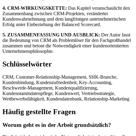
4. CRM-WIRKUNGSKETTE:
Das Kapitel veranschaulicht den
Zusammenhang zwischen CRM-Projekten, veränderter
Kundenwahrnehmung und dem langfristigen unternehmerischen
Erfolg unter Einbeziehung der Balanced Scorecard.
5. ZUSAMMENFASSUNG UND AUSBLICK:
Der Autor fasst
die Bedeutung von CRM als Problemlöser für den Fachgroßhandel
zusammen und betont die Notwendigkeit einer kundenorientierten
Unternehmensphilosophie.
Schlüsselwörter
CRM, Customer-Relationship-Management, SHK-Branche,
Kundenbindung, Kundenzufriedenheit, Key-Accounting,
Beschwerde-Management, Kundenqualifizierung,
Kundenstammdatenpflege, Kundenwert, Vertriebsstrategie,
Wettbewerbsfähigkeit, Kundendatenbank, Relationship-Marketing
Häufig gestellte Fragen
Worum geht es in der Arbeit grundsätzlich?