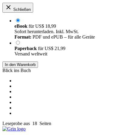
Schließen
eBook
für
US$ 18,99
Sofort herunterladen. Inkl. MwSt.
Format:
PDF und ePUB – für alle Geräte
Paperback
für
US$ 21,99
Versand weltweit
In den Warenkorb
Blick ins Buch
Leseprobe aus 18 Seiten