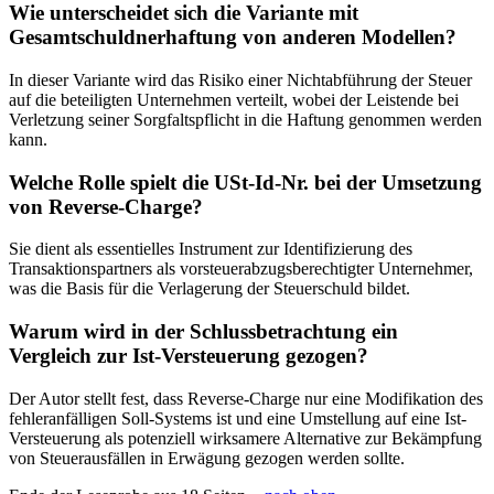
Wie unterscheidet sich die Variante mit
Gesamtschuldnerhaftung von anderen Modellen?
In dieser Variante wird das Risiko einer Nichtabführung der Steuer
auf die beteiligten Unternehmen verteilt, wobei der Leistende bei
Verletzung seiner Sorgfaltspflicht in die Haftung genommen werden
kann.
Welche Rolle spielt die USt-Id-Nr. bei der Umsetzung
von Reverse-Charge?
Sie dient als essentielles Instrument zur Identifizierung des
Transaktionspartners als vorsteuerabzugsberechtigter Unternehmer,
was die Basis für die Verlagerung der Steuerschuld bildet.
Warum wird in der Schlussbetrachtung ein
Vergleich zur Ist-Versteuerung gezogen?
Der Autor stellt fest, dass Reverse-Charge nur eine Modifikation des
fehleranfälligen Soll-Systems ist und eine Umstellung auf eine Ist-
Versteuerung als potenziell wirksamere Alternative zur Bekämpfung
von Steuerausfällen in Erwägung gezogen werden sollte.