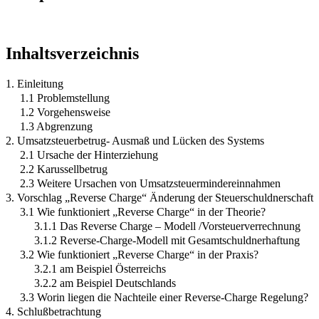
Inhaltsverzeichnis
1. Einleitung
1.1 Problemstellung
1.2 Vorgehensweise
1.3 Abgrenzung
2. Umsatzsteuerbetrug- Ausmaß und Lücken des Systems
2.1 Ursache der Hinterziehung
2.2 Karussellbetrug
2.3 Weitere Ursachen von Umsatzsteuermindereinnahmen
3. Vorschlag „Reverse Charge“ Änderung der Steuerschuldnerschaft
3.1 Wie funktioniert „Reverse Charge“ in der Theorie?
3.1.1 Das Reverse Charge – Modell /Vorsteuerverrechnung
3.1.2 Reverse-Charge-Modell mit Gesamtschuldnerhaftung
3.2 Wie funktioniert „Reverse Charge“ in der Praxis?
3.2.1 am Beispiel Österreichs
3.2.2 am Beispiel Deutschlands
3.3 Worin liegen die Nachteile einer Reverse-Charge Regelung?
4. Schlußbetrachtung