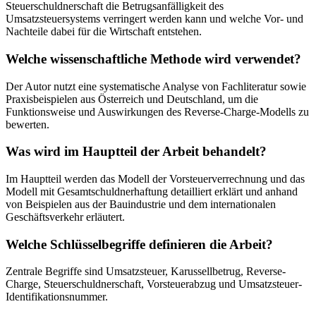
Steuerschuldnerschaft die Betrugsanfälligkeit des
Umsatzsteuersystems verringert werden kann und welche Vor- und
Nachteile dabei für die Wirtschaft entstehen.
Welche wissenschaftliche Methode wird verwendet?
Der Autor nutzt eine systematische Analyse von Fachliteratur sowie
Praxisbeispielen aus Österreich und Deutschland, um die
Funktionsweise und Auswirkungen des Reverse-Charge-Modells zu
bewerten.
Was wird im Hauptteil der Arbeit behandelt?
Im Hauptteil werden das Modell der Vorsteuerverrechnung und das
Modell mit Gesamtschuldnerhaftung detailliert erklärt und anhand
von Beispielen aus der Bauindustrie und dem internationalen
Geschäftsverkehr erläutert.
Welche Schlüsselbegriffe definieren die Arbeit?
Zentrale Begriffe sind Umsatzsteuer, Karussellbetrug, Reverse-
Charge, Steuerschuldnerschaft, Vorsteuerabzug und Umsatzsteuer-
Identifikationsnummer.