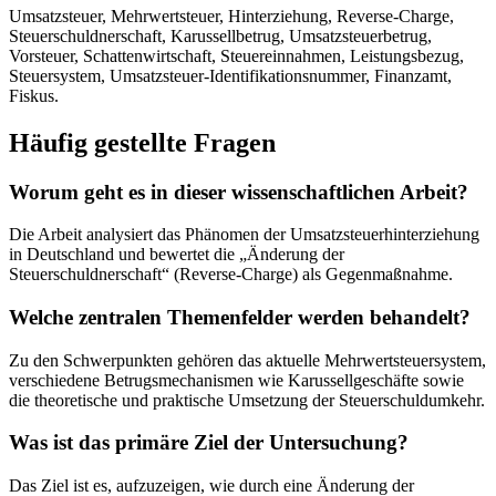
Umsatzsteuer, Mehrwertsteuer, Hinterziehung, Reverse-Charge,
Steuerschuldnerschaft, Karussellbetrug, Umsatzsteuerbetrug,
Vorsteuer, Schattenwirtschaft, Steuereinnahmen, Leistungsbezug,
Steuersystem, Umsatzsteuer-Identifikationsnummer, Finanzamt,
Fiskus.
Häufig gestellte Fragen
Worum geht es in dieser wissenschaftlichen Arbeit?
Die Arbeit analysiert das Phänomen der Umsatzsteuerhinterziehung
in Deutschland und bewertet die „Änderung der
Steuerschuldnerschaft“ (Reverse-Charge) als Gegenmaßnahme.
Welche zentralen Themenfelder werden behandelt?
Zu den Schwerpunkten gehören das aktuelle Mehrwertsteuersystem,
verschiedene Betrugsmechanismen wie Karussellgeschäfte sowie
die theoretische und praktische Umsetzung der Steuerschuldumkehr.
Was ist das primäre Ziel der Untersuchung?
Das Ziel ist es, aufzuzeigen, wie durch eine Änderung der