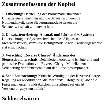
Zusammenfassung der Kapitel
1. Einleitung:
Darstellung der Problematik sinkender
Umsatzsteuereinnahmen und die daraus resultierende
Notwendigkeit, neue Steuerungsmodelle gegen die
Schattenwirtschaft zu untersuchen.
2. Umsatzsteuerbetrug- Ausmaß und Lücken des Systems:
Untersuchung der Systemschwächen des Allphasen-
Mehrwertsteuersystems, die Betrugsmodelle wie Karussellgeschäfte
erst ermöglichen.
3. Vorschlag „Reverse Charge“ Änderung der
Steuerschuldnerschaft:
Detaillierte theoretische Erläuterung und
praktische Evaluation von Reverse-Charge-Modellen zur
Verlagerung der Steuerschuld auf den Leistungsempfänger.
4. Schlußbetrachtung:
Kritische Würdigung der Reverse-Charge-
Regelung als Modifikation, die zwar erste Erfolge zeigt, aber die
Frage nach einer grundsätzlichen Umstellung auf ein Ist-
Versteuerungssystem aufwirft.
Schlüsselwörter