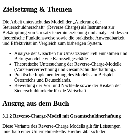
Zielsetzung & Themen
Die Arbeit untersucht das Modell der „Änderung der
Steuerschuldnerschaft“ (Reverse-Charge) als Instrument zur
Bekämpfung von Umsatzsteuerhinterziehung und analysiert dessen
theoretische Funktionsweise sowie die praktische Anwendbarkeit
und Effektivität im Vergleich zum bisherigen System.
Analyse der Ursachen für Umsatzsteuer-Fehleinnahmen und
Betrugsmodelle wie Karussellgeschäfte.
Theoretische Untersuchung der Reverse-Charge-Modelle
(Vorsteuerverrechnung und Gesamtschuldnerhaftung).
Praktische Implementierung des Modells am Beispiel
Österreichs und Deutschlands.
Bewertung der Vor- und Nachteile sowie der Risiken der
Steuerschuldumkehr für die Wirtschaft.
Auszug aus dem Buch
3.1.2 Reverse-Charge-Modell mit Gesamtschuldnerhaftung
Diese Variante des Reverse-Charge Modells gilt für Leistungen
innerhalb einer Unternehmerkette. Hierbei gibt sich der