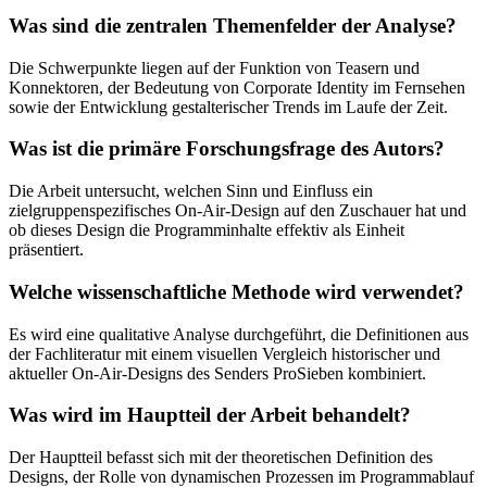
Was sind die zentralen Themenfelder der Analyse?
Die Schwerpunkte liegen auf der Funktion von Teasern und
Konnektoren, der Bedeutung von Corporate Identity im Fernsehen
sowie der Entwicklung gestalterischer Trends im Laufe der Zeit.
Was ist die primäre Forschungsfrage des Autors?
Die Arbeit untersucht, welchen Sinn und Einfluss ein
zielgruppenspezifisches On-Air-Design auf den Zuschauer hat und
ob dieses Design die Programminhalte effektiv als Einheit
präsentiert.
Welche wissenschaftliche Methode wird verwendet?
Es wird eine qualitative Analyse durchgeführt, die Definitionen aus
der Fachliteratur mit einem visuellen Vergleich historischer und
aktueller On-Air-Designs des Senders ProSieben kombiniert.
Was wird im Hauptteil der Arbeit behandelt?
Der Hauptteil befasst sich mit der theoretischen Definition des
Designs, der Rolle von dynamischen Prozessen im Programmablauf