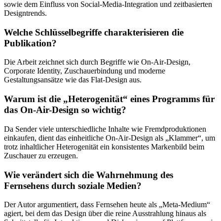
sowie dem Einfluss von Social-Media-Integration und zeitbasierten
Designtrends.
Welche Schlüsselbegriffe charakterisieren die
Publikation?
Die Arbeit zeichnet sich durch Begriffe wie On-Air-Design,
Corporate Identity, Zuschauerbindung und moderne
Gestaltungsansätze wie das Flat-Design aus.
Warum ist die „Heterogenität“ eines Programms für
das On-Air-Design so wichtig?
Da Sender viele unterschiedliche Inhalte wie Fremdproduktionen
einkaufen, dient das einheitliche On-Air-Design als „Klammer“, um
trotz inhaltlicher Heterogenität ein konsistentes Markenbild beim
Zuschauer zu erzeugen.
Wie verändert sich die Wahrnehmung des
Fernsehens durch soziale Medien?
Der Autor argumentiert, dass Fernsehen heute als „Meta-Medium“
agiert, bei dem das Design über die reine Ausstrahlung hinaus als