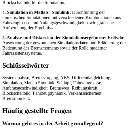
Blockschaltbild für die Simulation.
4. Simulation in Matlab - Simulink:
Durchführung der
numerischen Simulationen mit verschiedenen Kombinationen aus
Fahrzeugmasse und Anfangsgeschwindigkeit sowie grafische
Aufbereitung der Ergebnisse.
5. Analyse und Diskussion der Simulationsergebnisse:
Kritische
Auswertung der gewonnenen Simulationsdaten und Erläuterung der
Bedeutung des Bremsmoments sowie der Rolle moderner
Fahrassistenzsysteme.
Schlüsselwörter
Systemanalyse, Bremsvorgang, ABS, Differentialgleichung,
Simulation, Matlab Simulink, Schlupf, Fahrzeugmasse,
Anfangsgeschwindigkeit, Bremsweg, Reibungskraft,
Blockschaltbild, Fahrzeugdynamik, Verkehrssicherheit,
Bremsmoment.
Häufig gestellte Fragen
Worum geht es in der Arbeit grundlegend?