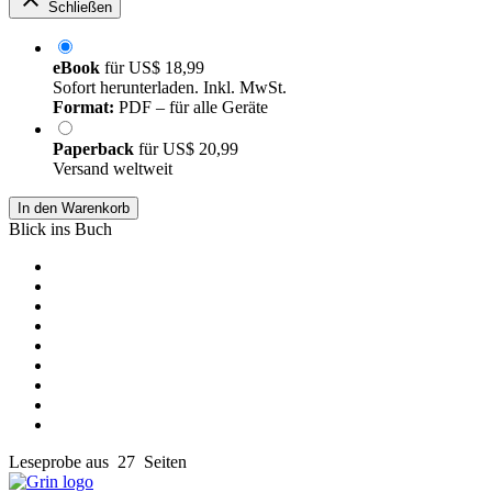
Schließen
eBook
für
US$ 18,99
Sofort herunterladen. Inkl. MwSt.
Format:
PDF – für alle Geräte
Paperback
für
US$ 20,99
Versand weltweit
In den Warenkorb
Blick ins Buch
Leseprobe aus 27 Seiten