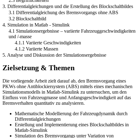
2.3 Begrifflichkeiten
3. Differentialgleichungen und die Erstellung des Blockschaltbildes
3.1 Differentialgleichung des Bremsvorgangs ohne ABS
3.2 Blockschaltbild
4. Simulation in Matlab - Simulink
4.1 Simulationsergebnisse – variierte Fahrzeuggeschwindigkeiten
und /-masse
4.1.1 Variierte Geschwindigkeiten
4.1.2 Variierte Massen
5. Analyse und Diskussion der Simulationsergebnisse
Zielsetzung & Themen
Die vorliegende Arbeit zielt darauf ab, den Bremsvorgang eines
PKWs ohne Antiblockiersystem (ABS) mittels eines mechanischen
Simulationsmodells in Matlab-Simulink zu untersuchen, um den
Einfluss von Fahrzeugmasse und Anfangsgeschwindigkeit auf das
Bremsverhalten quantitativ zu analysieren.
Mathematische Modellierung der Fahrzeugdynamik durch
Differentialgleichungen
Erstellung und Implementierung eines Blockschaltbildes in
Matlab-Simulink
Simulation des Bremsvorgangs unter Variation von