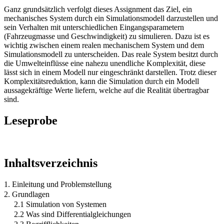
Ganz grundsätzlich verfolgt dieses Assignment das Ziel, ein
mechanisches System durch ein Simulationsmodell darzustellen und
sein Verhalten mit unterschiedlichen Eingangsparametern
(Fahrzeugmasse und Geschwindigkeit) zu simulieren. Dazu ist es
wichtig zwischen einem realen mechanischem System und dem
Simulationsmodell zu unterscheiden. Das reale System besitzt durch
die Umwelteinflüsse eine nahezu unendliche Komplexität, diese
lässt sich in einem Modell nur eingeschränkt darstellen. Trotz dieser
Komplexitätsreduktion, kann die Simulation durch ein Modell
aussagekräftige Werte liefern, welche auf die Realität übertragbar
sind.
Leseprobe
Inhaltsverzeichnis
1. Einleitung und Problemstellung
2. Grundlagen
2.1 Simulation von Systemen
2.2 Was sind Differentialgleichungen