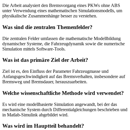
Die Arbeit analysiert den Bremsvorgang eines PKWs ohne ABS
unter Verwendung eines mathematischen Simulationsmodells, um
physikalische Zusammenhänge besser zu verstehen.
Was sind die zentralen Themenfelder?
Die zentralen Felder umfassen die mathematische Modellbildung
dynamischer Systeme, die Fahrzeugdynamik sowie die numerische
Simulation mittels Software-Tools.
Was ist das primäre Ziel der Arbeit?
Ziel ist es, den Einfluss der Parameter Fahrzeugmasse und
Anfangsgeschwindigkeit auf das Bremsverhalten, insbesondere auf
Bremsweg und Bremsdauer, herauszuarbeiten.
Welche wissenschaftliche Methode wird verwendet?
Es wird eine modellbasierte Simulation angewandt, bei der das
mechanische System durch Differentialgleichungen beschrieben und
in Matlab-Simulink abgebildet wird.
Was wird im Hauptteil behandelt?