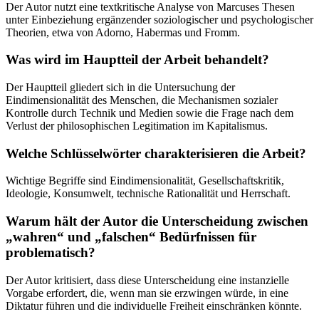
Der Autor nutzt eine textkritische Analyse von Marcuses Thesen
unter Einbeziehung ergänzender soziologischer und psychologischer
Theorien, etwa von Adorno, Habermas und Fromm.
Was wird im Hauptteil der Arbeit behandelt?
Der Hauptteil gliedert sich in die Untersuchung der
Eindimensionalität des Menschen, die Mechanismen sozialer
Kontrolle durch Technik und Medien sowie die Frage nach dem
Verlust der philosophischen Legitimation im Kapitalismus.
Welche Schlüsselwörter charakterisieren die Arbeit?
Wichtige Begriffe sind Eindimensionalität, Gesellschaftskritik,
Ideologie, Konsumwelt, technische Rationalität und Herrschaft.
Warum hält der Autor die Unterscheidung zwischen
„wahren“ und „falschen“ Bedürfnissen für
problematisch?
Der Autor kritisiert, dass diese Unterscheidung eine instanzielle
Vorgabe erfordert, die, wenn man sie erzwingen würde, in eine
Diktatur führen und die individuelle Freiheit einschränken könnte.