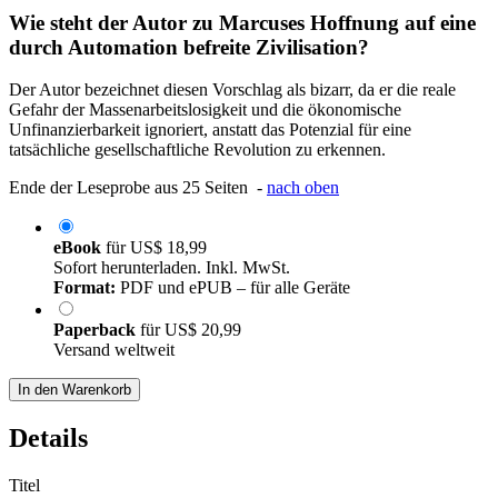
Wie steht der Autor zu Marcuses Hoffnung auf eine
durch Automation befreite Zivilisation?
Der Autor bezeichnet diesen Vorschlag als bizarr, da er die reale
Gefahr der Massenarbeitslosigkeit und die ökonomische
Unfinanzierbarkeit ignoriert, anstatt das Potenzial für eine
tatsächliche gesellschaftliche Revolution zu erkennen.
Ende der Leseprobe aus 25 Seiten -
nach oben
eBook
für
US$ 18,99
Sofort herunterladen. Inkl. MwSt.
Format:
PDF und ePUB – für alle Geräte
Paperback
für
US$ 20,99
Versand weltweit
In den Warenkorb
Details
Titel