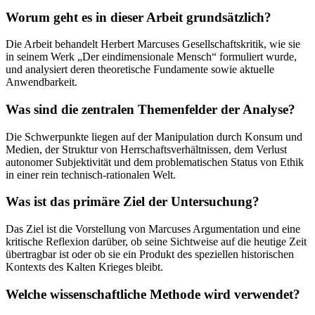
Worum geht es in dieser Arbeit grundsätzlich?
Die Arbeit behandelt Herbert Marcuses Gesellschaftskritik, wie sie
in seinem Werk „Der eindimensionale Mensch“ formuliert wurde,
und analysiert deren theoretische Fundamente sowie aktuelle
Anwendbarkeit.
Was sind die zentralen Themenfelder der Analyse?
Die Schwerpunkte liegen auf der Manipulation durch Konsum und
Medien, der Struktur von Herrschaftsverhältnissen, dem Verlust
autonomer Subjektivität und dem problematischen Status von Ethik
in einer rein technisch-rationalen Welt.
Was ist das primäre Ziel der Untersuchung?
Das Ziel ist die Vorstellung von Marcuses Argumentation und eine
kritische Reflexion darüber, ob seine Sichtweise auf die heutige Zeit
übertragbar ist oder ob sie ein Produkt des speziellen historischen
Kontexts des Kalten Krieges bleibt.
Welche wissenschaftliche Methode wird verwendet?