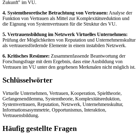
Zukunft" im VU.
4. Systemtheoretische Betrachtung von Vertrauen:
Analyse der
Funktion von Vertrauen als Mittel zur Komplexitätsreduktion und
die Eignung von Systemvertrauen für die Struktur des VU.
5. Vertrauensbildung im Netzwerk Virtuelles Unternehmen:
Prüfung der Möglichkeiten von Reputation und Unternehmenskultur
als vertrauensfördernde Elemente in einem instabilen Netzwerk.
6. Kritisches Resümee:
Zusammenfassende Beantwortung der
Forschungsfrage mit dem Ergebnis, dass eine Ausbildung von
Vertrauen im VU unter den gegebenen Merkmalen nicht möglich ist.
Schlüsselwörter
Virtuelle Unternehmen, Vertrauen, Kooperation, Spieltheorie,
Gefangenendilemma, Systemtheorie, Komplexitätsreduktion,
Systemvertrauen, Reputation, Netzwerk, Unternehmenskultur,
Informationsasymmetrie, Opportunismus, Interaktion,
Vertrauensbildung.
Häufig gestellte Fragen