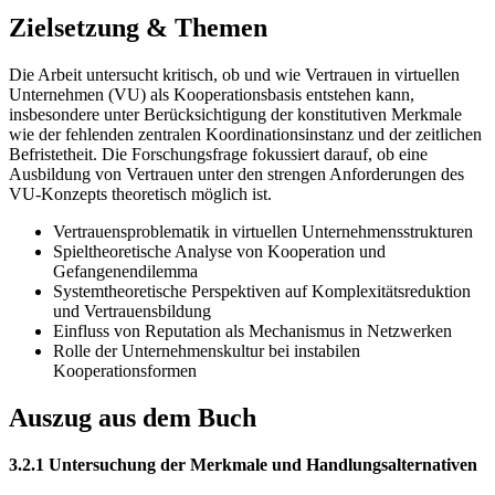
Zielsetzung & Themen
Die Arbeit untersucht kritisch, ob und wie Vertrauen in virtuellen
Unternehmen (VU) als Kooperationsbasis entstehen kann,
insbesondere unter Berücksichtigung der konstitutiven Merkmale
wie der fehlenden zentralen Koordinationsinstanz und der zeitlichen
Befristetheit. Die Forschungsfrage fokussiert darauf, ob eine
Ausbildung von Vertrauen unter den strengen Anforderungen des
VU-Konzepts theoretisch möglich ist.
Vertrauensproblematik in virtuellen Unternehmensstrukturen
Spieltheoretische Analyse von Kooperation und
Gefangenendilemma
Systemtheoretische Perspektiven auf Komplexitätsreduktion
und Vertrauensbildung
Einfluss von Reputation als Mechanismus in Netzwerken
Rolle der Unternehmenskultur bei instabilen
Kooperationsformen
Auszug aus dem Buch
3.2.1 Untersuchung der Merkmale und Handlungsalternativen