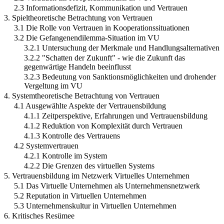
2.3 Informationsdefizit, Kommunikation und Vertrauen
3. Spieltheoretische Betrachtung von Vertrauen
3.1 Die Rolle von Vertrauen in Kooperationssituationen
3.2 Die Gefangenendilemma-Situation im VU
3.2.1 Untersuchung der Merkmale und Handlungsalternativen
3.2.2 "Schatten der Zukunft" - wie die Zukunft das
gegenwärtige Handeln beeinflusst
3.2.3 Bedeutung von Sanktionsmöglichkeiten und drohender
Vergeltung im VU
4. Systemtheoretische Betrachtung von Vertrauen
4.1 Ausgewählte Aspekte der Vertrauensbildung
4.1.1 Zeitperspektive, Erfahrungen und Vertrauensbildung
4.1.2 Reduktion von Komplexität durch Vertrauen
4.1.3 Kontrolle des Vertrauens
4.2 Systemvertrauen
4.2.1 Kontrolle im System
4.2.2 Die Grenzen des virtuellen Systems
5. Vertrauensbildung im Netzwerk Virtuelles Unternehmen
5.1 Das Virtuelle Unternehmen als Unternehmensnetzwerk
5.2 Reputation in Virtuellen Unternehmen
5.3 Unternehmenskultur in Virtuellen Unternehmen
6. Kritisches Resümee