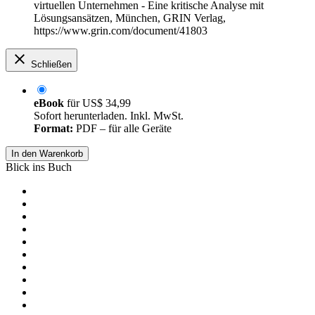
virtuellen Unternehmen - Eine kritische Analyse mit
Lösungsansätzen, München, GRIN Verlag,
https://www.grin.com/document/41803
Schließen
eBook
für
US$ 34,99
Sofort herunterladen. Inkl. MwSt.
Format:
PDF – für alle Geräte
In den Warenkorb
Blick ins Buch