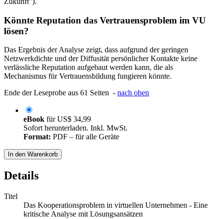
Zukunft").
Könnte Reputation das Vertrauensproblem im VU
lösen?
Das Ergebnis der Analyse zeigt, dass aufgrund der geringen
Netzwerkdichte und der Diffusität persönlicher Kontakte keine
verlässliche Reputation aufgebaut werden kann, die als
Mechanismus für Vertrauensbildung fungieren könnte.
Ende der Leseprobe aus 61 Seiten -
nach oben
eBook
für
US$ 34,99
Sofort herunterladen. Inkl. MwSt.
Format:
PDF – für alle Geräte
In den Warenkorb
Details
Titel
Das Kooperationsproblem in virtuellen Unternehmen - Eine
kritische Analyse mit Lösungsansätzen