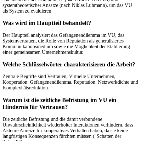
systemtheoretischer Ansätze (nach Niklas Luhmann), um das VU
als System zu evaluieren.
Was wird im Hauptteil behandelt?
Der Hauptteil analysiert das Gefangenendilemma im VU, das
Systemvertrauen, die Rolle von Reputation als generalisiertes
Kommunikationsmedium sowie die Möglichkeit der Etablierung
einer gemeinsamen Unternehmenskultur.
Welche Schlüsselwörter charakterisieren die Arbeit?
Zentrale Begriffe sind Vertrauen, Virtuelle Unternehmen,
Kooperation, Gefangenendilemma, Reputation, Netzwerkdichte und
Komplexitätsreduktion.
Warum ist die zeitliche Befristung im VU ein
Hindernis für Vertrauen?
Die zeitliche Befristung und die damit verbundene
Unwahrscheinlichkeit wiederholter Interaktionen verhindern, dass
Akteure Anreize für kooperatives Verhalten haben, da sie keine
langfristigen Konsequenzen fürchten müssen ("Schatten der