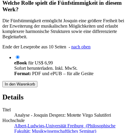
Welche Rolle spielt die Fünfstimmigkeit in diesem
Werk?
Die Fünfstimmigkeit ermöglicht Josquin eine größere Freiheit bei
der Erweiterung der musikalischen Möglichkeiten und erlaubt
komplexere harmonische Strukturen sowie eine differenzierte
Begleitarbeit.
Ende der Leseprobe aus 10 Seiten -
nach oben
eBook
für
US$ 6,99
Sofort herunterladen. Inkl. MwSt.
Format:
PDF und ePUB – für alle Geräte
In den Warenkorb
Details
Titel
Analyse - Josquin Desprez: Motette Virgo Salutiferi
Hochschule
Albert-Ludwigs-Universität Freiburg (Philosophische
Fakultät: Musikwissenschaftliches Seminar)