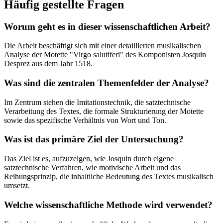
Häufig gestellte Fragen
Worum geht es in dieser wissenschaftlichen Arbeit?
Die Arbeit beschäftigt sich mit einer detaillierten musikalischen
Analyse der Motette "Virgo salutiferi" des Komponisten Josquin
Desprez aus dem Jahr 1518.
Was sind die zentralen Themenfelder der Analyse?
Im Zentrum stehen die Imitationstechnik, die satztechnische
Verarbeitung des Textes, die formale Strukturierung der Motette
sowie das spezifische Verhältnis von Wort und Ton.
Was ist das primäre Ziel der Untersuchung?
Das Ziel ist es, aufzuzeigen, wie Josquin durch eigene
satztechnische Verfahren, wie motivische Arbeit und das
Reihungsprinzip, die inhaltliche Bedeutung des Textes musikalisch
umsetzt.
Welche wissenschaftliche Methode wird verwendet?