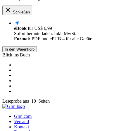
Schließen
eBook
für
US$ 6,99
Sofort herunterladen. Inkl. MwSt.
Format:
PDF und ePUB – für alle Geräte
In den Warenkorb
Blick ins Buch
Leseprobe aus 10 Seiten
Grin.com
Versand
Kontakt