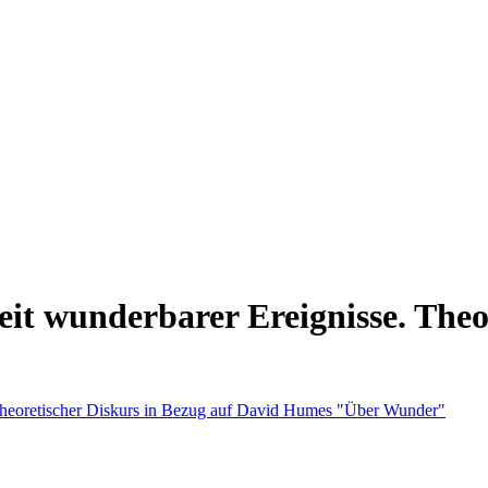
t wunderbarer Ereignisse. Theor