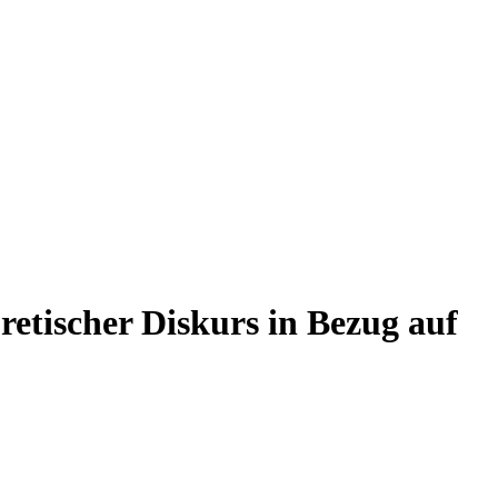
etischer Diskurs in Bezug auf