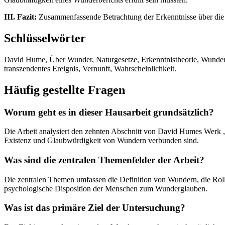
III. Fazit:
Zusammenfassende Betrachtung der Erkenntnisse über die U
Schlüsselwörter
David Hume, Über Wunder, Naturgesetze, Erkenntnistheorie, Wunderbe
transzendentes Ereignis, Vernunft, Wahrscheinlichkeit.
Häufig gestellte Fragen
Worum geht es in dieser Hausarbeit grundsätzlich?
Die Arbeit analysiert den zehnten Abschnitt von David Humes Werk „
Existenz und Glaubwürdigkeit von Wundern verbunden sind.
Was sind die zentralen Themenfelder der Arbeit?
Die zentralen Themen umfassen die Definition von Wundern, die Roll
psychologische Disposition der Menschen zum Wunderglauben.
Was ist das primäre Ziel der Untersuchung?