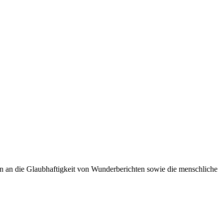
n an die Glaubhaftigkeit von Wunderberichten sowie die menschliche