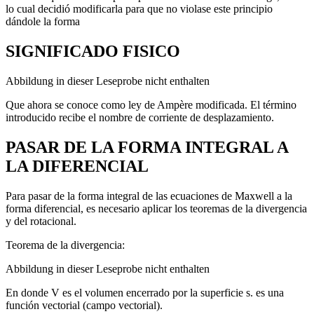
lo cual decidió modificarla para que no violase este principio
dándole la forma
SIGNIFICADO FISICO
Abbildung in dieser Leseprobe nicht enthalten
Que ahora se conoce como ley de Ampère modificada. El término
introducido recibe el nombre de corriente de desplazamiento.
PASAR DE LA FORMA INTEGRAL A
LA DIFERENCIAL
Para pasar de la forma integral de las ecuaciones de Maxwell a la
forma diferencial, es necesario aplicar los teoremas de la divergencia
y del rotacional.
Teorema de la divergencia:
Abbildung in dieser Leseprobe nicht enthalten
En donde V es el volumen encerrado por la superficie s. es una
función vectorial (campo vectorial).