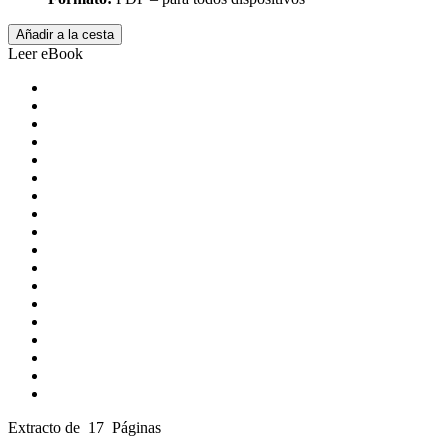
Añadir a la cesta
Leer eBook
Extracto de 17 Páginas