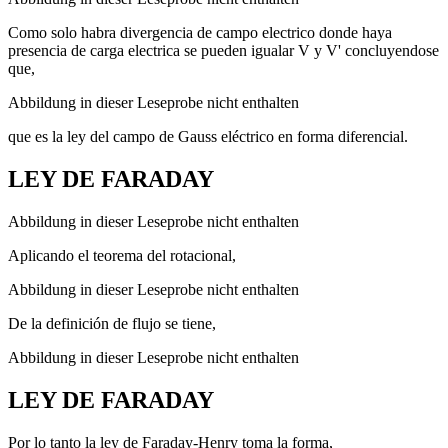
Como solo habra divergencia de campo electrico donde haya
presencia de carga electrica se pueden igualar V y V' concluyendose
que,
Abbildung in dieser Leseprobe nicht enthalten
que es la ley del campo de Gauss eléctrico en forma diferencial.
LEY DE FARADAY
Abbildung in dieser Leseprobe nicht enthalten
Aplicando el teorema del rotacional,
Abbildung in dieser Leseprobe nicht enthalten
De la definición de flujo se tiene,
Abbildung in dieser Leseprobe nicht enthalten
LEY DE FARADAY
Por lo tanto la ley de Faraday-Henry toma la forma,