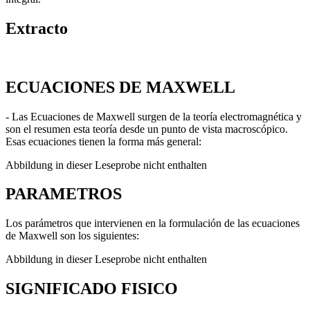
Extracto
ECUACIONES DE MAXWELL
- Las Ecuaciones de Maxwell surgen de la teoría electromagnética y
son el resumen esta teoría desde un punto de vista macroscópico.
Esas ecuaciones tienen la forma más general:
Abbildung in dieser Leseprobe nicht enthalten
PARAMETROS
Los parámetros que intervienen en la formulación de las ecuaciones
de Maxwell son los siguientes:
Abbildung in dieser Leseprobe nicht enthalten
SIGNIFICADO FISICO