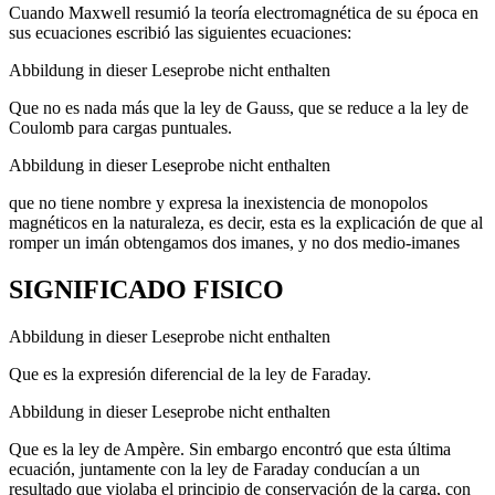
Cuando Maxwell resumió la teoría electromagnética de su época en
sus ecuaciones escribió las siguientes ecuaciones:
Abbildung in dieser Leseprobe nicht enthalten
Que no es nada más que la ley de Gauss, que se reduce a la ley de
Coulomb para cargas puntuales.
Abbildung in dieser Leseprobe nicht enthalten
que no tiene nombre y expresa la inexistencia de monopolos
magnéticos en la naturaleza, es decir, esta es la explicación de que al
romper un imán obtengamos dos imanes, y no dos medio-imanes
SIGNIFICADO FISICO
Abbildung in dieser Leseprobe nicht enthalten
Que es la expresión diferencial de la ley de Faraday.
Abbildung in dieser Leseprobe nicht enthalten
Que es la ley de Ampère. Sin embargo encontró que esta última
ecuación, juntamente con la ley de Faraday conducían a un
resultado que violaba el principio de conservación de la carga, con