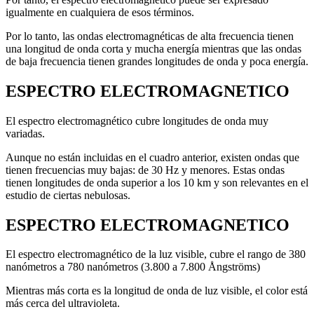
igualmente en cualquiera de esos términos.
Por lo tanto, las ondas electromagnéticas de alta frecuencia tienen
una longitud de onda corta y mucha energía mientras que las ondas
de baja frecuencia tienen grandes longitudes de onda y poca energía.
ESPECTRO ELECTROMAGNETICO
El espectro electromagnético cubre longitudes de onda muy
variadas.
Aunque no están incluidas en el cuadro anterior, existen ondas que
tienen frecuencias muy bajas: de 30 Hz y menores. Estas ondas
tienen longitudes de onda superior a los 10 km y son relevantes en el
estudio de ciertas nebulosas.
ESPECTRO ELECTROMAGNETICO
El espectro electromagnético de la luz visible, cubre el rango de 380
nanómetros a 780 nanómetros (3.800 a 7.800 Ångströms)
Mientras más corta es la longitud de onda de luz visible, el color está
más cerca del ultravioleta.