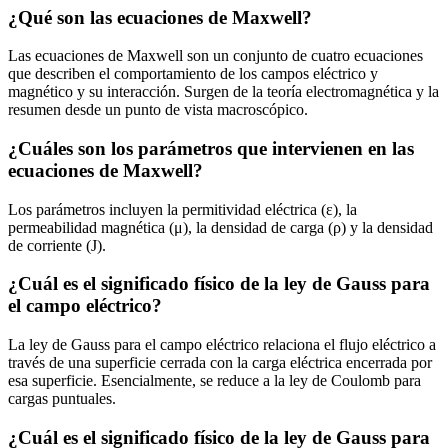
¿Qué son las ecuaciones de Maxwell?
Las ecuaciones de Maxwell son un conjunto de cuatro ecuaciones
que describen el comportamiento de los campos eléctrico y
magnético y su interacción. Surgen de la teoría electromagnética y la
resumen desde un punto de vista macroscópico.
¿Cuáles son los parámetros que intervienen en las
ecuaciones de Maxwell?
Los parámetros incluyen la permitividad eléctrica (ε), la
permeabilidad magnética (μ), la densidad de carga (ρ) y la densidad
de corriente (J).
¿Cuál es el significado físico de la ley de Gauss para
el campo eléctrico?
La ley de Gauss para el campo eléctrico relaciona el flujo eléctrico a
través de una superficie cerrada con la carga eléctrica encerrada por
esa superficie. Esencialmente, se reduce a la ley de Coulomb para
cargas puntuales.
¿Cuál es el significado físico de la ley de Gauss para