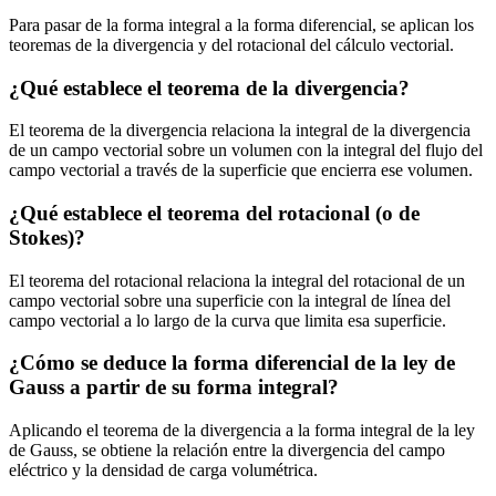
Para pasar de la forma integral a la forma diferencial, se aplican los
teoremas de la divergencia y del rotacional del cálculo vectorial.
¿Qué establece el teorema de la divergencia?
El teorema de la divergencia relaciona la integral de la divergencia
de un campo vectorial sobre un volumen con la integral del flujo del
campo vectorial a través de la superficie que encierra ese volumen.
¿Qué establece el teorema del rotacional (o de
Stokes)?
El teorema del rotacional relaciona la integral del rotacional de un
campo vectorial sobre una superficie con la integral de línea del
campo vectorial a lo largo de la curva que limita esa superficie.
¿Cómo se deduce la forma diferencial de la ley de
Gauss a partir de su forma integral?
Aplicando el teorema de la divergencia a la forma integral de la ley
de Gauss, se obtiene la relación entre la divergencia del campo
eléctrico y la densidad de carga volumétrica.