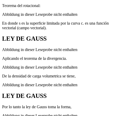
Teorema del rotacional:
Abbildung in dieser Leseprobe nicht enthalten
En donde s es la superficie limitada por la curva c. es una función
vectorial (campo vectorial).
LEY DE GAUSS
Abbildung in dieser Leseprobe nicht enthalten
Aplicando el teorema de la divergencia.
Abbildung in dieser Leseprobe nicht enthalten
De la densidad de carga volumetrica se tiene,
Abbildung in dieser Leseprobe nicht enthalten
LEY DE GAUSS
Por lo tanto la ley de Gauss toma la forma,
Abbildung in dieser Leseprobe nicht enthalten