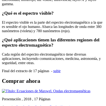
gamma.
¿Qué es el espectro visible?
El espectro visible es la parte del espectro electromagnético a la que
es sensible el ojo humano. Abarca las longitudes de onda entre 380
nanómetros (violeta) y 780 nanómetros (rojo).
¿Qué aplicaciones tienen las diferentes regiones del
espectro electromagnético?
Cada región del espectro electromagnético tiene diversas
aplicaciones, incluyendo comunicaciones, medicina, astronomía, y
seguridad, entre otras.
Final del extracto de 17 páginas -
subir
Comprar ahora
Presentación , 2018 , 17 Páginas