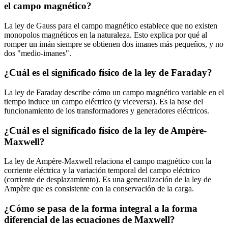
el campo magnético?
La ley de Gauss para el campo magnético establece que no existen
monopolos magnéticos en la naturaleza. Esto explica por qué al
romper un imán siempre se obtienen dos imanes más pequeños, y no
dos "medio-imanes".
¿Cuál es el significado físico de la ley de Faraday?
La ley de Faraday describe cómo un campo magnético variable en el
tiempo induce un campo eléctrico (y viceversa). Es la base del
funcionamiento de los transformadores y generadores eléctricos.
¿Cuál es el significado físico de la ley de Ampère-
Maxwell?
La ley de Ampère-Maxwell relaciona el campo magnético con la
corriente eléctrica y la variación temporal del campo eléctrico
(corriente de desplazamiento). Es una generalización de la ley de
Ampère que es consistente con la conservación de la carga.
¿Cómo se pasa de la forma integral a la forma
diferencial de las ecuaciones de Maxwell?