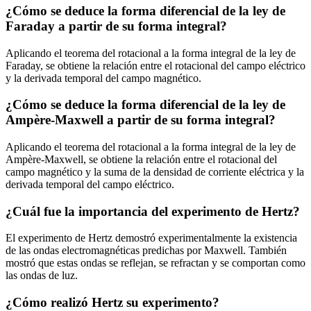
¿Cómo se deduce la forma diferencial de la ley de
Faraday a partir de su forma integral?
Aplicando el teorema del rotacional a la forma integral de la ley de
Faraday, se obtiene la relación entre el rotacional del campo eléctrico
y la derivada temporal del campo magnético.
¿Cómo se deduce la forma diferencial de la ley de
Ampère-Maxwell a partir de su forma integral?
Aplicando el teorema del rotacional a la forma integral de la ley de
Ampère-Maxwell, se obtiene la relación entre el rotacional del
campo magnético y la suma de la densidad de corriente eléctrica y la
derivada temporal del campo eléctrico.
¿Cuál fue la importancia del experimento de Hertz?
El experimento de Hertz demostró experimentalmente la existencia
de las ondas electromagnéticas predichas por Maxwell. También
mostró que estas ondas se reflejan, se refractan y se comportan como
las ondas de luz.
¿Cómo realizó Hertz su experimento?