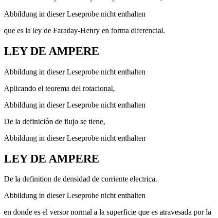
Abbildung in dieser Leseprobe nicht enthalten
que es la ley de Faraday-Henry en forma diferencial.
LEY DE AMPERE
Abbildung in dieser Leseprobe nicht enthalten
Aplicando el teorema del rotacional,
Abbildung in dieser Leseprobe nicht enthalten
De la definición de flujo se tiene,
Abbildung in dieser Leseprobe nicht enthalten
LEY DE AMPERE
De la definition de densidad de corriente electrica.
Abbildung in dieser Leseprobe nicht enthalten
en donde es el versor normal a la superficie que es atravesada por la