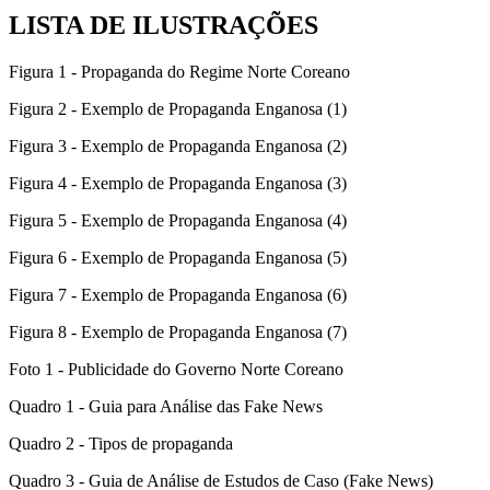
LISTA DE ILUSTRAÇÕES
Figura 1 - Propaganda do Regime Norte Coreano
Figura 2 - Exemplo de Propaganda Enganosa (1)
Figura 3 - Exemplo de Propaganda Enganosa (2)
Figura 4 - Exemplo de Propaganda Enganosa (3)
Figura 5 - Exemplo de Propaganda Enganosa (4)
Figura 6 - Exemplo de Propaganda Enganosa (5)
Figura 7 - Exemplo de Propaganda Enganosa (6)
Figura 8 - Exemplo de Propaganda Enganosa (7)
Foto 1 - Publicidade do Governo Norte Coreano
Quadro 1 - Guia para Análise das Fake News
Quadro 2 - Tipos de propaganda
Quadro 3 - Guia de Análise de Estudos de Caso (Fake News)