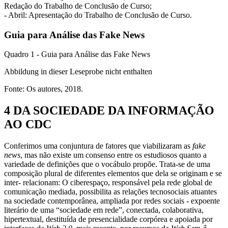
Redação do Trabalho de Conclusão de Curso;
- Abril: Apresentação do Trabalho de Conclusão de Curso.
Guia para Análise das Fake News
Quadro 1 - Guia para Análise das Fake News
Abbildung in dieser Leseprobe nicht enthalten
Fonte: Os autores, 2018.
4 DA SOCIEDADE DA INFORMAÇÃO
AO CDC
Conferimos uma conjuntura de fatores que viabilizaram as
fake
news
, mas não existe um consenso entre os estudiosos quanto a
variedade de definições que o vocábulo propõe. Trata-se de uma
composição plural de diferentes elementos que dela se originam e se
inter- relacionam: O ciberespaço, responsável pela rede global de
comunicação mediada, possibilita as relações tecnosociais atuantes
na sociedade contemporânea, ampliada por redes sociais - expoente
literário de uma “sociedade em rede”, conectada, colaborativa,
hipertextual, destituída de presencialidade corpórea e apoiada por