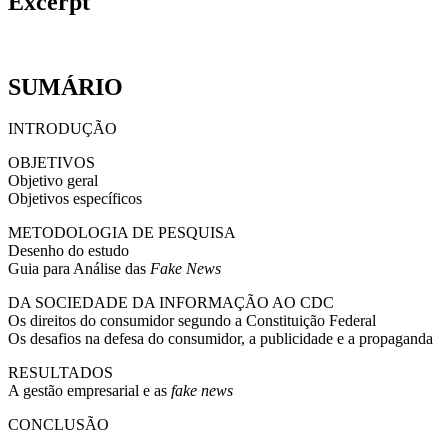
Excerpt
SUMÁRIO
INTRODUÇÃO
OBJETIVOS
Objetivo geral
Objetivos específicos
METODOLOGIA DE PESQUISA
Desenho do estudo
Guia para Análise das
Fake News
DA SOCIEDADE DA INFORMAÇÃO AO CDC
Os direitos do consumidor segundo a Constituição Federal
Os desafios na defesa do consumidor, a publicidade e a propaganda
RESULTADOS
A gestão empresarial e as
fake news
CONCLUSÃO