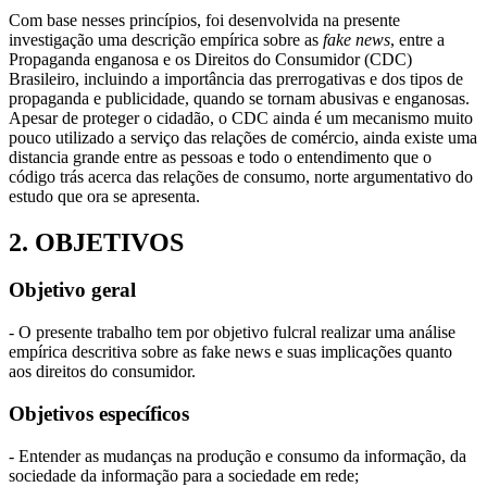
Com base nesses princípios, foi desenvolvida na presente
investigação uma descrição empírica sobre as
fake news
, entre a
Propaganda enganosa e os Direitos do Consumidor (CDC)
Brasileiro, incluindo a importância das prerrogativas e dos tipos de
propaganda e publicidade, quando se tornam abusivas e enganosas.
Apesar de proteger o cidadão, o CDC ainda é um mecanismo muito
pouco utilizado a serviço das relações de comércio, ainda existe uma
distancia grande entre as pessoas e todo o entendimento que o
código trás acerca das relações de consumo, norte argumentativo do
estudo que ora se apresenta.
2. OBJETIVOS
Objetivo geral
- O presente trabalho tem por objetivo fulcral realizar uma análise
empírica descritiva sobre as fake news e suas implicações quanto
aos direitos do consumidor.
Objetivos específicos
- Entender as mudanças na produção e consumo da informação, da
sociedade da informação para a sociedade em rede;