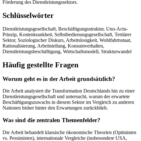
Förderung des Dienstleistungssektors.
Schlüsselwörter
Dienstleistungsgesellschaft, Beschäftigungsstruktur, Uno-Actu-
Prinzip, Kostenkrankheit, Selbstbedienungsgesellschaft, Tertiärer
Sektor, Soziologischer Diskurs, Arbeitslosigkeit, Wohlfahrtsstaat,
Rationalisierung, Arbeitsteilung, Konsumverhalten,
Dienstleistungsbeschäftigung, Wirtschaftsmodell, Strukturwandel
Häufig gestellte Fragen
Worum geht es in der Arbeit grundsätzlich?
Die Arbeit analysiert die Transformation Deutschlands hin zu einer
Dienstleistungsgesellschaft und untersucht, warum der erwartete
Beschäftigungszuwachs in diesem Sektor im Vergleich zu anderen
Nationen bisher hinter den Erwartungen zurückblieb.
Was sind die zentralen Themenfelder?
Die Arbeit behandelt klassische ökonomische Theorien (Optimisten
vs. Pessimisten), internationale Vergleiche (insbesondere USA,