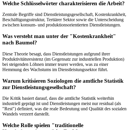
Welche Schlüsselwörter charakterisieren die Arbeit?
Zentrale Begriffe sind Dienstleistungsgesellschaft, Kostenkrankheit,
Beschäftigungsstruktur, Tertiärer Sektor sowie die Unterscheidung
zwischen konsum- und produktionsorientierten Dienstleistungen.
Was versteht man unter der "Kostenkrankheit"
nach Baumol?
Diese Theorie besagt, dass Dienstleistungen aufgrund ihrer
Produktivitätsresistenz (im Gegensatz zur industriellen Produktion)
bei steigenden Löhnen immer teurer werden, was zu einer
Hemmung des Wachstums im Dienstleistungssektor führt.
Warum kritisieren Soziologen die amtliche Statistik
zur Dienstleistungsgesellschaft?
Die Kritik basiert darauf, dass die amtliche Statistik weiterhin
industriell geprägt ist und Dienstleistungen meist nur residual (als
"Rest") definiert, was die reale Bedeutung und Qualität des sozialen
Wandels verzerrt darstellt.
Welche Rolle spielen "traditionelle