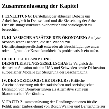
Zusammenfassung der Kapitel
I. EINLEITUNG:
Darstellung der aktuellen Debatte um
Arbeitslosigkeit in Deutschland und die Zielsetzung der Arbeit,
Dienstleistungsstrukturen ökonomisch und soziologisch zu
beleuchten.
II. KLASSISCHE ANSÄTZE DER ÖKONOMEN:
Analyse
ökonomischer Theorien, die den Wandel zur
Dienstleistungsgesellschaft entweder als Beschäftigungswunder
oder aufgrund der Kostenkrankheit als problematisch einstufen.
III. DEUTSCHLAND: EINE
DIENSTLEISTUNGSGESELLSCHAFT:
Vergleich der
deutschen Situation mit den USA und Schweden sowie Diskussion
europäischer Modelle zur Steigerung der Beschäftigung.
IV. DER SOZIOLOGISCHE DISKURS:
Kritische
Auseinandersetzung mit der statistischen und soziologischen
Definition von Dienstleistungen als Alternative zum rein
ökonomischen Verständnis.
V. FAZIT:
Zusammenfassung der Handlungsoptionen für die
Politik unter Einbeziehung von Bosch/Wagner und Berger/Offe zur