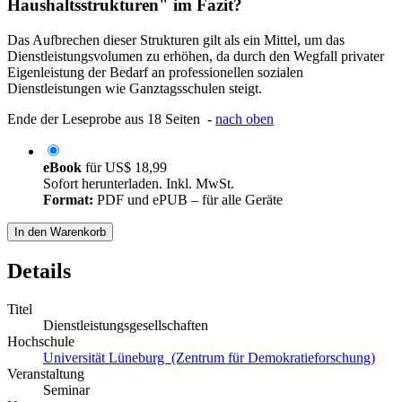
Haushaltsstrukturen" im Fazit?
Das Aufbrechen dieser Strukturen gilt als ein Mittel, um das
Dienstleistungsvolumen zu erhöhen, da durch den Wegfall privater
Eigenleistung der Bedarf an professionellen sozialen
Dienstleistungen wie Ganztagsschulen steigt.
Ende der Leseprobe aus 18 Seiten -
nach oben
eBook
für
US$ 18,99
Sofort herunterladen. Inkl. MwSt.
Format:
PDF und ePUB – für alle Geräte
In den Warenkorb
Details
Titel
Dienstleistungsgesellschaften
Hochschule
Universität Lüneburg (Zentrum für Demokratieforschung)
Veranstaltung
Seminar