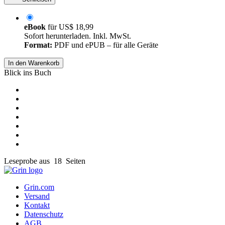
eBook
für
US$ 18,99
Sofort herunterladen. Inkl. MwSt.
Format:
PDF und ePUB – für alle Geräte
In den Warenkorb
Blick ins Buch
Leseprobe aus 18 Seiten
Grin.com
Versand
Kontakt
Datenschutz
AGB