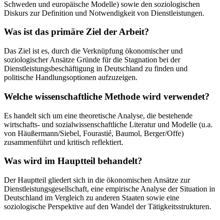
Schweden und europäische Modelle) sowie den soziologischen
Diskurs zur Definition und Notwendigkeit von Dienstleistungen.
Was ist das primäre Ziel der Arbeit?
Das Ziel ist es, durch die Verknüpfung ökonomischer und
soziologischer Ansätze Gründe für die Stagnation bei der
Dienstleistungsbeschäftigung in Deutschland zu finden und
politische Handlungsoptionen aufzuzeigen.
Welche wissenschaftliche Methode wird verwendet?
Es handelt sich um eine theoretische Analyse, die bestehende
wirtschafts- und sozialwissenschaftliche Literatur und Modelle (u.a.
von Häußermann/Siebel, Fourastié, Baumol, Berger/Offe)
zusammenführt und kritisch reflektiert.
Was wird im Hauptteil behandelt?
Der Hauptteil gliedert sich in die ökonomischen Ansätze zur
Dienstleistungsgesellschaft, eine empirische Analyse der Situation in
Deutschland im Vergleich zu anderen Staaten sowie eine
soziologische Perspektive auf den Wandel der Tätigkeitsstrukturen.