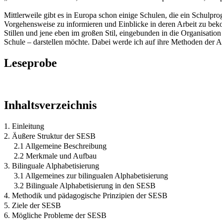
Mittlerweile gibt es in Europa schon einige Schulen, die ein Schulpr
Vorgehensweise zu informieren und Einblicke in deren Arbeit zu beko
Stillen und jene eben im großen Stil, eingebunden in die Organisatio
Schule – darstellen möchte. Dabei werde ich auf ihre Methoden der A
Leseprobe
Inhaltsverzeichnis
1. Einleitung
2. Äußere Struktur der SESB
2.1 Allgemeine Beschreibung
2.2 Merkmale und Aufbau
3. Bilinguale Alphabetisierung
3.1 Allgemeines zur bilingualen Alphabetisierung
3.2 Bilinguale Alphabetisierung in den SESB
4. Methodik und pädagogische Prinzipien der SESB
5. Ziele der SESB
6. Mögliche Probleme der SESB