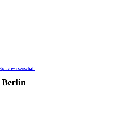
 Sprachwissenschaft
 Berlin