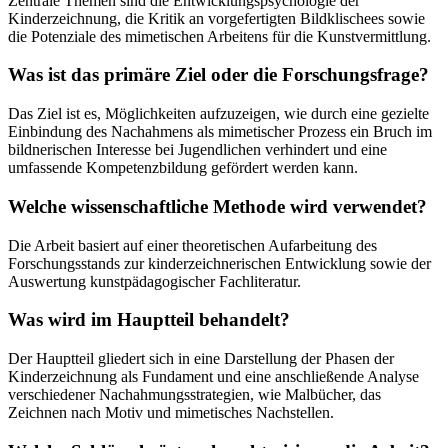
Zentrale Themen sind die Entwicklungspsychologie der
Kinderzeichnung, die Kritik an vorgefertigten Bildklischees sowie
die Potenziale des mimetischen Arbeitens für die Kunstvermittlung.
Was ist das primäre Ziel oder die Forschungsfrage?
Das Ziel ist es, Möglichkeiten aufzuzeigen, wie durch eine gezielte
Einbindung des Nachahmens als mimetischer Prozess ein Bruch im
bildnerischen Interesse bei Jugendlichen verhindert und eine
umfassende Kompetenzbildung gefördert werden kann.
Welche wissenschaftliche Methode wird verwendet?
Die Arbeit basiert auf einer theoretischen Aufarbeitung des
Forschungsstands zur kinderzeichnerischen Entwicklung sowie der
Auswertung kunstpädagogischer Fachliteratur.
Was wird im Hauptteil behandelt?
Der Hauptteil gliedert sich in eine Darstellung der Phasen der
Kinderzeichnung als Fundament und eine anschließende Analyse
verschiedener Nachahmungsstrategien, wie Malbücher, das
Zeichnen nach Motiv und mimetisches Nachstellen.