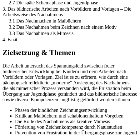
2.7 Die späte Schemaphase und Jugendphase
3. Das bildnerische Arbeiten nach Vorbildern und Vorlagen – Die
Arbeitsweise des Nachahmens
3.1 Das Nachmachen in Malbüchern
3.2 Das Nachahmen beim Zeichnen nach einem Motiv
3.3 Das Nachahmen als Mimesis
4. Fazit
Zielsetzung & Themen
Die Arbeit untersucht das Spannungsfeld zwischen freier
bildnerischer Entwicklung bei Kindern und dem Arbeiten nach
Vorbildern oder Vorlagen. Ziel ist es zu erörtern, wie durch eine
pädagogisch reflektierte „moderne“ Auslegung des Nachahmens,
die als mimetischer Prozess verstanden wird, die Frustration beim
Übergang zur Jugendphase gemindert und das bildnerische Interesse
sowie diverse Kompetenzen langfristig gefördert werden können.
Phasen der kindlichen Zeichnungsentwicklung
Kritik an Malbüchern und schablonenhaftem Vorgeben
Die Rolle des Nachahmens als kreative Mimesis
Förderung von Zeichenkompetenz durch Naturstudien
Prävention von Frustration in der Übergangsphase zur Jugend