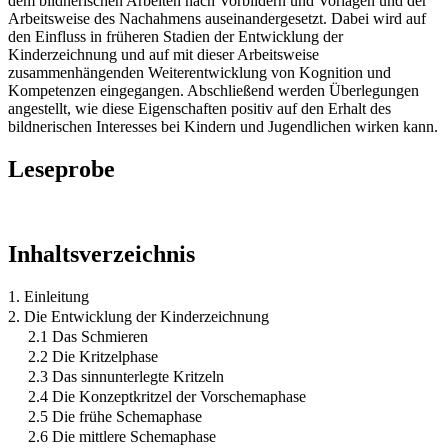
dem bildnerischen Arbeiten nach Vorbildern und Vorlagen und der
Arbeitsweise des Nachahmens auseinandergesetzt. Dabei wird auf
den Einfluss in früheren Stadien der Entwicklung der
Kinderzeichnung und auf mit dieser Arbeitsweise
zusammenhängenden Weiterentwicklung von Kognition und
Kompetenzen eingegangen. Abschließend werden Überlegungen
angestellt, wie diese Eigenschaften positiv auf den Erhalt des
bildnerischen Interesses bei Kindern und Jugendlichen wirken kann.
Leseprobe
Inhaltsverzeichnis
1. Einleitung
2. Die Entwicklung der Kinderzeichnung
2.1 Das Schmieren
2.2 Die Kritzelphase
2.3 Das sinnunterlegte Kritzeln
2.4 Die Konzeptkritzel der Vorschemaphase
2.5 Die frühe Schemaphase
2.6 Die mittlere Schemaphase