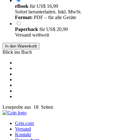
eBook
für
US$ 16,99
Sofort herunterladen. Inkl. MwSt.
Format:
PDF – für alle Geräte
Paperback
für
US$ 20,99
Versand weltweit
In den Warenkorb
Blick ins Buch
Leseprobe aus 18 Seiten
Grin.com
Versand
Kontakt