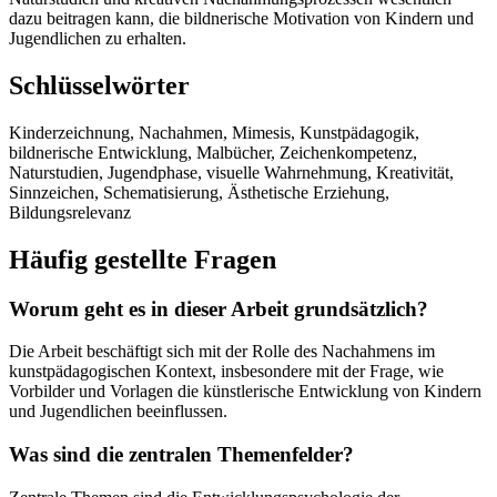
dazu beitragen kann, die bildnerische Motivation von Kindern und
Jugendlichen zu erhalten.
Schlüsselwörter
Kinderzeichnung, Nachahmen, Mimesis, Kunstpädagogik,
bildnerische Entwicklung, Malbücher, Zeichenkompetenz,
Naturstudien, Jugendphase, visuelle Wahrnehmung, Kreativität,
Sinnzeichen, Schematisierung, Ästhetische Erziehung,
Bildungsrelevanz
Häufig gestellte Fragen
Worum geht es in dieser Arbeit grundsätzlich?
Die Arbeit beschäftigt sich mit der Rolle des Nachahmens im
kunstpädagogischen Kontext, insbesondere mit der Frage, wie
Vorbilder und Vorlagen die künstlerische Entwicklung von Kindern
und Jugendlichen beeinflussen.
Was sind die zentralen Themenfelder?