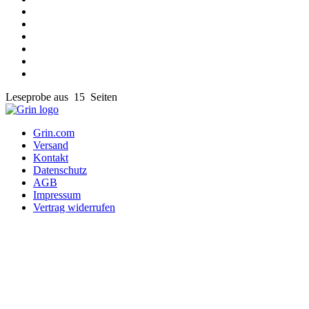
Leseprobe aus 15 Seiten
Grin.com
Versand
Kontakt
Datenschutz
AGB
Impressum
Vertrag widerrufen