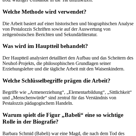
Welche Methode wird verwendet?
Die Arbeit basiert auf einer historischen und biographischen Analyse
von Pestalozzis Schriften sowie auf der Auswertung von
zeitgenössischen Berichten und Sekundärliteratur.
Was wird im Hauptteil behandelt?
Der Hauptteil analysiert detailliert den Aufbau und das Scheitern des
Neuhof-Projekts, die philosophischen Grundlagen seiner
Erziehungslehre und die tägliche Arbeit mit den Waisenkindern.
Welche Schlüsselbegriffe prägen die Arbeit?
Begriffe wie „Armenerziehung“, „Elementarbildung“, „Sittlichkeit“
und „Menschenwürde“ sind zentral für das Verständnis von
Pestalozzis pädagogischem Handeln.
Warum spielt die Figur „Babeli“ eine so wichtige
Rolle in der Biografie?
Barbara Schmid (Babeli) war eine Magd, die nach dem Tod des