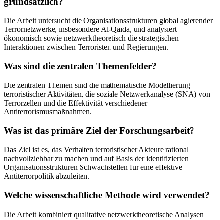
grundsätzlich?
Die Arbeit untersucht die Organisationsstrukturen global agierender
Terrornetzwerke, insbesondere Al-Qaida, und analysiert
ökonomisch sowie netzwerktheoretisch die strategischen
Interaktionen zwischen Terroristen und Regierungen.
Was sind die zentralen Themenfelder?
Die zentralen Themen sind die mathematische Modellierung
terroristischer Aktivitäten, die soziale Netzwerkanalyse (SNA) von
Terrorzellen und die Effektivität verschiedener
Antiterrorismusmaßnahmen.
Was ist das primäre Ziel der Forschungsarbeit?
Das Ziel ist es, das Verhalten terroristischer Akteure rational
nachvollziehbar zu machen und auf Basis der identifizierten
Organisationsstrukturen Schwachstellen für eine effektive
Antiterrorpolitik abzuleiten.
Welche wissenschaftliche Methode wird verwendet?
Die Arbeit kombiniert qualitative netzwerktheoretische Analysen