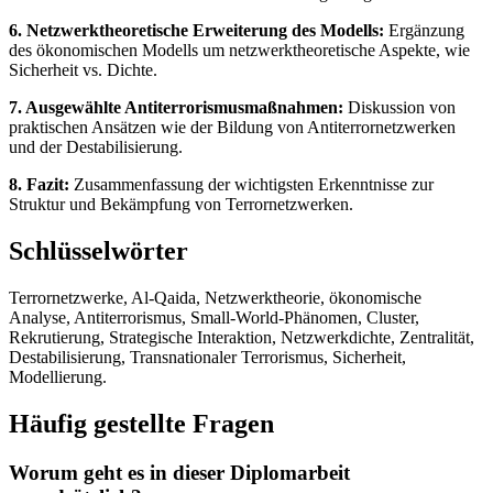
6. Netzwerktheoretische Erweiterung des Modells:
Ergänzung
des ökonomischen Modells um netzwerktheoretische Aspekte, wie
Sicherheit vs. Dichte.
7. Ausgewählte Antiterrorismusmaßnahmen:
Diskussion von
praktischen Ansätzen wie der Bildung von Antiterrornetzwerken
und der Destabilisierung.
8. Fazit:
Zusammenfassung der wichtigsten Erkenntnisse zur
Struktur und Bekämpfung von Terrornetzwerken.
Schlüsselwörter
Terrornetzwerke, Al-Qaida, Netzwerktheorie, ökonomische
Analyse, Antiterrorismus, Small-World-Phänomen, Cluster,
Rekrutierung, Strategische Interaktion, Netzwerkdichte, Zentralität,
Destabilisierung, Transnationaler Terrorismus, Sicherheit,
Modellierung.
Häufig gestellte Fragen
Worum geht es in dieser Diplomarbeit