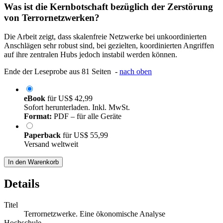
Was ist die Kernbotschaft bezüglich der Zerstörung
von Terrornetzwerken?
Die Arbeit zeigt, dass skalenfreie Netzwerke bei unkoordinierten
Anschlägen sehr robust sind, bei gezielten, koordinierten Angriffen
auf ihre zentralen Hubs jedoch instabil werden können.
Ende der Leseprobe aus 81 Seiten -
nach oben
eBook
für
US$ 42,99
Sofort herunterladen. Inkl. MwSt.
Format:
PDF – für alle Geräte
Paperback
für
US$ 55,99
Versand weltweit
In den Warenkorb
Details
Titel
Terrornetzwerke. Eine ökonomische Analyse
Hochschule