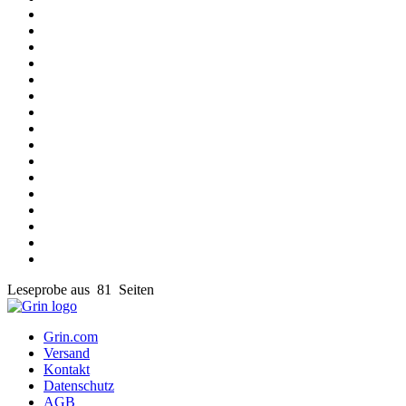
Leseprobe aus 81 Seiten
Grin.com
Versand
Kontakt
Datenschutz
AGB