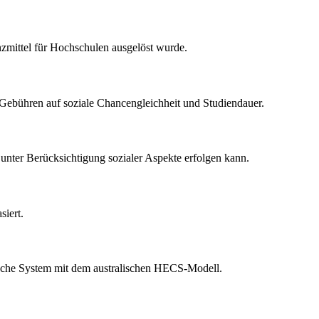
zmittel für Hochschulen ausgelöst wurde.
Gebühren auf soziale Chancengleichheit und Studiendauer.
unter Berücksichtigung sozialer Aspekte erfolgen kann.
siert.
utsche System mit dem australischen HECS-Modell.