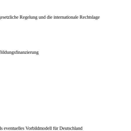
esetzliche Regelung und die internationale Rechtslage
 Bildungsfinanzierung
s eventuelles Vorbildmodell für Deutschland