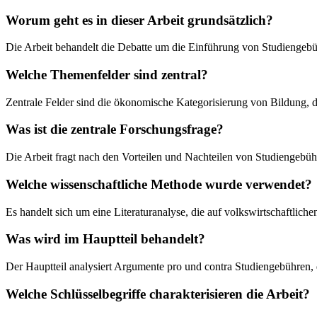
Worum geht es in dieser Arbeit grundsätzlich?
Die Arbeit behandelt die Debatte um die Einführung von Studiengebü
Welche Themenfelder sind zentral?
Zentrale Felder sind die ökonomische Kategorisierung von Bildung, 
Was ist die zentrale Forschungsfrage?
Die Arbeit fragt nach den Vorteilen und Nachteilen von Studiengebüh
Welche wissenschaftliche Methode wurde verwendet?
Es handelt sich um eine Literaturanalyse, die auf volkswirtschaftlich
Was wird im Hauptteil behandelt?
Der Hauptteil analysiert Argumente pro und contra Studiengebühren,
Welche Schlüsselbegriffe charakterisieren die Arbeit?