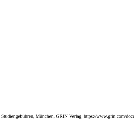
von Studiengebühren, München, GRIN Verlag, https://www.grin.com/do