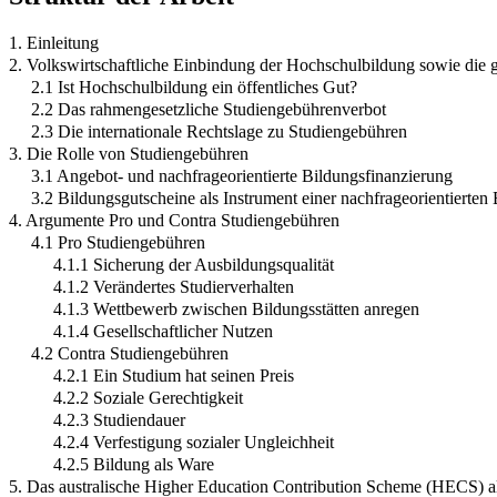
1. Einleitung
2. Volkswirtschaftliche Einbindung der Hochschulbildung sowie die g
2.1 Ist Hochschulbildung ein öffentliches Gut?
2.2 Das rahmengesetzliche Studiengebührenverbot
2.3 Die internationale Rechtslage zu Studiengebühren
3. Die Rolle von Studiengebühren
3.1 Angebot- und nachfrageorientierte Bildungsfinanzierung
3.2 Bildungsgutscheine als Instrument einer nachfrageorientierten
4. Argumente Pro und Contra Studiengebühren
4.1 Pro Studiengebühren
4.1.1 Sicherung der Ausbildungsqualität
4.1.2 Verändertes Studierverhalten
4.1.3 Wettbewerb zwischen Bildungsstätten anregen
4.1.4 Gesellschaftlicher Nutzen
4.2 Contra Studiengebühren
4.2.1 Ein Studium hat seinen Preis
4.2.2 Soziale Gerechtigkeit
4.2.3 Studiendauer
4.2.4 Verfestigung sozialer Ungleichheit
4.2.5 Bildung als Ware
5. Das australische Higher Education Contribution Scheme (HECS) al