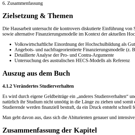
6. Zusammenfassung
Zielsetzung & Themen
Die Hausarbeit untersucht die kontrovers diskutierte Einführung von
sowie alternative Finanzierungsmodelle im Kontext der aktuellen Hoch
Volkswirtschaftliche Einordnung der Hochschulbildung als Gut
Angebots- und nachfrageorientierte Finanzierungsmodelle (z. 
Detaillierte Analyse der Pro- und Contra-Argumente
Untersuchung des australischen HECS-Modells als Referenz
Auszug aus dem Buch
4.1.2 Verändertes Studierverhalten
Es wird durch eigene Geldbeiträge ein „anderes Studienverhalten“ u
natürlich ihr Studium nicht unnötig in die Länge zu ziehen und somit 
Studierende werden finanziell bestraft, da ein Druck entsteht schnell 
Man geht davon aus, dass sich die Abiturienten genauer und intensiv
Zusammenfassung der Kapitel