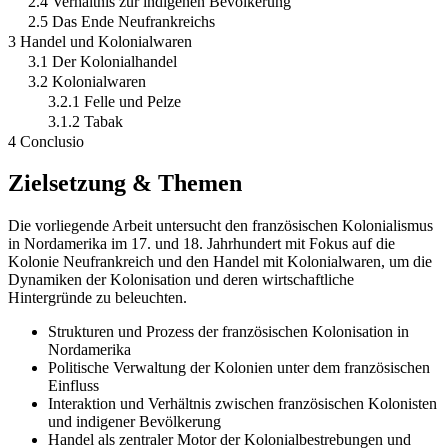
2.4 Verhältnis zur indigenen Bevölkerung
2.5 Das Ende Neufrankreichs
3 Handel und Kolonialwaren
3.1 Der Kolonialhandel
3.2 Kolonialwaren
3.2.1 Felle und Pelze
3.1.2 Tabak
4 Conclusio
Zielsetzung & Themen
Die vorliegende Arbeit untersucht den französischen Kolonialismus
in Nordamerika im 17. und 18. Jahrhundert mit Fokus auf die
Kolonie Neufrankreich und den Handel mit Kolonialwaren, um die
Dynamiken der Kolonisation und deren wirtschaftliche
Hintergründe zu beleuchten.
Strukturen und Prozess der französischen Kolonisation in
Nordamerika
Politische Verwaltung der Kolonien unter dem französischen
Einfluss
Interaktion und Verhältnis zwischen französischen Kolonisten
und indigener Bevölkerung
Handel als zentraler Motor der Kolonialbestrebungen und