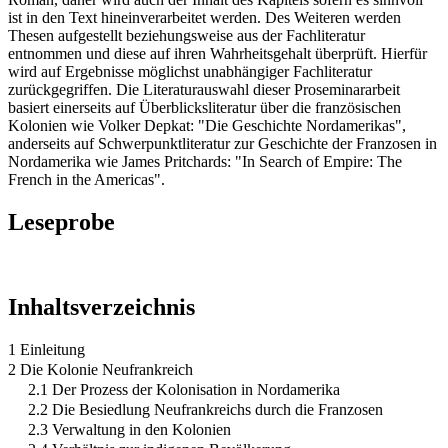
ist in den Text hineinverarbeitet werden. Des Weiteren werden
Thesen aufgestellt beziehungsweise aus der Fachliteratur
entnommen und diese auf ihren Wahrheitsgehalt überprüft. Hierfür
wird auf Ergebnisse möglichst unabhängiger Fachliteratur
zurückgegriffen. Die Literaturauswahl dieser Proseminararbeit
basiert einerseits auf Überblicksliteratur über die französischen
Kolonien wie Volker Depkat: "Die Geschichte Nordamerikas",
anderseits auf Schwerpunktliteratur zur Geschichte der Franzosen in
Nordamerika wie James Pritchards: "In Search of Empire: The
French in the Americas".
Leseprobe
Inhaltsverzeichnis
1 Einleitung
2 Die Kolonie Neufrankreich
2.1 Der Prozess der Kolonisation in Nordamerika
2.2 Die Besiedlung Neufrankreichs durch die Franzosen
2.3 Verwaltung in den Kolonien