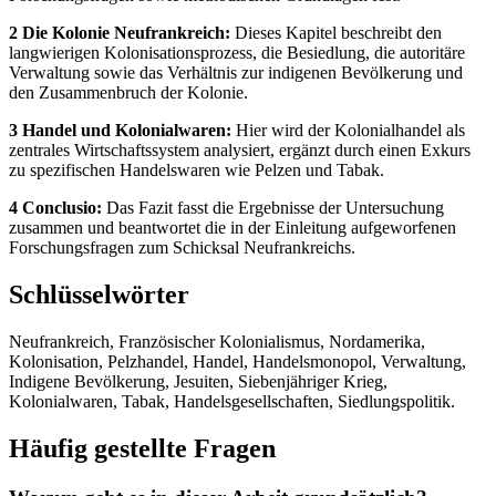
2 Die Kolonie Neufrankreich:
Dieses Kapitel beschreibt den
langwierigen Kolonisationsprozess, die Besiedlung, die autoritäre
Verwaltung sowie das Verhältnis zur indigenen Bevölkerung und
den Zusammenbruch der Kolonie.
3 Handel und Kolonialwaren:
Hier wird der Kolonialhandel als
zentrales Wirtschaftssystem analysiert, ergänzt durch einen Exkurs
zu spezifischen Handelswaren wie Pelzen und Tabak.
4 Conclusio:
Das Fazit fasst die Ergebnisse der Untersuchung
zusammen und beantwortet die in der Einleitung aufgeworfenen
Forschungsfragen zum Schicksal Neufrankreichs.
Schlüsselwörter
Neufrankreich, Französischer Kolonialismus, Nordamerika,
Kolonisation, Pelzhandel, Handel, Handelsmonopol, Verwaltung,
Indigene Bevölkerung, Jesuiten, Siebenjähriger Krieg,
Kolonialwaren, Tabak, Handelsgesellschaften, Siedlungspolitik.
Häufig gestellte Fragen