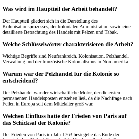
Was wird im Hauptteil der Arbeit behandelt?
Der Hauptteil gliedert sich in die Darstellung des
Kolonisationsprozesses, der kolonialen Administration sowie eine
detaillierte Betrachtung des Handels mit Pelzen und Tabak.
Welche Schlüsselwörter charakterisieren die Arbeit?
Wichtige Begriffe sind Neufrankreich, Kolonisation, Pelzhandel,
Verwaltung und der französische Kolonialismus in Nordamerika.
Warum war der Pelzhandel für die Kolonie so
entscheidend?
Der Pelzhandel war der wirtschaftliche Motor, der die ersten
permanenten Handelsposten entstehen ließ, da die Nachfrage nach
Fellen in Europa seit dem Mittelalter groß war.
Welchen Einfluss hatte der Frieden von Paris auf
das Schicksal der Kolonie?
Der Frieden von Paris im Jahr 1763 besiegelte das Ende der