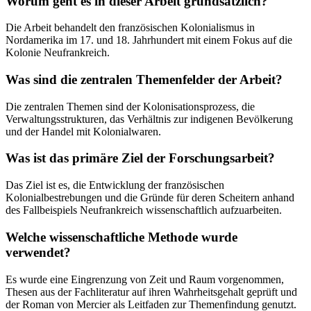
Worum geht es in dieser Arbeit grundsätzlich?
Die Arbeit behandelt den französischen Kolonialismus in
Nordamerika im 17. und 18. Jahrhundert mit einem Fokus auf die
Kolonie Neufrankreich.
Was sind die zentralen Themenfelder der Arbeit?
Die zentralen Themen sind der Kolonisationsprozess, die
Verwaltungsstrukturen, das Verhältnis zur indigenen Bevölkerung
und der Handel mit Kolonialwaren.
Was ist das primäre Ziel der Forschungsarbeit?
Das Ziel ist es, die Entwicklung der französischen
Kolonialbestrebungen und die Gründe für deren Scheitern anhand
des Fallbeispiels Neufrankreich wissenschaftlich aufzuarbeiten.
Welche wissenschaftliche Methode wurde
verwendet?
Es wurde eine Eingrenzung von Zeit und Raum vorgenommen,
Thesen aus der Fachliteratur auf ihren Wahrheitsgehalt geprüft und
der Roman von Mercier als Leitfaden zur Themenfindung genutzt.