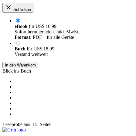
Schließen
eBook
für
US$ 16,99
Sofort herunterladen. Inkl. MwSt.
Format:
PDF – für alle Geräte
Buch
für
US$ 18,99
Versand weltweit
In den Warenkorb
Blick ins Buch
Leseprobe aus 15 Seiten