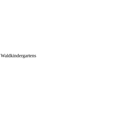
Waldkindergartens