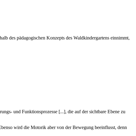
rhalb des pädagogischen Konzepts des Waldkindergartens einnimmt,
rungs- und Funktionsprozesse [...], die auf der sichtbare Ebene zu
Ebenso wird die Motorik aber von der Bewegung beeinflusst, denn