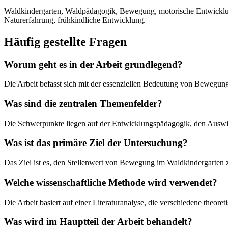
Waldkindergarten, Waldpädagogik, Bewegung, motorische Entwicklun
Naturerfahrung, frühkindliche Entwicklung.
Häufig gestellte Fragen
Worum geht es in der Arbeit grundlegend?
Die Arbeit befasst sich mit der essenziellen Bedeutung von Bewegung
Was sind die zentralen Themenfelder?
Die Schwerpunkte liegen auf der Entwicklungspädagogik, den Auswi
Was ist das primäre Ziel der Untersuchung?
Das Ziel ist es, den Stellenwert von Bewegung im Waldkindergarten 
Welche wissenschaftliche Methode wird verwendet?
Die Arbeit basiert auf einer Literaturanalyse, die verschiedene the
Was wird im Hauptteil der Arbeit behandelt?