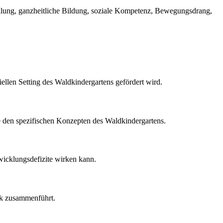
lung, ganzheitliche Bildung, soziale Kompetenz, Bewegungsdrang,
ellen Setting des Waldkindergartens gefördert wird.
den spezifischen Konzepten des Waldkindergartens.
wicklungsdefizite wirken kann.
ik zusammenführt.