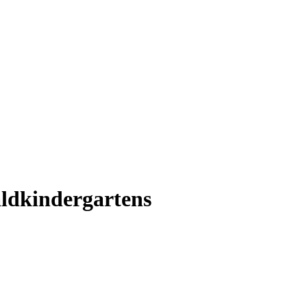
ldkindergartens