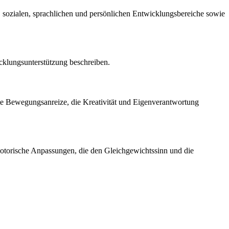
n, sozialen, sprachlichen und persönlichen Entwicklungsbereiche sowie
cklungsunterstützung beschreiben.
ante Bewegungsanreize, die Kreativität und Eigenverantwortung
motorische Anpassungen, die den Gleichgewichtssinn und die