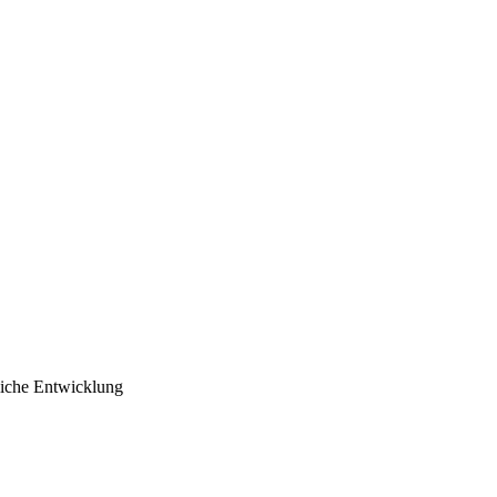
liche Entwicklung