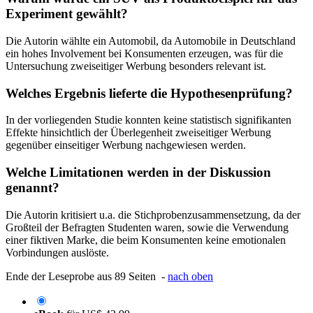
Experiment gewählt?
Die Autorin wählte ein Automobil, da Automobile in Deutschland
ein hohes Involvement bei Konsumenten erzeugen, was für die
Untersuchung zweiseitiger Werbung besonders relevant ist.
Welches Ergebnis lieferte die Hypothesenprüfung?
In der vorliegenden Studie konnten keine statistisch signifikanten
Effekte hinsichtlich der Überlegenheit zweiseitiger Werbung
gegenüber einseitiger Werbung nachgewiesen werden.
Welche Limitationen werden in der Diskussion
genannt?
Die Autorin kritisiert u.a. die Stichprobenzusammensetzung, da der
Großteil der Befragten Studenten waren, sowie die Verwendung
einer fiktiven Marke, die beim Konsumenten keine emotionalen
Vorbindungen auslöste.
Ende der Leseprobe aus 89 Seiten -
nach oben