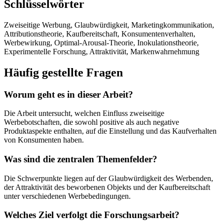
Schlüsselwörter
Zweiseitige Werbung, Glaubwürdigkeit, Marketingkommunikation,
Attributionstheorie, Kaufbereitschaft, Konsumentenverhalten,
Werbewirkung, Optimal-Arousal-Theorie, Inokulationstheorie,
Experimentelle Forschung, Attraktivität, Markenwahrnehmung
Häufig gestellte Fragen
Worum geht es in dieser Arbeit?
Die Arbeit untersucht, welchen Einfluss zweiseitige
Werbebotschaften, die sowohl positive als auch negative
Produktaspekte enthalten, auf die Einstellung und das Kaufverhalten
von Konsumenten haben.
Was sind die zentralen Themenfelder?
Die Schwerpunkte liegen auf der Glaubwürdigkeit des Werbenden,
der Attraktivität des beworbenen Objekts und der Kaufbereitschaft
unter verschiedenen Werbebedingungen.
Welches Ziel verfolgt die Forschungsarbeit?