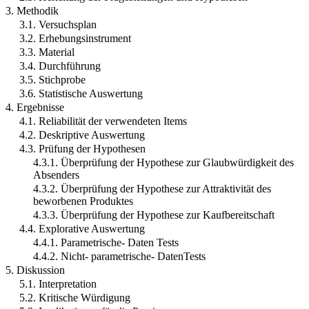
3. Methodik
3.1. Versuchsplan
3.2. Erhebungsinstrument
3.3. Material
3.4. Durchführung
3.5. Stichprobe
3.6. Statistische Auswertung
4. Ergebnisse
4.1. Reliabilität der verwendeten Items
4.2. Deskriptive Auswertung
4.3. Prüfung der Hypothesen
4.3.1. Überprüfung der Hypothese zur Glaubwürdigkeit des
Absenders
4.3.2. Überprüfung der Hypothese zur Attraktivität des
beworbenen Produktes
4.3.3. Überprüfung der Hypothese zur Kaufbereitschaft
4.4. Explorative Auswertung
4.4.1. Parametrische- Daten Tests
4.4.2. Nicht- parametrische- DatenTests
5. Diskussion
5.1. Interpretation
5.2. Kritische Würdigung