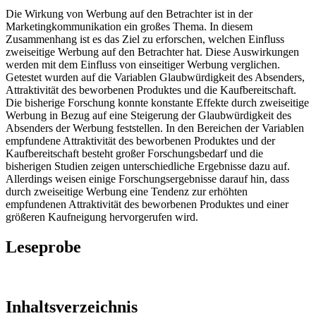
Die Wirkung von Werbung auf den Betrachter ist in der
Marketingkommunikation ein großes Thema. In diesem
Zusammenhang ist es das Ziel zu erforschen, welchen Einfluss
zweiseitige Werbung auf den Betrachter hat. Diese Auswirkungen
werden mit dem Einfluss von einseitiger Werbung verglichen.
Getestet wurden auf die Variablen Glaubwürdigkeit des Absenders,
Attraktivität des beworbenen Produktes und die Kaufbereitschaft.
Die bisherige Forschung konnte konstante Effekte durch zweiseitige
Werbung in Bezug auf eine Steigerung der Glaubwürdigkeit des
Absenders der Werbung feststellen. In den Bereichen der Variablen
empfundene Attraktivität des beworbenen Produktes und der
Kaufbereitschaft besteht großer Forschungsbedarf und die
bisherigen Studien zeigen unterschiedliche Ergebnisse dazu auf.
Allerdings weisen einige Forschungsergebnisse darauf hin, dass
durch zweiseitige Werbung eine Tendenz zur erhöhten
empfundenen Attraktivität des beworbenen Produktes und einer
größeren Kaufneigung hervorgerufen wird.
Leseprobe
Inhaltsverzeichnis