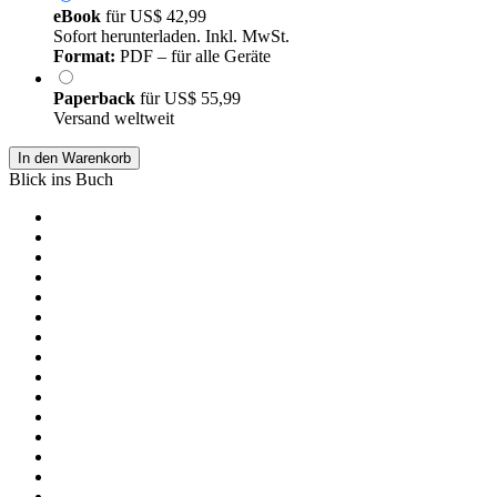
eBook
für
US$ 42,99
Sofort herunterladen. Inkl. MwSt.
Format:
PDF – für alle Geräte
Paperback
für
US$ 55,99
Versand weltweit
In den Warenkorb
Blick ins Buch