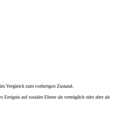
r im Vergleich zum vorherigen Zustand.
Ereignis auf sozialer Ebene als verträglich oder aber als