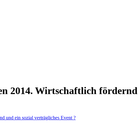
en 2014. Wirtschaftlich fördernd 