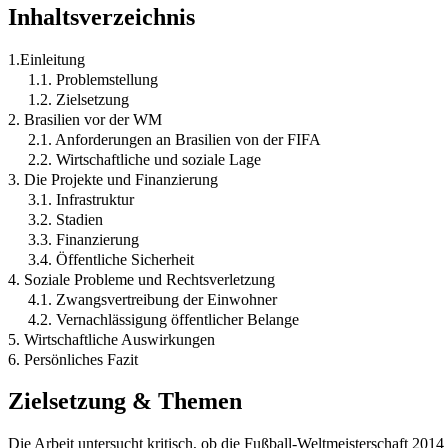
Inhaltsverzeichnis
1.Einleitung
1.1. Problemstellung
1.2. Zielsetzung
2. Brasilien vor der WM
2.1. Anforderungen an Brasilien von der FIFA
2.2. Wirtschaftliche und soziale Lage
3. Die Projekte und Finanzierung
3.1. Infrastruktur
3.2. Stadien
3.3. Finanzierung
3.4. Öffentliche Sicherheit
4. Soziale Probleme und Rechtsverletzung
4.1. Zwangsvertreibung der Einwohner
4.2. Vernachlässigung öffentlicher Belange
5. Wirtschaftliche Auswirkungen
6. Persönliches Fazit
Zielsetzung & Themen
Die Arbeit untersucht kritisch, ob die Fußball-Weltmeisterschaft 2014