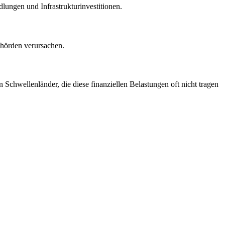
ungen und Infrastrukturinvestitionen.
ehörden verursachen.
 Schwellenländer, die diese finanziellen Belastungen oft nicht tragen