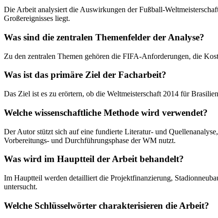
Die Arbeit analysiert die Auswirkungen der Fußball-Weltmeisterschaft
Großereignisses liegt.
Was sind die zentralen Themenfelder der Analyse?
Zu den zentralen Themen gehören die FIFA-Anforderungen, die Kostens
Was ist das primäre Ziel der Facharbeit?
Das Ziel ist es zu erörtern, ob die Weltmeisterschaft 2014 für Brasilie
Welche wissenschaftliche Methode wird verwendet?
Der Autor stützt sich auf eine fundierte Literatur- und Quellenanalyse
Vorbereitungs- und Durchführungsphase der WM nutzt.
Was wird im Hauptteil der Arbeit behandelt?
Im Hauptteil werden detailliert die Projektfinanzierung, Stadionneub
untersucht.
Welche Schlüsselwörter charakterisieren die Arbeit?