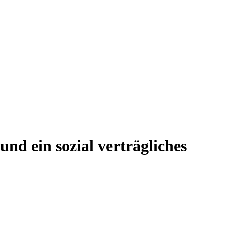
und ein sozial verträgliches