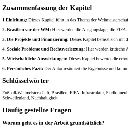
Zusammenfassung der Kapitel
1.Einleitung:
Dieses Kapitel führt in das Thema der Weltmeisterschaf
2. Brasilien vor der WM:
Hier werden die Ausgangslage, die FIFA-V
3. Die Projekte und Finanzierung:
Dieses Kapitel befasst sich mit 
4. Soziale Probleme und Rechtsverletzung:
Hier werden kritische 
5. Wirtschaftliche Auswirkungen:
Dieses Kapitel bewertet die erho
6. Persönliches Fazit:
Der Autor resümiert die Ergebnisse und kommt
Schlüsselwörter
Fußball-Weltmeisterschaft, Brasilien, FIFA, Infrastruktur, Stadionn
Schwellenland, Nachhaltigkeit.
Häufig gestellte Fragen
Worum geht es in der Arbeit grundsätzlich?