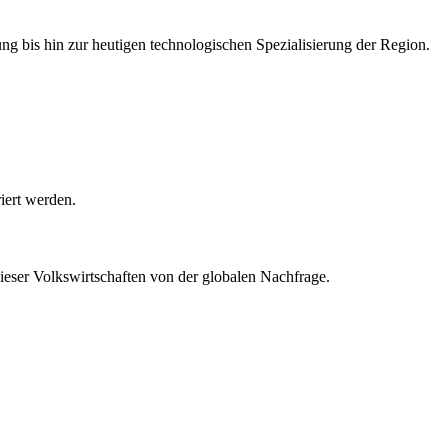
ng bis hin zur heutigen technologischen Spezialisierung der Region.
riert werden.
ieser Volkswirtschaften von der globalen Nachfrage.