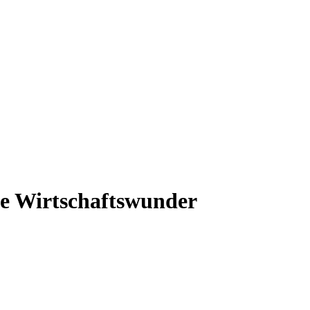
che Wirtschaftswunder