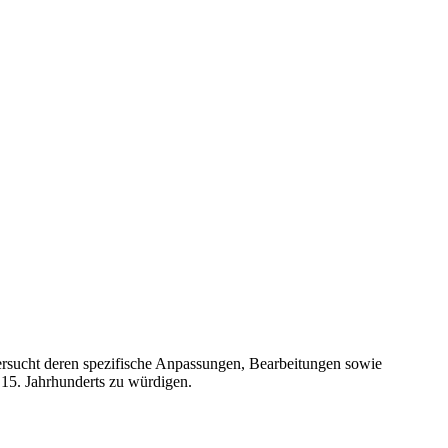
ntersucht deren spezifische Anpassungen, Bearbeitungen sowie
 15. Jahrhunderts zu würdigen.