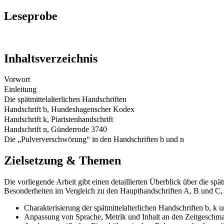
Leseprobe
Inhaltsverzeichnis
Vorwort
Einleitung
Die spätmittelalterlichen Handschriften
Handschrift b, Hundeshagenscher Kodex
Handschrift k, Piaristenhandschrift
Handschrift n, Günderrode 3740
Die „Pulververschwörung“ in den Handschriften b und n
Zielsetzung & Themen
Die vorliegende Arbeit gibt einen detaillierten Überblick über die s
Besonderheiten im Vergleich zu den Haupthandschriften A, B und C, u
Charakterisierung der spätmittelalterlichen Handschriften b, k 
Anpassung von Sprache, Metrik und Inhalt an den Zeitgeschm