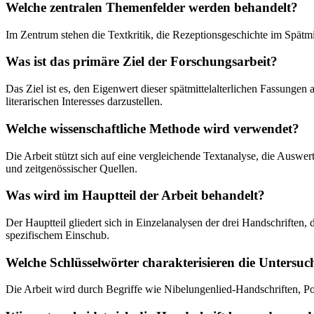
Welche zentralen Themenfelder werden behandelt?
Im Zentrum stehen die Textkritik, die Rezeptionsgeschichte im Spätmi
Was ist das primäre Ziel der Forschungsarbeit?
Das Ziel ist es, den Eigenwert dieser spätmittelalterlichen Fassungen
literarischen Interesses darzustellen.
Welche wissenschaftliche Methode wird verwendet?
Die Arbeit stützt sich auf eine vergleichende Textanalyse, die Auswe
und zeitgenössischer Quellen.
Was wird im Hauptteil der Arbeit behandelt?
Der Hauptteil gliedert sich in Einzelanalysen der drei Handschriften
spezifischem Einschub.
Welche Schlüsselwörter charakterisieren die Untersu
Die Arbeit wird durch Begriffe wie Nibelungenlied-Handschriften, Pop