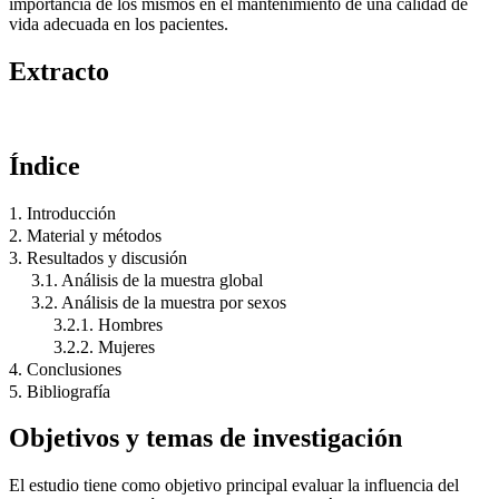
importancia de los mismos en el mantenimiento de una calidad de
vida adecuada en los pacientes.
Extracto
Índice
1. Introducción
2. Material y métodos
3. Resultados y discusión
3.1. Análisis de la muestra global
3.2. Análisis de la muestra por sexos
3.2.1. Hombres
3.2.2. Mujeres
4. Conclusiones
5. Bibliografía
Objetivos y temas de investigación
El estudio tiene como objetivo principal evaluar la influencia del