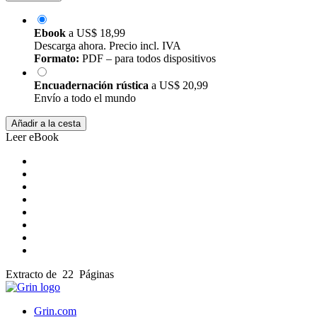
Ebook
a
US$ 18,99
Descarga ahora. Precio incl. IVA
Formato:
PDF – para todos dispositivos
Encuadernación rústica
a
US$ 20,99
Envío a todo el mundo
Añadir a la cesta
Leer eBook
Extracto de 22 Páginas
Grin.com