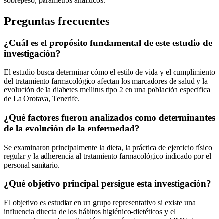
sobrepeso, parámetros analíticos.
Preguntas frecuentes
¿Cuál es el propósito fundamental de este estudio de
investigación?
El estudio busca determinar cómo el estilo de vida y el cumplimiento
del tratamiento farmacológico afectan los marcadores de salud y la
evolución de la diabetes mellitus tipo 2 en una población específica
de La Orotava, Tenerife.
¿Qué factores fueron analizados como determinantes
de la evolución de la enfermedad?
Se examinaron principalmente la dieta, la práctica de ejercicio físico
regular y la adherencia al tratamiento farmacológico indicado por el
personal sanitario.
¿Qué objetivo principal persigue esta investigación?
El objetivo es estudiar en un grupo representativo si existe una
influencia directa de los hábitos higiénico-dietéticos y el