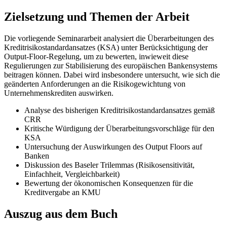
Zielsetzung und Themen der Arbeit
Die vorliegende Seminararbeit analysiert die Überarbeitungen des
Kreditrisikostandardansatzes (KSA) unter Berücksichtigung der
Output-Floor-Regelung, um zu bewerten, inwieweit diese
Regulierungen zur Stabilisierung des europäischen Bankensystems
beitragen können. Dabei wird insbesondere untersucht, wie sich die
geänderten Anforderungen an die Risikogewichtung von
Unternehmenskrediten auswirken.
Analyse des bisherigen Kreditrisikostandardansatzes gemäß
CRR
Kritische Würdigung der Überarbeitungsvorschläge für den
KSA
Untersuchung der Auswirkungen des Output Floors auf
Banken
Diskussion des Baseler Trilemmas (Risikosensitivität,
Einfachheit, Vergleichbarkeit)
Bewertung der ökonomischen Konsequenzen für die
Kreditvergabe an KMU
Auszug aus dem Buch