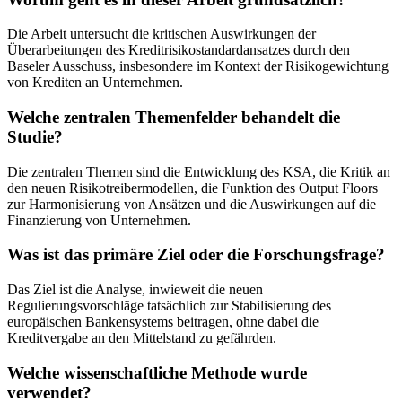
Die Arbeit untersucht die kritischen Auswirkungen der
Überarbeitungen des Kreditrisikostandardansatzes durch den
Baseler Ausschuss, insbesondere im Kontext der Risikogewichtung
von Krediten an Unternehmen.
Welche zentralen Themenfelder behandelt die
Studie?
Die zentralen Themen sind die Entwicklung des KSA, die Kritik an
den neuen Risikotreibermodellen, die Funktion des Output Floors
zur Harmonisierung von Ansätzen und die Auswirkungen auf die
Finanzierung von Unternehmen.
Was ist das primäre Ziel oder die Forschungsfrage?
Das Ziel ist die Analyse, inwieweit die neuen
Regulierungsvorschläge tatsächlich zur Stabilisierung des
europäischen Bankensystems beitragen, ohne dabei die
Kreditvergabe an den Mittelstand zu gefährden.
Welche wissenschaftliche Methode wurde
verwendet?