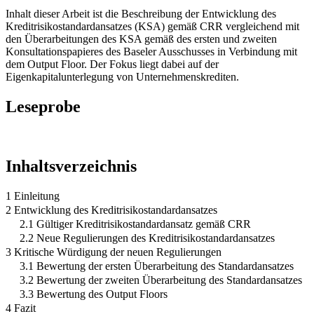
Inhalt dieser Arbeit ist die Beschreibung der Entwicklung des
Kreditrisikostandardansatzes (KSA) gemäß CRR vergleichend mit
den Überarbeitungen des KSA gemäß des ersten und zweiten
Konsultationspapieres des Baseler Ausschusses in Verbindung mit
dem Output Floor. Der Fokus liegt dabei auf der
Eigenkapitalunterlegung von Unternehmenskrediten.
Leseprobe
Inhaltsverzeichnis
1 Einleitung
2 Entwicklung des Kreditrisikostandardansatzes
2.1 Gültiger Kreditrisikostandardansatz gemäß CRR
2.2 Neue Regulierungen des Kreditrisikostandardansatzes
3 Kritische Würdigung der neuen Regulierungen
3.1 Bewertung der ersten Überarbeitung des Standardansatzes
3.2 Bewertung der zweiten Überarbeitung des Standardansatzes
3.3 Bewertung des Output Floors
4 Fazit