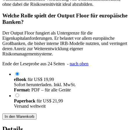
ohne dabei die Risikosensitivität ideal abzubilden.
Welche Rolle spielt der Output Floor für europäische
Banken?
Der Output Floor fungiert als Untergrenze für die
Eigenkapitalanforderungen. Er belastet vor allem europäische
Großbanken, die bisher interne IRB-Modelle nutzten, und verringert
deren Anreiz zur Weiterentwicklung eigener
Risikomanagementsysteme.
Ende der Leseprobe aus 24 Seiten -
nach oben
eBook
für
US$ 19,99
Sofort herunterladen. Inkl. MwSt.
Format:
PDF – für alle Geräte
Paperback
für
US$ 21,99
Versand weltweit
In den Warenkorb
Details