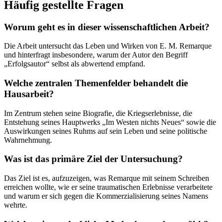
Häufig gestellte Fragen
Worum geht es in dieser wissenschaftlichen Arbeit?
Die Arbeit untersucht das Leben und Wirken von E. M. Remarque
und hinterfragt insbesondere, warum der Autor den Begriff
„Erfolgsautor“ selbst als abwertend empfand.
Welche zentralen Themenfelder behandelt die
Hausarbeit?
Im Zentrum stehen seine Biografie, die Kriegserlebnisse, die
Entstehung seines Hauptwerks „Im Westen nichts Neues“ sowie die
Auswirkungen seines Ruhms auf sein Leben und seine politische
Wahrnehmung.
Was ist das primäre Ziel der Untersuchung?
Das Ziel ist es, aufzuzeigen, was Remarque mit seinem Schreiben
erreichen wollte, wie er seine traumatischen Erlebnisse verarbeitete
und warum er sich gegen die Kommerzialisierung seines Namens
wehrte.