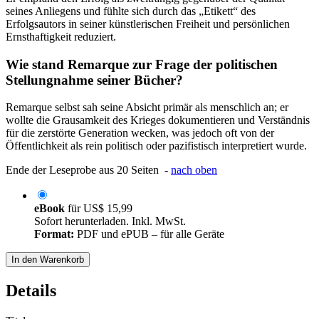
seines Anliegens und fühlte sich durch das „Etikett“ des
Erfolgsautors in seiner künstlerischen Freiheit und persönlichen
Ernsthaftigkeit reduziert.
Wie stand Remarque zur Frage der politischen
Stellungnahme seiner Bücher?
Remarque selbst sah seine Absicht primär als menschlich an; er
wollte die Grausamkeit des Krieges dokumentieren und Verständnis
für die zerstörte Generation wecken, was jedoch oft von der
Öffentlichkeit als rein politisch oder pazifistisch interpretiert wurde.
Ende der Leseprobe aus 20 Seiten -
nach oben
eBook
für
US$ 15,99
Sofort herunterladen. Inkl. MwSt.
Format:
PDF und ePUB – für alle Geräte
In den Warenkorb
Details