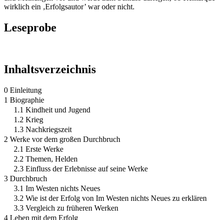
wirklich ein ‚Erfolgsautor’ war oder nicht.
Leseprobe
Inhaltsverzeichnis
0 Einleitung
1 Biographie
1.1 Kindheit und Jugend
1.2 Krieg
1.3 Nachkriegszeit
2 Werke vor dem großen Durchbruch
2.1 Erste Werke
2.2 Themen, Helden
2.3 Einfluss der Erlebnisse auf seine Werke
3 Durchbruch
3.1 Im Westen nichts Neues
3.2 Wie ist der Erfolg von Im Westen nichts Neues zu erklären
3.3 Vergleich zu früheren Werken
4 Leben mit dem Erfolg