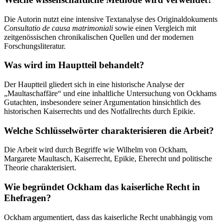
Die Autorin nutzt eine intensive Textanalyse des Originaldokuments
Consultatio de causa matrimoniali
sowie einen Vergleich mit
zeitgenössischen chronikalischen Quellen und der modernen
Forschungsliteratur.
Was wird im Hauptteil behandelt?
Der Hauptteil gliedert sich in eine historische Analyse der
„Maultaschaffäre“ und eine inhaltliche Untersuchung von Ockhams
Gutachten, insbesondere seiner Argumentation hinsichtlich des
historischen Kaiserrechts und des Notfallrechts durch Epikie.
Welche Schlüsselwörter charakterisieren die Arbeit?
Die Arbeit wird durch Begriffe wie Wilhelm von Ockham,
Margarete Maultasch, Kaiserrecht, Epikie, Eherecht und politische
Theorie charakterisiert.
Wie begründet Ockham das kaiserliche Recht in
Ehefragen?
Ockham argumentiert, dass das kaiserliche Recht unabhängig vom