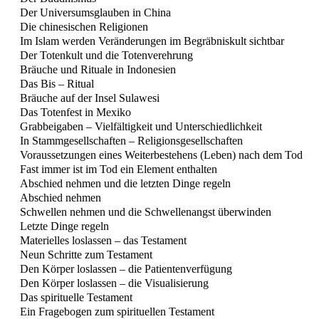
Der Universumsglauben in China
Die chinesischen Religionen
Im Islam werden Veränderungen im Begräbniskult sichtbar
Der Totenkult und die Totenverehrung
Bräuche und Rituale in Indonesien
Das Bis – Ritual
Bräuche auf der Insel Sulawesi
Das Totenfest in Mexiko
Grabbeigaben – Vielfältigkeit und Unterschiedlichkeit
In Stammgesellschaften – Religionsgesellschaften
Voraussetzungen eines Weiterbestehens (Leben) nach dem Tod
Fast immer ist im Tod ein Element enthalten
Abschied nehmen und die letzten Dinge regeln
Abschied nehmen
Schwellen nehmen und die Schwellenangst überwinden
Letzte Dinge regeln
Materielles loslassen – das Testament
Neun Schritte zum Testament
Den Körper loslassen – die Patientenverfügung
Den Körper loslassen – die Visualisierung
Das spirituelle Testament
Ein Fragebogen zum spirituellen Testament