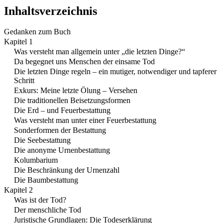
Inhaltsverzeichnis
Gedanken zum Buch
Kapitel 1
Was versteht man allgemein unter „die letzten Dinge?“
Da begegnet uns Menschen der einsame Tod
Die letzten Dinge regeln – ein mutiger, notwendiger und tapferer
Schritt
Exkurs: Meine letzte Ölung – Versehen
Die traditionellen Beisetzungsformen
Die Erd – und Feuerbestattung
Was versteht man unter einer Feuerbestattung
Sonderformen der Bestattung
Die Seebestattung
Die anonyme Urnenbestattung
Kolumbarium
Die Beschränkung der Urnenzahl
Die Baumbestattung
Kapitel 2
Was ist der Tod?
Der menschliche Tod
Juristische Grundlagen: Die Todeserklärung