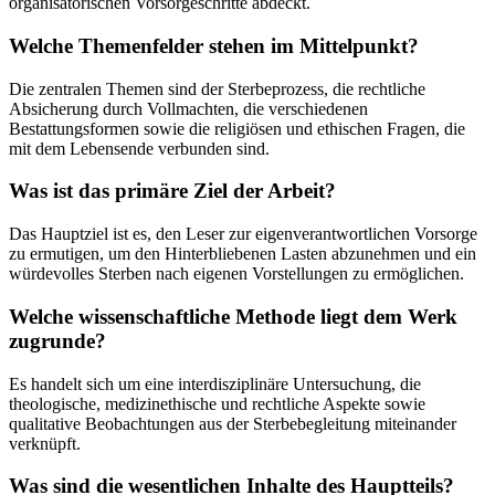
organisatorischen Vorsorgeschritte abdeckt.
Welche Themenfelder stehen im Mittelpunkt?
Die zentralen Themen sind der Sterbeprozess, die rechtliche
Absicherung durch Vollmachten, die verschiedenen
Bestattungsformen sowie die religiösen und ethischen Fragen, die
mit dem Lebensende verbunden sind.
Was ist das primäre Ziel der Arbeit?
Das Hauptziel ist es, den Leser zur eigenverantwortlichen Vorsorge
zu ermutigen, um den Hinterbliebenen Lasten abzunehmen und ein
würdevolles Sterben nach eigenen Vorstellungen zu ermöglichen.
Welche wissenschaftliche Methode liegt dem Werk
zugrunde?
Es handelt sich um eine interdisziplinäre Untersuchung, die
theologische, medizinethische und rechtliche Aspekte sowie
qualitative Beobachtungen aus der Sterbebegleitung miteinander
verknüpft.
Was sind die wesentlichen Inhalte des Hauptteils?