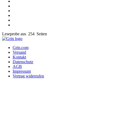
Leseprobe aus 254 Seiten
Grin.com
Versand
Kontakt
Datenschutz
AGB
Impressum
Vertrag widerrufen