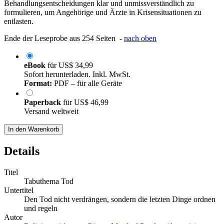
Behandlungsentscheidungen klar und unmissverständlich zu
formulieren, um Angehörige und Ärzte in Krisensituationen zu
entlasten.
Ende der Leseprobe aus 254 Seiten -
nach oben
eBook
für
US$ 34,99
Sofort herunterladen. Inkl. MwSt.
Format:
PDF – für alle Geräte
Paperback
für
US$ 46,99
Versand weltweit
In den Warenkorb
Details
Titel
Tabuthema Tod
Untertitel
Den Tod nicht verdrängen, sondern die letzten Dinge ordnen
und regeln
Autor