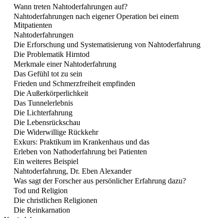
Wann treten Nahtoderfahrungen auf?
Nahtoderfahrungen nach eigener Operation bei einem
Mitpatienten
Nahtoderfahrungen
Die Erforschung und Systematisierung von Nahtoderfahrung
Die Problematik Hirntod
Merkmale einer Nahtoderfahrung
Das Gefühl tot zu sein
Frieden und Schmerzfreiheit empfinden
Die Außerkörperlichkeit
Das Tunnelerlebnis
Die Lichterfahrung
Die Lebensrückschau
Die Widerwillige Rückkehr
Exkurs: Praktikum im Krankenhaus und das
Erleben von Nathoderfahrung bei Patienten
Ein weiteres Beispiel
Nahtoderfahrung, Dr. Eben Alexander
Was sagt der Forscher aus persönlicher Erfahrung dazu?
Tod und Religion
Die christlichen Religionen
Die Reinkarnation