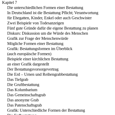
Kapitel 7
Die unterschiedlichen Formen einer Bestattung
In Deutschland ist die Bestattung Pflicht; Verantwortung
für Ehegatten, Kinder, Enkel oder auch Geschwister
Zwei Beispiele von Todesanzeigen
Fünf gute Gründe dafür die eigene Bestattung zu planen
Diskurs: Diskussion um die Würde des Menschen
Grafik zur Frage der Menschenwürde
Mögliche Formen einer Bestattung
Grafik: Bestattungsformen im Überblick
(auch europäische Formen)
Beispiele einer kirchlichen Bestattung
an einer Grafik dargestellt
Der Bestattungsvorsorgevertrag
Die Erd – Urnen und Reihengrabbestattung
Das Tiefgrab
Die Gruftbestattung
Das Kolumbarium
Das Gemeinschaftsgrab
Das anonyme Grab
Das Patenschaftsgrab
Grafik: Unterschiedliche Formen der Bestattung