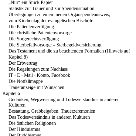
„Nur“ ein Stück Papier
Statistik zur Trauer und zur Spendensituation
Überlegungen zu einem neuen Organspendeausweis,
vom Kirchentag der evangelischen Bischöfe
Die Patientenverfügung
Die christliche Patientenvorsorge
Die Sorgerechtsverfügung
Die Sterbefallvorsorge – Sterbegeldversicherung
Das Testament und die zu beachtenden Formalien (Hinweis auf
Kapitel 8)
Der Erbvertrag
Die Regelungen zum Nachlass
IT - E - Mail - Konto, Facebook
Die Notfallmappe
Traueranzeige mit Wünschen
Kapitel 6
Gedanken, Wegweisung und Todesverständnis in anderen
Kulturen
Bestattung, Grabbeigaben, Trauerzeremonien
Das Todesverständnis in anderen Kulturen
Die östlichen Religionen
Der Hinduismus
Der Buddhismus