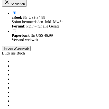
Schließen
eBook
für
US$ 34,99
Sofort herunterladen. Inkl. MwSt.
Format:
PDF – für alle Geräte
Paperback
für
US$ 46,99
Versand weltweit
In den Warenkorb
Blick ins Buch