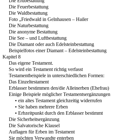
Die Erdbestattung
Die Feuerbestattung
Die Waldbestattung
Foto „Friedwald in Gelnhausen – Hailer
Die Naturbestattung
Die anonyme Bestattung
Die See – und Luftbestattung
Die Diamant oder auch Edelsteinbestattung
Beispielfotos einer Diamant – Edelsteinbestattung
Kapitel 8
Das eigene Testament.
So wird ein Testament richtig verfasst
Testamentbeispiele in unterschiedlichen Formen:
Das Einzeltestament
Erblasser bestimmen den/die Alleinerben (Ehefrau)
Einige Beispiele möglicher Testamentsergänzungen
• ein altes Testament gleichzeitig widerrufen
• Sie haben mehrere Erben
• Erbzeitpunkt durch den Erblasser bestimmt
Die Sicherheitsergänzung
Die Salvatorische Klausel
Auflagen für Erben im Testament
Sie möchten Verwandte enterben