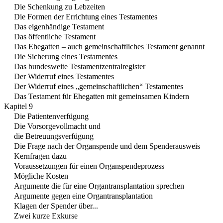
Die Schenkung zu Lebzeiten
Die Formen der Errichtung eines Testamentes
Das eigenhändige Testament
Das öffentliche Testament
Das Ehegatten – auch gemeinschaftliches Testament genannt
Die Sicherung eines Testamentes
Das bundesweite Testamentzentralregister
Der Widerruf eines Testamentes
Der Widerruf eines „gemeinschaftlichen“ Testamentes
Das Testament für Ehegatten mit gemeinsamen Kindern
Kapitel 9
Die Patientenverfügung
Die Vorsorgevollmacht und
die Betreuungsverfügung
Die Frage nach der Organspende und dem Spenderausweis
Kernfragen dazu
Voraussetzungen für einen Organspendeprozess
Mögliche Kosten
Argumente die für eine Organtransplantation sprechen
Argumente gegen eine Organtransplantation
Klagen der Spender über...
Zwei kurze Exkurse