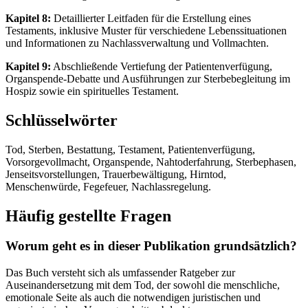
Kapitel 8:
Detaillierter Leitfaden für die Erstellung eines
Testaments, inklusive Muster für verschiedene Lebenssituationen
und Informationen zu Nachlassverwaltung und Vollmachten.
Kapitel 9:
Abschließende Vertiefung der Patientenverfügung,
Organspende-Debatte und Ausführungen zur Sterbebegleitung im
Hospiz sowie ein spirituelles Testament.
Schlüsselwörter
Tod, Sterben, Bestattung, Testament, Patientenverfügung,
Vorsorgevollmacht, Organspende, Nahtoderfahrung, Sterbephasen,
Jenseitsvorstellungen, Trauerbewältigung, Hirntod,
Menschenwürde, Fegefeuer, Nachlassregelung.
Häufig gestellte Fragen
Worum geht es in dieser Publikation grundsätzlich?
Das Buch versteht sich als umfassender Ratgeber zur
Auseinandersetzung mit dem Tod, der sowohl die menschliche,
emotionale Seite als auch die notwendigen juristischen und