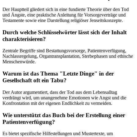
Der Hauptteil gliedert sich in eine fundierte Theorie über den Tod
und Ängste, eine praktische Anleitung für Vorsorgeverträge und
Testamente sowie eine Darstellung religiöser Jenseitskonzepte.
Durch welche Schlüsselwörter lässt sich der Inhalt
charakterisieren?
Zentrale Begriffe sind Bestattungsvorsorge, Patientenverfügung,
Nachlassregelung, Organtransplantation, Sterbephasen und ethische
Menschenwürde.
Warum ist das Thema "Letzte Dinge" in der
Gesellschaft oft ein Tabu?
Der Autor argumentiert, dass der Tod aus dem Lebensalltag
verdrängt wird, um unangenehme Emotionen wie Angst und die
Konfrontation mit der eigenen Endlichkeit zu vermeiden.
Wie unterstützt das Buch bei der Erstellung einer
Patientenverfügung?
Es bietet spezifische Hilfestellungen und Mustertexte, um