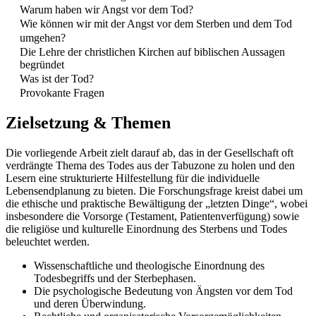
Warum haben wir Angst vor dem Tod?
Wie können wir mit der Angst vor dem Sterben und dem Tod
umgehen?
Die Lehre der christlichen Kirchen auf biblischen Aussagen
begründet
Was ist der Tod?
Provokante Fragen
Zielsetzung & Themen
Die vorliegende Arbeit zielt darauf ab, das in der Gesellschaft oft
verdrängte Thema des Todes aus der Tabuzone zu holen und den
Lesern eine strukturierte Hilfestellung für die individuelle
Lebensendplanung zu bieten. Die Forschungsfrage kreist dabei um
die ethische und praktische Bewältigung der „letzten Dinge“, wobei
insbesondere die Vorsorge (Testament, Patientenverfügung) sowie
die religiöse und kulturelle Einordnung des Sterbens und Todes
beleuchtet werden.
Wissenschaftliche und theologische Einordnung des
Todesbegriffs und der Sterbephasen.
Die psychologische Bedeutung von Ängsten vor dem Tod
und deren Überwindung.