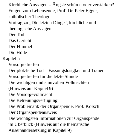
Kirchliche Aussagen – Ängste schüren oder verstärken?
Fragen zum Lebensende, Prof. Dr. Peter Egger,
katholischer Theologe
Vortrag zu „Die letzten Dinge“, kirchliche und
theologische Aussagen
Der Tod
Das Gericht
Der Himmel
Die Hölle
Kapitel 5
Vorsorge treffen
Der plötzliche Tod – Fassungslosigkeit und Trauer –
Vorsorge treffen für die letzte Stunde
Die wichtigen und sinnvollen Vollmachten
(Hinweis auf Kapitel 9)
Die Vorsorgevollmacht
Die Betreuungsverfügung
Die Problematik der Organspende, Prof. Korsch
Der Organspendeausweis
Die wichtigsten Informationen zur Organspende
im Überblick (Hinweis auf die thematische
Auseinandersetzung in Kapitel 9)