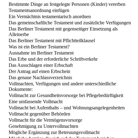
Bestimmte Dinge an festgelegte Personen (Kinder) vererben
Testamentsanordnung einfügen
Ein Vermächtnis testamentarisch anordnen
Das gemeinschaftliche Testament und zusätzliche Verfügungen
Das Berliner Testament mit gegenseitiger Einsetzung als
Alleinerbe
Das Berliner Testament mit Pflichtteilklausel
Was ist ein Berliner Testament?
Ausnahme im Berliner Testament
Das Erbe und der erforderliche Schriftverkehr
Das Ausschlagen einer Erbschaft
Der Antrag auf einen Erbschein
Das genaue Nachlassverzeichnis
Vollmachten, Verfügungen und andere unterschiedliche
Dokumente:
Vollmacht zur Gesundheitsvorsorge bei Pflegebedürftigkeit
Eine umfassende Vollmacht
Vollmacht bei Aufenthalts – und Wohnungsangelegenheiten
Vollmacht gegenüber Behörden
Vollmacht für die Vermögensvorsorge
Genehmigung zu Untervollmachten
Mögliche Ergänzung zur Betreuungsvollmacht