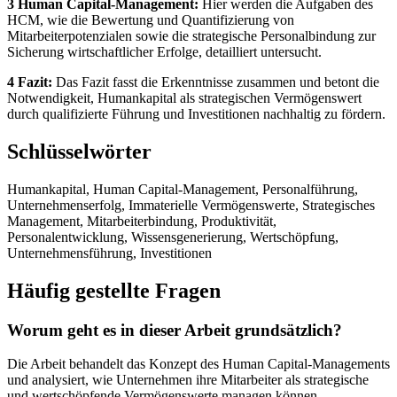
3 Human Capital-Management:
Hier werden die Aufgaben des
HCM, wie die Bewertung und Quantifizierung von
Mitarbeiterpotenzialen sowie die strategische Personalbindung zur
Sicherung wirtschaftlicher Erfolge, detailliert untersucht.
4 Fazit:
Das Fazit fasst die Erkenntnisse zusammen und betont die
Notwendigkeit, Humankapital als strategischen Vermögenswert
durch qualifizierte Führung und Investitionen nachhaltig zu fördern.
Schlüsselwörter
Humankapital, Human Capital-Management, Personalführung,
Unternehmenserfolg, Immaterielle Vermögenswerte, Strategisches
Management, Mitarbeiterbindung, Produktivität,
Personalentwicklung, Wissensgenerierung, Wertschöpfung,
Unternehmensführung, Investitionen
Häufig gestellte Fragen
Worum geht es in dieser Arbeit grundsätzlich?
Die Arbeit behandelt das Konzept des Human Capital-Managements
und analysiert, wie Unternehmen ihre Mitarbeiter als strategische
und wertschöpfende Vermögenswerte managen können.