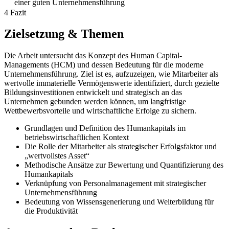
einer guten Unternehmensführung
4 Fazit
Zielsetzung & Themen
Die Arbeit untersucht das Konzept des Human Capital-
Managements (HCM) und dessen Bedeutung für die moderne
Unternehmensführung. Ziel ist es, aufzuzeigen, wie Mitarbeiter als
wertvolle immaterielle Vermögenswerte identifiziert, durch gezielte
Bildungsinvestitionen entwickelt und strategisch an das
Unternehmen gebunden werden können, um langfristige
Wettbewerbsvorteile und wirtschaftliche Erfolge zu sichern.
Grundlagen und Definition des Humankapitals im
betriebswirtschaftlichen Kontext
Die Rolle der Mitarbeiter als strategischer Erfolgsfaktor und
„wertvollstes Asset“
Methodische Ansätze zur Bewertung und Quantifizierung des
Humankapitals
Verknüpfung von Personalmanagement mit strategischer
Unternehmensführung
Bedeutung von Wissensgenerierung und Weiterbildung für
die Produktivität