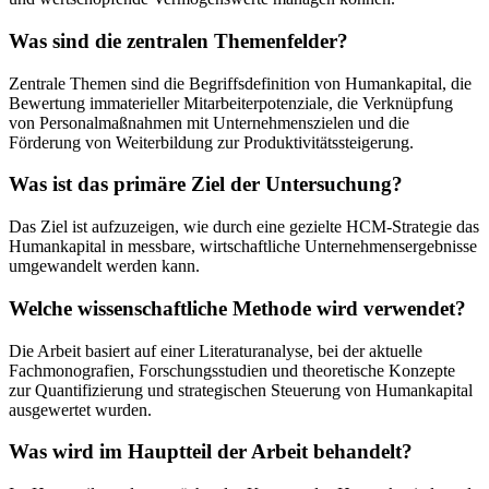
Was sind die zentralen Themenfelder?
Zentrale Themen sind die Begriffsdefinition von Humankapital, die
Bewertung immaterieller Mitarbeiterpotenziale, die Verknüpfung
von Personalmaßnahmen mit Unternehmenszielen und die
Förderung von Weiterbildung zur Produktivitätssteigerung.
Was ist das primäre Ziel der Untersuchung?
Das Ziel ist aufzuzeigen, wie durch eine gezielte HCM-Strategie das
Humankapital in messbare, wirtschaftliche Unternehmensergebnisse
umgewandelt werden kann.
Welche wissenschaftliche Methode wird verwendet?
Die Arbeit basiert auf einer Literaturanalyse, bei der aktuelle
Fachmonografien, Forschungsstudien und theoretische Konzepte
zur Quantifizierung und strategischen Steuerung von Humankapital
ausgewertet wurden.
Was wird im Hauptteil der Arbeit behandelt?