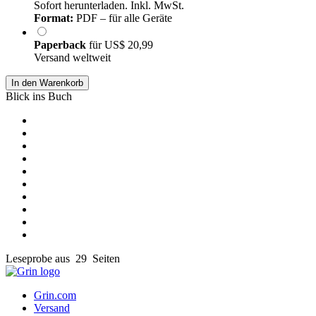
Sofort herunterladen. Inkl. MwSt.
Format:
PDF – für alle Geräte
Paperback
für
US$ 20,99
Versand weltweit
In den Warenkorb
Blick ins Buch
Leseprobe aus 29 Seiten
Grin.com
Versand