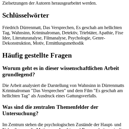
Zielsetzungen der Autoren herausgearbeitet werden.
Schlüsselwörter
Friedrich Dürrenmatt, Das Versprechen, Es geschah am hellichten
Tag, Wahnsinn, Kriminalroman, Detektiv, Triebtäter, Apathie, Fixe
Idee, Literaturanalyse, Filmanalyse, Psychologie, Genre-
Dekonstruktion, Motiv, Ermittlungsmethodik
Häufig gestellte Fragen
Worum geht es in dieser wissenschaftlichen Arbeit
grundlegend?
Die Arbeit analysiert die Darstellung von Wahnsinn in Dürrenmatts
Kriminalroman "Das Versprechen" und dem Film "Es geschah am
hellichten Tag" als Ausdruck eines Gattungsverfalls.
Was sind die zentralen Themenfelder der
Untersuchung?
Im Zentrum stehen die psychologischen Zustände der Haupt- und