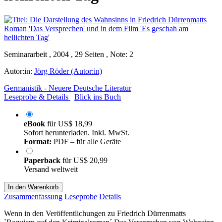
Seminararbeit , 2004 , 29 Seiten , Note: 2
Autor:in:
Jörg Röder (Autor:in)
Germanistik - Neuere Deutsche Literatur
Leseprobe & Details
Blick ins Buch
eBook
für
US$ 18,99
Sofort herunterladen. Inkl. MwSt.
Format:
PDF – für alle Geräte
Paperback
für
US$ 20,99
Versand weltweit
In den Warenkorb
Zusammenfassung
Leseprobe
Details
Wenn in den Veröffentlichungen zu Friedrich Dürrenmatts