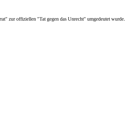
rrat" zur offiziellen "Tat gegen das Unrecht" umgedeutet wurde.