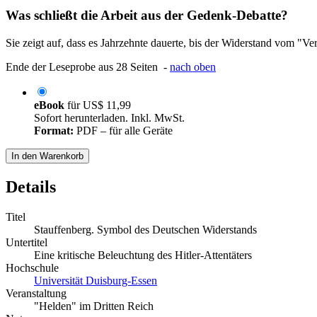
Was schließt die Arbeit aus der Gedenk-Debatte?
Sie zeigt auf, dass es Jahrzehnte dauerte, bis der Widerstand vom "Ve
Ende der Leseprobe aus 28 Seiten -
nach oben
eBook
für
US$ 11,99
Sofort herunterladen. Inkl. MwSt.
Format:
PDF – für alle Geräte
In den Warenkorb
Details
Titel
Stauffenberg. Symbol des Deutschen Widerstands
Untertitel
Eine kritische Beleuchtung des Hitler-Attentäters
Hochschule
Universität Duisburg-Essen
Veranstaltung
"Helden" im Dritten Reich