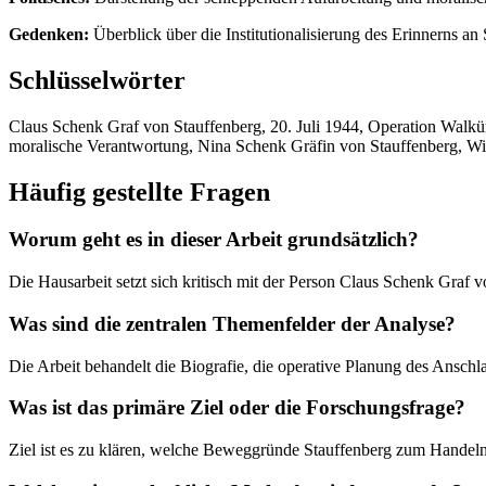
Gedenken:
Überblick über die Institutionalisierung des Erinnerns an 
Schlüsselwörter
Claus Schenk Graf von Stauffenberg, 20. Juli 1944, Operation Walkür
moralische Verantwortung, Nina Schenk Gräfin von Stauffenberg, W
Häufig gestellte Fragen
Worum geht es in dieser Arbeit grundsätzlich?
Die Hausarbeit setzt sich kritisch mit der Person Claus Schenk Graf 
Was sind die zentralen Themenfelder der Analyse?
Die Arbeit behandelt die Biografie, die operative Planung des Anschla
Was ist das primäre Ziel oder die Forschungsfrage?
Ziel ist es zu klären, welche Beweggründe Stauffenberg zum Handeln t