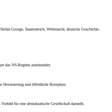
 Stefan George, Staatsstreich, Wehrmacht, deutsche Geschichte,
gegen das NS-Regime auseinander.
he Heroisierung und öffentliche Rezeption.
orbild für eine demokratische Gesellschaft darstellt.