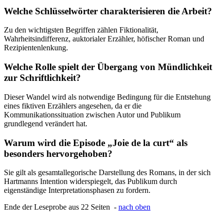
Welche Schlüsselwörter charakterisieren die Arbeit?
Zu den wichtigsten Begriffen zählen Fiktionalität,
Wahrheitsindifferenz, auktorialer Erzähler, höfischer Roman und
Rezipientenlenkung.
Welche Rolle spielt der Übergang von Mündlichkeit
zur Schriftlichkeit?
Dieser Wandel wird als notwendige Bedingung für die Entstehung
eines fiktiven Erzählers angesehen, da er die
Kommunikationssituation zwischen Autor und Publikum
grundlegend verändert hat.
Warum wird die Episode „Joie de la curt“ als
besonders hervorgehoben?
Sie gilt als gesamtallegorische Darstellung des Romans, in der sich
Hartmanns Intention widerspiegelt, das Publikum durch
eigenständige Interpretationsphasen zu fordern.
Ende der Leseprobe aus 22 Seiten -
nach oben