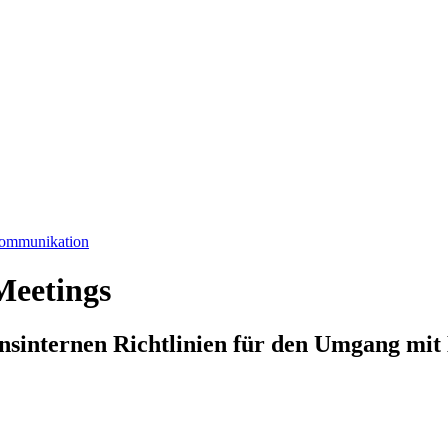
Kommunikation
Meetings
nsinternen Richtlinien für den Umgang mi