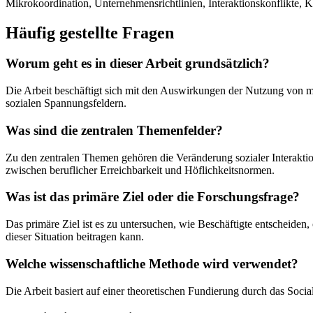
Mikrokoordination, Unternehmensrichtlinien, Interaktionskonflikte, 
Häufig gestellte Fragen
Worum geht es in dieser Arbeit grundsätzlich?
Die Arbeit beschäftigt sich mit den Auswirkungen der Nutzung von 
sozialen Spannungsfeldern.
Was sind die zentralen Themenfelder?
Zu den zentralen Themen gehören die Veränderung sozialer Interaktio
zwischen beruflicher Erreichbarkeit und Höflichkeitsnormen.
Was ist das primäre Ziel oder die Forschungsfrage?
Das primäre Ziel ist es zu untersuchen, wie Beschäftigte entscheiden
dieser Situation beitragen kann.
Welche wissenschaftliche Methode wird verwendet?
Die Arbeit basiert auf einer theoretischen Fundierung durch das Socia