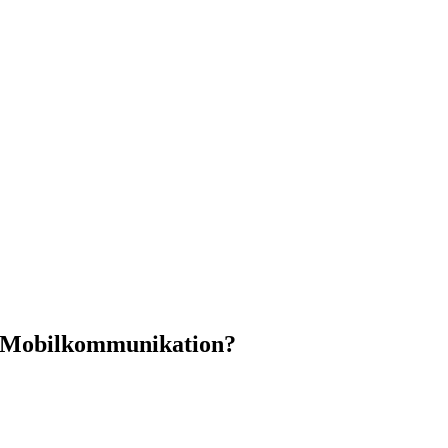
t Mobilkommunikation?