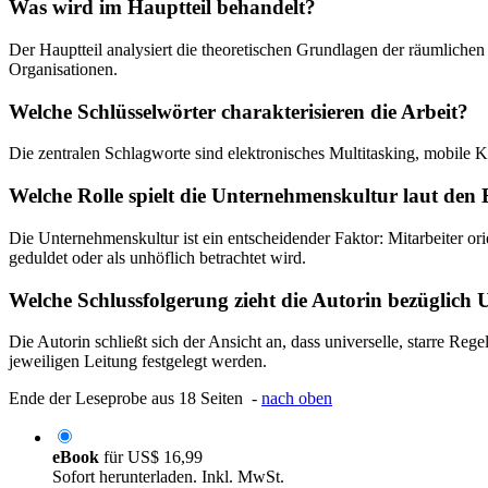
Was wird im Hauptteil behandelt?
Der Hauptteil analysiert die theoretischen Grundlagen der räumlich
Organisationen.
Welche Schlüsselwörter charakterisieren die Arbeit?
Die zentralen Schlagworte sind elektronisches Multitasking, mobile 
Welche Rolle spielt die Unternehmenskultur laut den
Die Unternehmenskultur ist ein entscheidender Faktor: Mitarbeiter or
geduldet oder als unhöflich betrachtet wird.
Welche Schlussfolgerung zieht die Autorin bezüglich 
Die Autorin schließt sich der Ansicht an, dass universelle, starre Reg
jeweiligen Leitung festgelegt werden.
Ende der Leseprobe aus 18 Seiten -
nach oben
eBook
für
US$ 16,99
Sofort herunterladen. Inkl. MwSt.