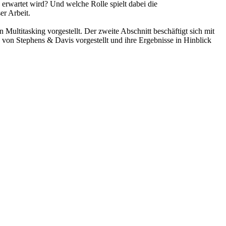
erwartet wird? Und welche Rolle spielt dabei die
er Arbeit.
n Multitasking vorgestellt. Der zweite Abschnitt beschäftigt sich mit
n von Stephens & Davis vorgestellt und ihre Ergebnisse in Hinblick