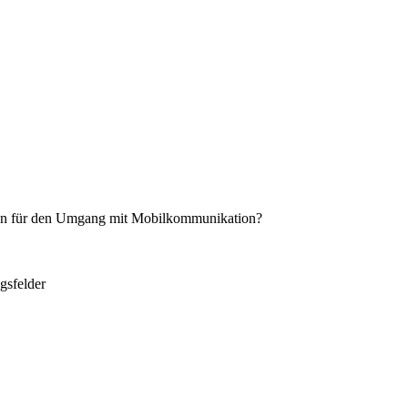
ien für den Umgang mit Mobilkommunikation?
gsfelder