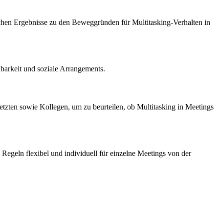
schen Ergebnisse zu den Beweggründen für Multitasking-Verhalten in
barkeit und soziale Arrangements.
etzten sowie Kollegen, um zu beurteilen, ob Multitasking in Meetings
n Regeln flexibel und individuell für einzelne Meetings von der