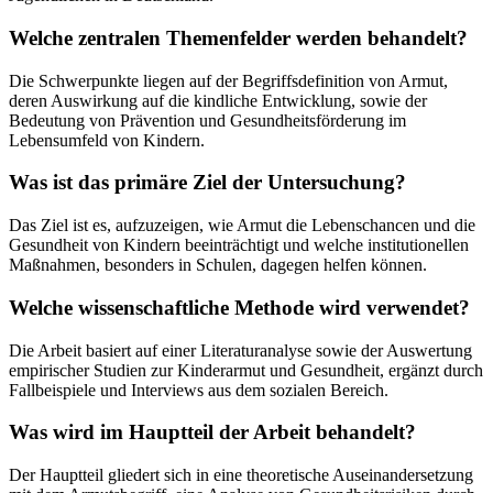
Welche zentralen Themenfelder werden behandelt?
Die Schwerpunkte liegen auf der Begriffsdefinition von Armut,
deren Auswirkung auf die kindliche Entwicklung, sowie der
Bedeutung von Prävention und Gesundheitsförderung im
Lebensumfeld von Kindern.
Was ist das primäre Ziel der Untersuchung?
Das Ziel ist es, aufzuzeigen, wie Armut die Lebenschancen und die
Gesundheit von Kindern beeinträchtigt und welche institutionellen
Maßnahmen, besonders in Schulen, dagegen helfen können.
Welche wissenschaftliche Methode wird verwendet?
Die Arbeit basiert auf einer Literaturanalyse sowie der Auswertung
empirischer Studien zur Kinderarmut und Gesundheit, ergänzt durch
Fallbeispiele und Interviews aus dem sozialen Bereich.
Was wird im Hauptteil der Arbeit behandelt?
Der Hauptteil gliedert sich in eine theoretische Auseinandersetzung