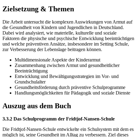
Zielsetzung & Themen
Die Arbeit untersucht die komplexen Auswirkungen von Armut auf
die Gesundheit von Kindern und Jugendlichen in Deutschland.
Dabei wird analysiert, wie materielle, kulturelle und soziale
Faktoren die physische und psychische Entwicklung beeinträchtigen
und welche präventiven Ansätze, insbesondere im Setting Schule,
zur Verbesserung der Lebenslage beitragen können.
Multidimensionale Aspekte der Kinderarmut
Zusammenhang zwischen Armut und gesundheitlicher
Beeinträchtigung
Entwicklung und Bewältigungsstrategien im Vor- und
Grundschulalter
Gesundheitsförderung durch präventive Schulprogramme
Handlungsmöglichkeiten für Pädagogik und soziale Dienste
Auszug aus dem Buch
3.3.2 Das Schulprogramm der Fridtjof-Nansen-Schule
Die Fridtjof-Nansen-Schule entwickelte ein Schulsystem mit dem es
möglich ist, seine Gesundheit im Alltag zu verbessern. Ziel dieses