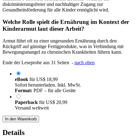
diskriminierungsfreier und nachhaltiger Zugang zur
Gesundheitsförderung für alle Kinder ermöglicht wird.
Welche Rolle spielt die Ernährung im Kontext der
Kinderarmut laut dieser Arbeit?
Armut führt oft zu einer ungesunden Ernährung durch den
Rückgriff auf günstige Fertigprodukte, was in Verbindung mit
Bewegungsmangel zu chronischen Krankheiten führen kann.
Ende der Leseprobe aus 31 Seiten -
nach oben
eBook
für
US$ 18,99
Sofort herunterladen. Inkl. MwSt.
Format:
PDF – für alle Geräte
Paperback
für
US$ 20,99
Versand weltweit
In den Warenkorb
Details