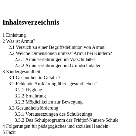
Inhaltsverzeichnis
1 Einleitung
2 Was ist Armut?
2.1 Versuch zu einer Begriffsdefinition von Armut
2.2 Welche Dimensionen umfasst Armut bei Kindern?
2.2.1 Armutserfahrungen im Vorschulalter
2.2.2 Armutserfahrungen im Grundschulalter
3 Kindergesundheit
3.1 Gesundheit in Gefahr ?
3.2 Fehlende Aufklärung über „gesund leben“
3.2.1 Hygiene
3.2.2 Ernährung
3.2.3 Möglichkeiten zur Bewegung
3.3 Gesundheitsförderung
3.3.1 Voraussetzungen des Schulsettings
3.3.2 Das Schulprogramm der Fridtjof-Nansen-Schule
4 Folgerungen für pädagogisches und soziales Handeln
5 Fazit