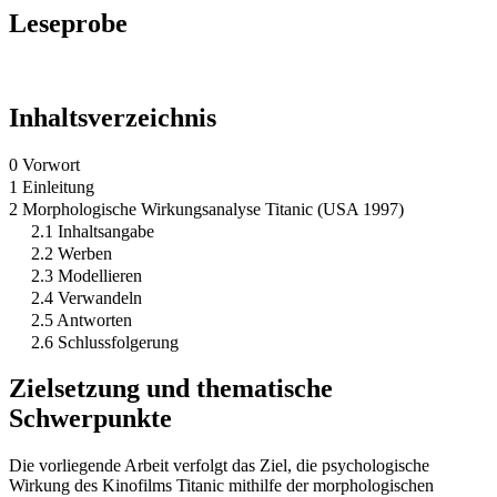
Leseprobe
Inhaltsverzeichnis
0 Vorwort
1 Einleitung
2 Morphologische Wirkungsanalyse Titanic (USA 1997)
2.1 Inhaltsangabe
2.2 Werben
2.3 Modellieren
2.4 Verwandeln
2.5 Antworten
2.6 Schlussfolgerung
Zielsetzung und thematische
Schwerpunkte
Die vorliegende Arbeit verfolgt das Ziel, die psychologische
Wirkung des Kinofilms Titanic mithilfe der morphologischen