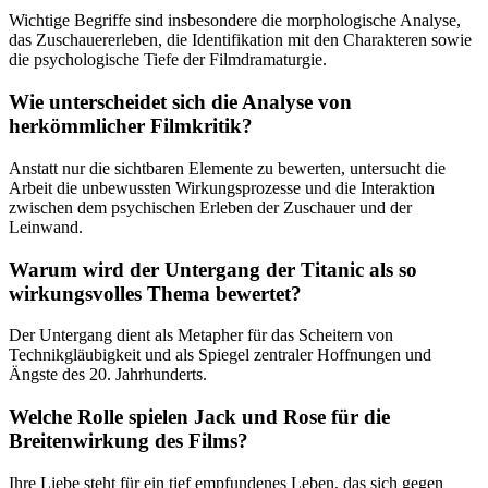
Wichtige Begriffe sind insbesondere die morphologische Analyse,
das Zuschauererleben, die Identifikation mit den Charakteren sowie
die psychologische Tiefe der Filmdramaturgie.
Wie unterscheidet sich die Analyse von
herkömmlicher Filmkritik?
Anstatt nur die sichtbaren Elemente zu bewerten, untersucht die
Arbeit die unbewussten Wirkungsprozesse und die Interaktion
zwischen dem psychischen Erleben der Zuschauer und der
Leinwand.
Warum wird der Untergang der Titanic als so
wirkungsvolles Thema bewertet?
Der Untergang dient als Metapher für das Scheitern von
Technikgläubigkeit und als Spiegel zentraler Hoffnungen und
Ängste des 20. Jahrhunderts.
Welche Rolle spielen Jack und Rose für die
Breitenwirkung des Films?
Ihre Liebe steht für ein tief empfundenes Leben, das sich gegen