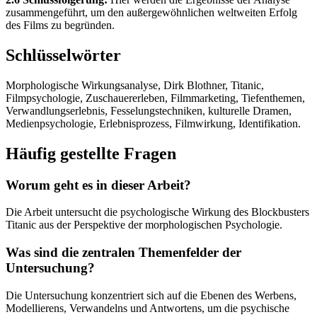
zusammengeführt, um den außergewöhnlichen weltweiten Erfolg
des Films zu begründen.
Schlüsselwörter
Morphologische Wirkungsanalyse, Dirk Blothner, Titanic,
Filmpsychologie, Zuschauererleben, Filmmarketing, Tiefenthemen,
Verwandlungserlebnis, Fesselungstechniken, kulturelle Dramen,
Medienpsychologie, Erlebnisprozess, Filmwirkung, Identifikation.
Häufig gestellte Fragen
Worum geht es in dieser Arbeit?
Die Arbeit untersucht die psychologische Wirkung des Blockbusters
Titanic aus der Perspektive der morphologischen Psychologie.
Was sind die zentralen Themenfelder der
Untersuchung?
Die Untersuchung konzentriert sich auf die Ebenen des Werbens,
Modellierens, Verwandelns und Antwortens, um die psychische