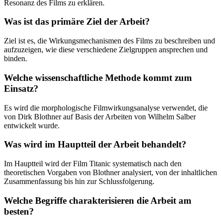
Resonanz des Films zu erklären.
Was ist das primäre Ziel der Arbeit?
Ziel ist es, die Wirkungsmechanismen des Films zu beschreiben und
aufzuzeigen, wie diese verschiedene Zielgruppen ansprechen und
binden.
Welche wissenschaftliche Methode kommt zum
Einsatz?
Es wird die morphologische Filmwirkungsanalyse verwendet, die
von Dirk Blothner auf Basis der Arbeiten von Wilhelm Salber
entwickelt wurde.
Was wird im Hauptteil der Arbeit behandelt?
Im Hauptteil wird der Film Titanic systematisch nach den
theoretischen Vorgaben von Blothner analysiert, von der inhaltlichen
Zusammenfassung bis hin zur Schlussfolgerung.
Welche Begriffe charakterisieren die Arbeit am
besten?