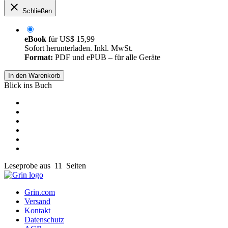
Schließen
eBook
für
US$ 15,99
Sofort herunterladen. Inkl. MwSt.
Format:
PDF und ePUB – für alle Geräte
In den Warenkorb
Blick ins Buch
Leseprobe aus 11 Seiten
Grin.com
Versand
Kontakt
Datenschutz