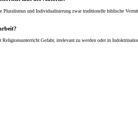
Pluralismus und Individualisierung zwar traditionelle biblische Vermit
arbeit?
 Religionsunterricht Gefahr, irrelevant zu werden oder in Indoktrinatio