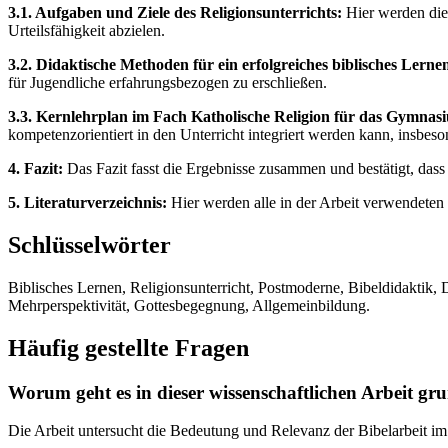
3.1. Aufgaben und Ziele des Religionsunterrichts:
Hier werden die 
Urteilsfähigkeit abzielen.
3.2. Didaktische Methoden für ein erfolgreiches biblisches Lerne
für Jugendliche erfahrungsbezogen zu erschließen.
3.3. Kernlehrplan im Fach Katholische Religion für das Gymnas
kompetenzorientiert in den Unterricht integriert werden kann, insbes
4. Fazit:
Das Fazit fasst die Ergebnisse zusammen und bestätigt, dass
5. Literaturverzeichnis:
Hier werden alle in der Arbeit verwendeten 
Schlüsselwörter
Biblisches Lernen, Religionsunterricht, Postmoderne, Bibeldidaktik, 
Mehrperspektivität, Gottesbegegnung, Allgemeinbildung.
Häufig gestellte Fragen
Worum geht es in dieser wissenschaftlichen Arbeit gru
Die Arbeit untersucht die Bedeutung und Relevanz der Bibelarbeit im 