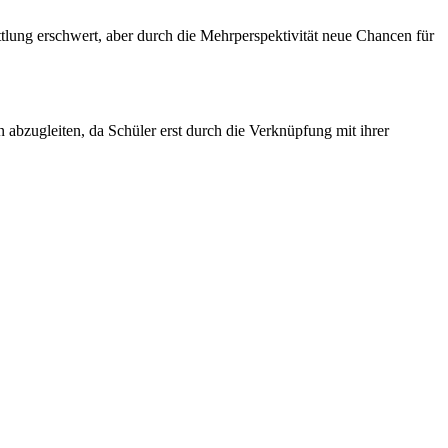
tlung erschwert, aber durch die Mehrperspektivität neue Chancen für
n abzugleiten, da Schüler erst durch die Verknüpfung mit ihrer