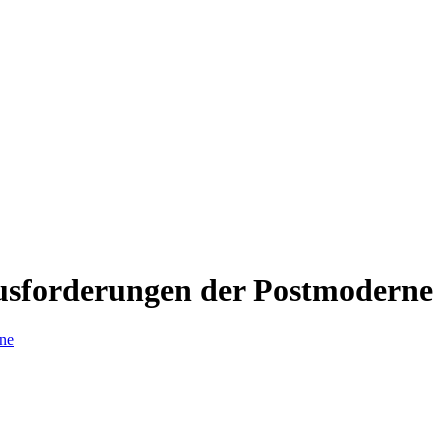
ausforderungen der Postmoderne