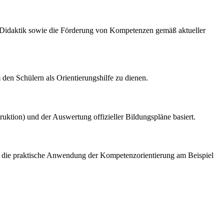
r Didaktik sowie die Förderung von Kompetenzen gemäß aktueller
den Schülern als Orientierungshilfe zu dienen.
uktion) und der Auswertung offizieller Bildungspläne basiert.
und die praktische Anwendung der Kompetenzorientierung am Beispiel