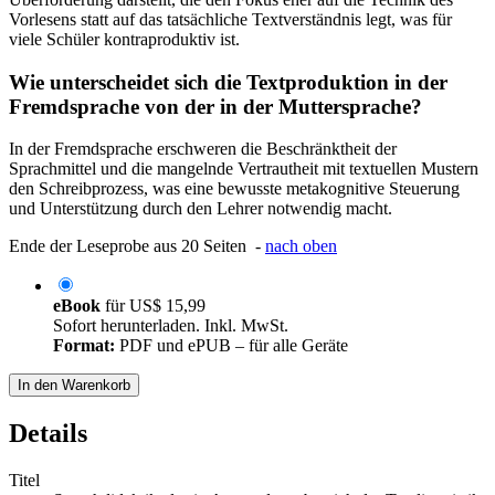
Vorlesens statt auf das tatsächliche Textverständnis legt, was für
viele Schüler kontraproduktiv ist.
Wie unterscheidet sich die Textproduktion in der
Fremdsprache von der in der Muttersprache?
In der Fremdsprache erschweren die Beschränktheit der
Sprachmittel und die mangelnde Vertrautheit mit textuellen Mustern
den Schreibprozess, was eine bewusste metakognitive Steuerung
und Unterstützung durch den Lehrer notwendig macht.
Ende der Leseprobe aus 20 Seiten -
nach oben
eBook
für
US$ 15,99
Sofort herunterladen. Inkl. MwSt.
Format:
PDF und ePUB – für alle Geräte
In den Warenkorb
Details
Titel