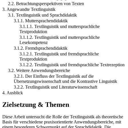
2.2. Betrachtungsperspektiven von Texten
3. Angewandte Textlinguistik
3.1. Textlinguistik und Sprachdidaktik
3.1.1. Muttersprachendidaktik
3.1.1.1. Textlinguistik und muttersprachliche
Textproduktion
3.1.1.2. Textlinguistik und muttersprachliche
Lesekompetenz
3.1.2. Fremdsprachendidaktik
3.1.2.1. Textlinguistik und fremdsprachliche
Textproduktion
3.1.2.2. Textlinguistik und fremdsprachliche Textrezeption
3.2. Weitere Anwendungsbereiche
3.2.1. Der Einfluss der Textlinguistik auf die
Übersetzungswissenschaft und die Kontrastive Linguistik
3.2.2. Textlinguistik und Literaturwissenschaft
4. Ausblick
Zielsetzung & Themen
Diese Arbeit untersucht die Rolle der Textlinguistik als theoretische
Basis für verschiedene praxisorientierte Anwendungsbereiche, mit
einem besonderen Schwerpunkt auf der Sprachdidaktik. Die