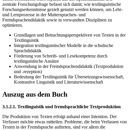
zentrale Forschungsfrage befasst sich damit, wie textlinguistische
Forschungserkenntnisse gezielt genutzt werden können, um Lehr-
und Lernprozesse in der Muttersprachen- und
Fremdsprachendidaktik sowie in verwandten Disziplinen zu
optimieren.
Grundlagen und Betrachtungsperspektiven von Texten in der
Textlinguistik
Integration textlinguistischer Modelle in die schulische
Sprachdidaktik
Förderung von Schreib- und Lesekompetenz durch
textlinguistische Ansätze
Anwendung in der Fremdsprachendidaktik (Textproduktion
und -rezeption)
Bedeutung der Textlinguistik für Übersetzungswissenschaft,
Kontrastive Linguistik und Literaturwissenschaft
Auszug aus dem Buch
3.1.2.1. Textlinguistik und fremdsprachliche Textproduktion
Die Produktion von Texten erfolgt anhand einer Intention. Der
Verfasser möchte etwas mitteilen. Probleme, die beim Verfassen von
Texten in der Fremdsprache auftreten, sind vor allem die