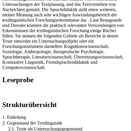
Untersuchungen der Textplanung, und das Textverstehen von
Nachrichten genutzt. Die Sprachdidaktik stellt einen weiteren,
meiner Meinung nach sehr wichtigen Anwendungsbereich der
textlinguistischen Forschungserkenntnisse dar . Laut Beaugrande
und Dressler könnten die praktisch relevanten Verwendungen von
Erkenntnissen der textlinguistischen Forschung einige Bücher
füllen. Sie nennen die folgenden Gebiete als Bereiche in denen
Texte entweder ein Untersuchungsobjekt oder ein
Forschungsinstrument darstellen: Kognitionswissenschaft,
Soziologie, Anthropologie, therapeutische Psychologie,
Sprachtherapie, Literaturwissenschaft, Übersetzungswissenschaft,
Kontrastive Linguistik, Fremdsprachendidaktik und
Computerwissenschaft.
Leseprobe
Strukturübersicht
1. Einleitung
2. Gegenstand der Textlinguistik
2.1. Texte als Untersuchungsgegenstand