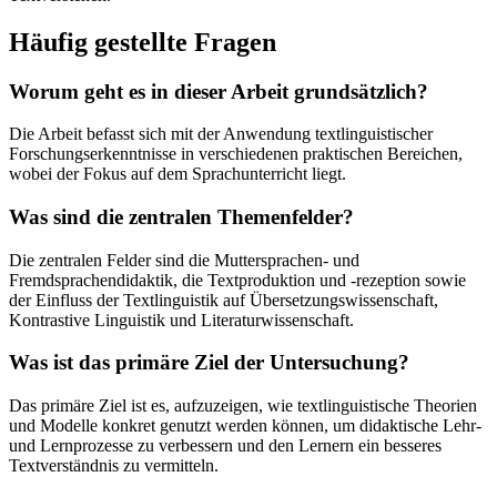
Häufig gestellte Fragen
Worum geht es in dieser Arbeit grundsätzlich?
Die Arbeit befasst sich mit der Anwendung textlinguistischer
Forschungserkenntnisse in verschiedenen praktischen Bereichen,
wobei der Fokus auf dem Sprachunterricht liegt.
Was sind die zentralen Themenfelder?
Die zentralen Felder sind die Muttersprachen- und
Fremdsprachendidaktik, die Textproduktion und -rezeption sowie
der Einfluss der Textlinguistik auf Übersetzungswissenschaft,
Kontrastive Linguistik und Literaturwissenschaft.
Was ist das primäre Ziel der Untersuchung?
Das primäre Ziel ist es, aufzuzeigen, wie textlinguistische Theorien
und Modelle konkret genutzt werden können, um didaktische Lehr-
und Lernprozesse zu verbessern und den Lernern ein besseres
Textverständnis zu vermitteln.